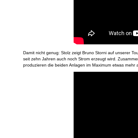
Damit nicht genug: Stolz zeigt Bruno Storni auf unserer T
seit zehn Jahren auch noch Strom erzeugt wird. Zusammen mi
produzieren die beiden Anlagen im Maximum etwas mehr a