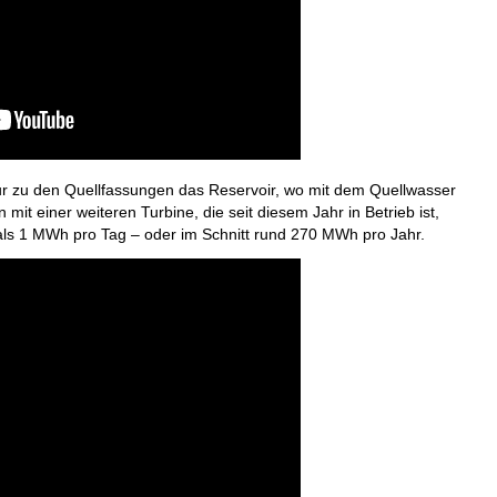
our zu den Quellfassungen das Reservoir, wo mit dem Quellwasser
t einer weiteren Turbine, die seit diesem Jahr in Betrieb ist,
ls 1 MWh pro Tag – oder im Schnitt rund 270 MWh pro Jahr.