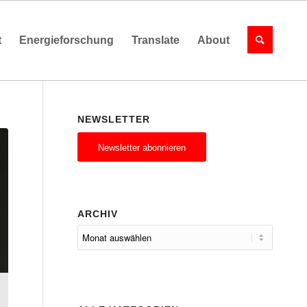
t
Energieforschung
Translate
About
NEWSLETTER
Newsletter abonnieren
ARCHIV