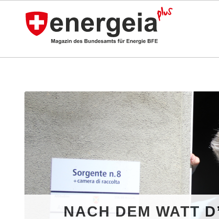
NACH DEM WATT D’