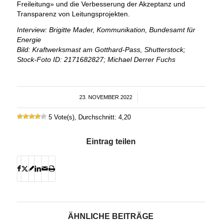
Freileitung» und die Verbesserung der Akzeptanz und
Transparenz von Leitungsprojekten.
Interview: Brigitte Mader, Kommunikation, Bundesamt für
Energie
Bild: Kraftwerksmast am Gotthard-Pass, Shutterstock;
Stock-Foto ID: 2171682827; Michael Derrer Fuchs
23. NOVEMBER 2022
/
5 Vote(s), Durchschnitt: 4,20
Eintrag teilen
ÄHNLICHE BEITRÄGE