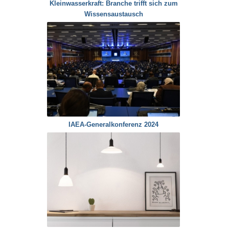
Kleinwasserkraft: Branche trifft sich zum
Wissensaustausch
IAEA-Generalkonferenz 2024