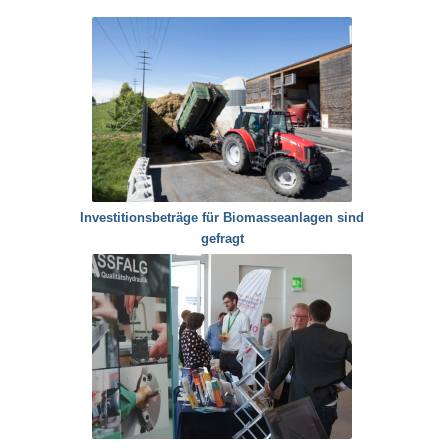
Investitionsbeträge für Biomasseanlagen sind
gefragt