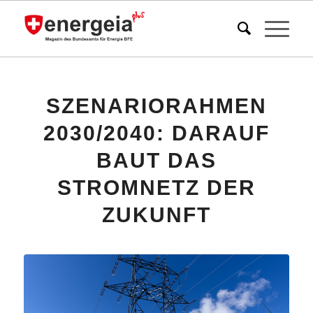
SZENARIORAHMEN
2030/2040: DARAUF
BAUT DAS
STROMNETZ DER
ZUKUNFT