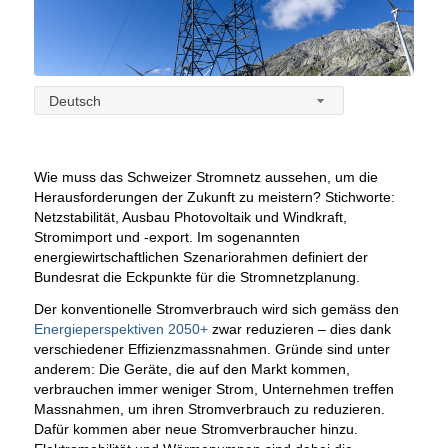
Deutsch
Wie muss das Schweizer Stromnetz aussehen, um die
Herausforderungen der Zukunft zu meistern? Stichworte:
Netzstabilität, Ausbau Photovoltaik und Windkraft,
Stromimport und -export. Im sogenannten
energiewirtschaftlichen Szenariorahmen definiert der
Bundesrat die Eckpunkte für die Stromnetzplanung.
Der konventionelle Stromverbrauch wird sich gemäss den
Energieperspektiven 2050+
zwar reduzieren – dies dank
verschiedener Effizienzmassnahmen. Gründe sind unter
anderem: Die Geräte, die auf den Markt kommen,
verbrauchen immer weniger Strom, Unternehmen treffen
Massnahmen, um ihren Stromverbrauch zu reduzieren.
Dafür kommen aber neue Stromverbraucher hinzu.