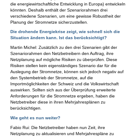
die energiewirtschaftliche Entwicklung in Europa) entwickeln
könnten. Deshalb enthält der Szenariorahmen drei
verschiedene Szenarien, um eine gewisse Robustheit der
Planung der Stromnetze sicherzustellen.
Die drohende Energiekrise zeigt, wie schnell sich die
Situation ändern kann. Ist das berücksichtigt?
Martin Michel: Zusätzlich zu den drei Szenarien gibt der
Szenariorahmen den Netzbetreibern den Auftrag, ihre
Netzplanung auf mögliche Risiken zu überprüfen. Diese
Risiken stellen kein eigenständiges Szenario dar für die
Auslegung der Stromnetze, können sich jedoch negativ auf
den Systembetrieb der Stromnetze, auf die
Importmöglichkeiten der Schweiz und die Volkswirtschaft
auswirken. Sollten sich aus der Überprüfung erweiterte
Anforderungen für die Stromnetze ergeben, haben die
Netzbetreiber diese in ihren Mehrjahresplänen zu
berücksichtigen.
Wie geht es nun weiter?
Fabio Rui: Die Netzbetreiber haben nun Zeit, ihre
Netzplanung zu aktualisieren und Mehrjahrespläne zu