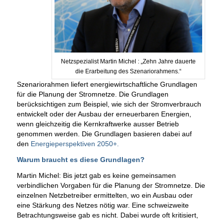
Netzspezialist Martin Michel : „Zehn Jahre dauerte
die Erarbeitung des Szenariorahmens.“
Szenariorahmen liefert energiewirtschaftliche Grundlagen
für die Planung der Stromnetze. Die Grundlagen
berücksichtigen zum Beispiel, wie sich der Stromverbrauch
entwickelt oder der Ausbau der erneuerbaren Energien,
wenn gleichzeitig die Kernkraftwerke ausser Betrieb
genommen werden. Die Grundlagen basieren dabei auf
den
Energieperspektiven 2050+.
Warum braucht es diese Grundlagen?
Martin Michel: Bis jetzt gab es keine gemeinsamen
verbindlichen Vorgaben für die Planung der Stromnetze. Die
einzelnen Netzbetreiber ermittelten, wo ein Ausbau oder
eine Stärkung des Netzes nötig war. Eine schweizweite
Betrachtungsweise gab es nicht. Dabei wurde oft kritisiert,