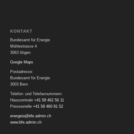
KONTAKT
Bundesamt für Energie
Mühlestrasse 4
3063 Ittigen
Google Maps
Postadresse:
Bundesamt für Energie
3003 Bern
Telefon- und Telefaxnummern:
Hauszentrale
+41 58 462 56 11
Pressestelle
+41 58 460 81 52
energeia@bfe.admin.ch
www.bfe.admin.ch