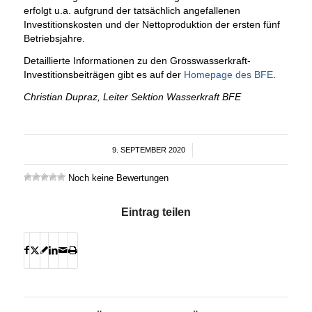
erfolgt u.a. aufgrund der tatsächlich angefallenen
Investitionskosten und der Nettoproduktion der ersten fünf
Betriebsjahre.
Detaillierte Informationen zu den Grosswasserkraft-
Investitionsbeiträgen gibt es auf der
Homepage des BFE
.
Christian Dupraz, Leiter Sektion Wasserkraft BFE
9. SEPTEMBER 2020
/
Noch keine Bewertungen
Eintrag teilen