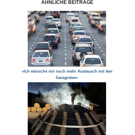
ÄHNLICHE BEITRÄGE
«Ich wünsche mir noch mehr Austausch mit den
Garagisten»