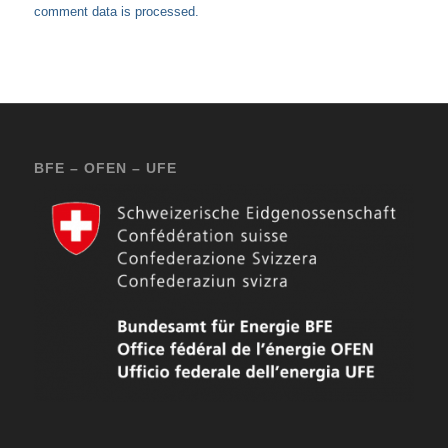
comment data is processed.
BFE – OFEN – UFE