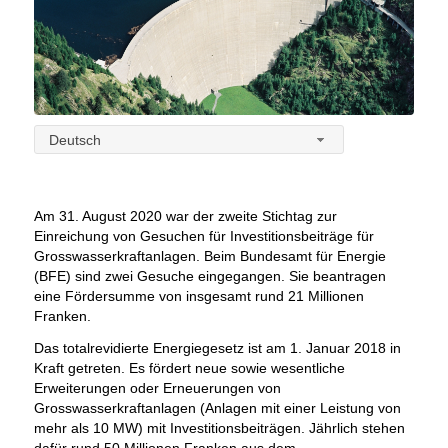
Deutsch
Am 31. August 2020 war der zweite Stichtag zur
Einreichung von Gesuchen für Investitionsbeiträge für
Grosswasserkraftanlagen. Beim Bundesamt für Energie
(BFE) sind zwei Gesuche eingegangen. Sie beantragen
eine Fördersumme von insgesamt rund 21 Millionen
Franken.
Das totalrevidierte Energiegesetz ist am 1. Januar 2018 in
Kraft getreten. Es fördert neue sowie wesentliche
Erweiterungen oder Erneuerungen von
Grosswasserkraftanlagen (Anlagen mit einer Leistung von
mehr als 10 MW) mit Investitionsbeiträgen. Jährlich stehen
dafür rund 50 Millionen Franken aus dem