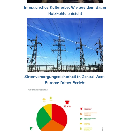
Immaterielles Kulturerbe: Wie aus dem Baum
Holzkohle entsteht
Stromversorgungssicherheit in Zentral-West-
Europa: Dritter Bericht