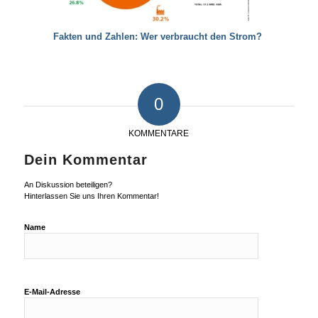
Fakten und Zahlen: Wer verbraucht den Strom?
0
KOMMENTARE
Dein Kommentar
An Diskussion beteiligen?
Hinterlassen Sie uns Ihren Kommentar!
Name
E-Mail-Adresse