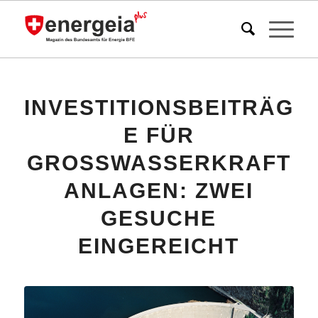
INVESTITIONSBEITRÄG
E FÜR
GROSSWASSERKRAFT
ANLAGEN: ZWEI
GESUCHE
EINGEREICHT