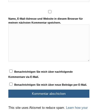
Name, E-Mail-Adresse und Website in diesem Browser für
meinen nächsten Kommentar speichern.
Benachrichtigen Sie mich über nachfolgende
Kommentare via E-Mail.
Benachrichtigen Sie mich über neue Beiträge per E-Mail.
This site uses Akismet to reduce spam.
Learn how your