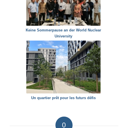
Keine Sommerpause an der World Nuclear
University
Un quartier prêt pour les futurs défis
0