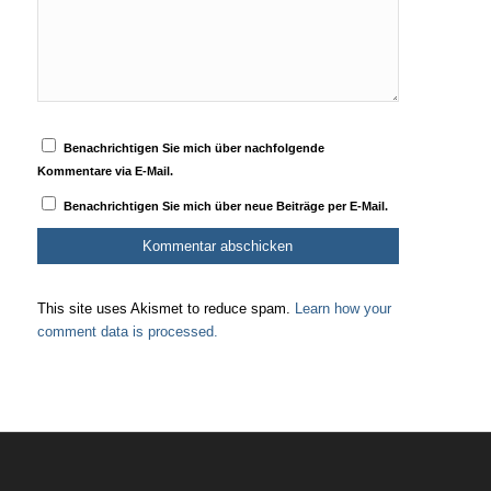
Benachrichtigen Sie mich über nachfolgende
Kommentare via E-Mail.
Benachrichtigen Sie mich über neue Beiträge per E-Mail.
This site uses Akismet to reduce spam.
Learn how your
comment data is processed.