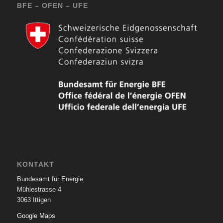
BFE – OFEN – UFE
KONTAKT
Bundesamt für Energie
Mühlestrasse 4
3063 Ittigen
Google Maps