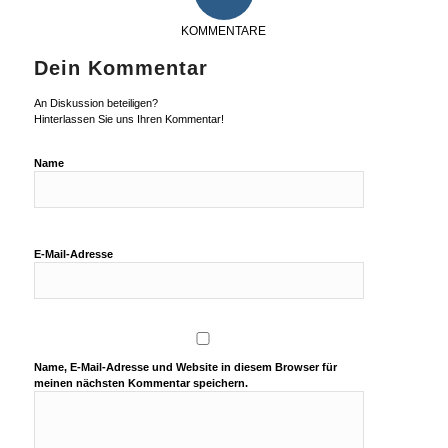
KOMMENTARE
Dein Kommentar
An Diskussion beteiligen?
Hinterlassen Sie uns Ihren Kommentar!
Name
E-Mail-Adresse
Name, E-Mail-Adresse und Website in diesem Browser für
meinen nächsten Kommentar speichern.