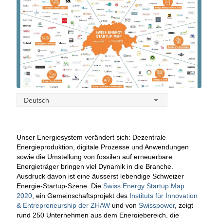
Deutsch
Unser Energiesystem verändert sich: Dezentrale
Energieproduktion, digitale Prozesse und Anwendungen
sowie die Umstellung von fossilen auf erneuerbare
Energieträger bringen viel Dynamik in die Branche.
Ausdruck davon ist eine äusserst lebendige Schweizer
Energie-Startup-Szene. Die
Swiss Energy Startup Map
2020
, ein Gemeinschaftsprojekt des
Instituts für Innovation
& Entrepreneurship der ZHAW
und von
Swisspower
, zeigt
rund 250 Unternehmen aus dem Energiebereich, die