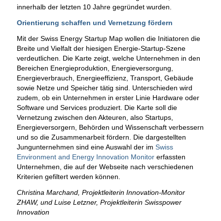
innerhalb der letzten 10 Jahre gegründet wurden.
Orientierung schaffen und Vernetzung fördern
Mit der Swiss Energy Startup Map wollen die Initiatoren die
Breite und Vielfalt der hiesigen Energie-Startup-Szene
verdeutlichen. Die Karte zeigt, welche Unternehmen in den
Bereichen Energieproduktion, Energieversorgung,
Energieverbrauch, Energieeffizienz, Transport, Gebäude
sowie Netze und Speicher tätig sind. Unterschieden wird
zudem, ob ein Unternehmen in erster Linie Hardware oder
Software und Services produziert. Die Karte soll die
Vernetzung zwischen den Akteuren, also Startups,
Energieversorgern, Behörden und Wissenschaft verbessern
und so die Zusammenarbeit fördern. Die dargestellten
Jungunternehmen sind eine Auswahl der im
Swiss
Environment and Energy Innovation Monitor
erfassten
Unternehmen, die auf der Webseite nach verschiedenen
Kriterien gefiltert werden können.
Christina Marchand, Projektleiterin Innovation-Monitor
ZHAW, und Luise Letzner, Projektleiterin Swisspower
Innovation