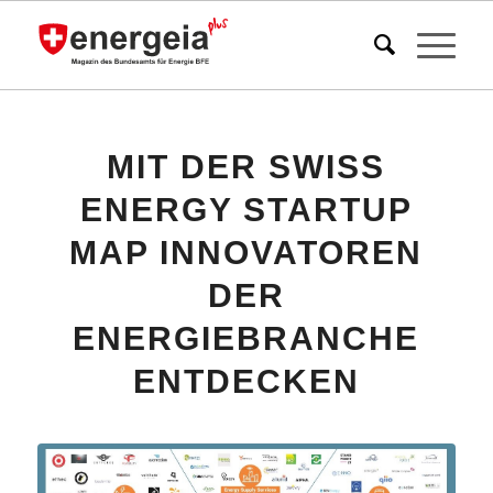
MIT DER SWISS
ENERGY STARTUP
MAP INNOVATOREN
DER
ENERGIEBRANCHE
ENTDECKEN