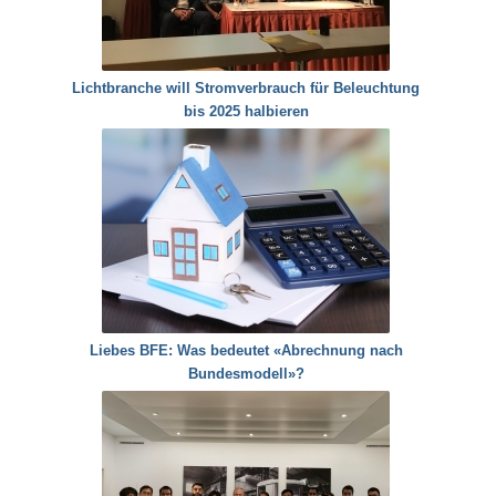
Lichtbranche will Stromverbrauch für Beleuchtung
bis 2025 halbieren
Liebes BFE: Was bedeutet «Abrechnung nach
Bundesmodell»?