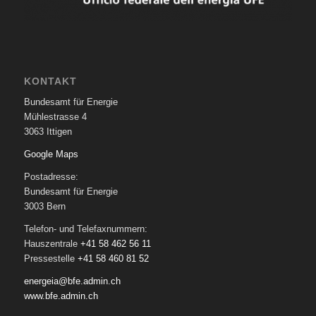
KONTAKT
Bundesamt für Energie
Mühlestrasse 4
3063 Ittigen
Google Maps
Postadresse:
Bundesamt für Energie
3003 Bern
Telefon- und Telefaxnummern:
Hauszentrale
+41 58 462 56 11
Pressestelle
+41 58 460 81 52
energeia@bfe.admin.ch
www.bfe.admin.ch