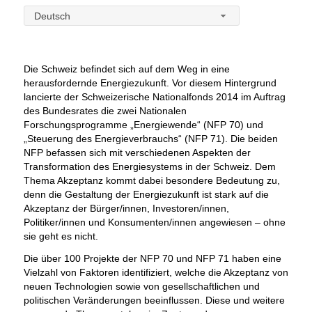
Deutsch
Die Schweiz befindet sich auf dem Weg in eine
herausfordernde Energiezukunft. Vor diesem Hintergrund
lancierte der Schweizerische Nationalfonds 2014 im Auftrag
des Bundesrates die zwei Nationalen
Forschungsprogramme „Energiewende“ (NFP 70) und
„Steuerung des Energieverbrauchs“ (NFP 71). Die beiden
NFP befassen sich mit verschiedenen Aspekten der
Transformation des Energiesystems in der Schweiz. Dem
Thema Akzeptanz kommt dabei besondere Bedeutung zu,
denn die Gestaltung der Energiezukunft ist stark auf die
Akzeptanz der Bürger/innen, Investoren/innen,
Politiker/innen und Konsumenten/innen angewiesen – ohne
sie geht es nicht.
Die über 100 Projekte der NFP 70 und NFP 71 haben eine
Vielzahl von Faktoren identifiziert, welche die Akzeptanz von
neuen Technologien sowie von gesellschaftlichen und
politischen Veränderungen beeinflussen. Diese und weitere