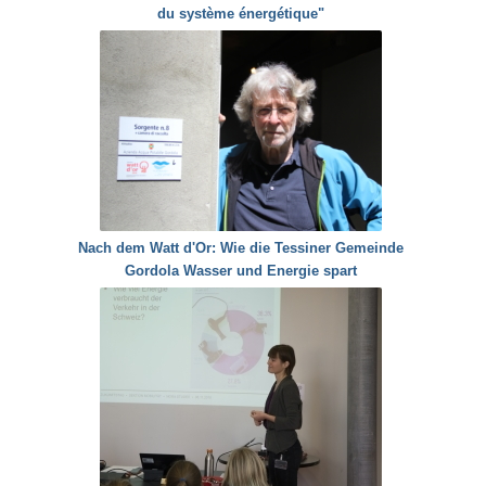
du système énergétique"
Nach dem Watt d'Or: Wie die Tessiner Gemeinde
Gordola Wasser und Energie spart