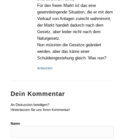
Für den freien Markt ist das eine
gewinnbringende Situation, die er mit dem
Verkauf von Anlagen zurecht wahrnimmt,
der Markt handelt dadurch nach dem
Gesetz, aber leider nicht nach dem
Naturgesetz.
Nun müssten die Gesetze geändert
werden, aber das käme einer
Schuldeingestehung gleich. Was nun?
Antworten
Dein Kommentar
An Diskussion beteiligen?
Hinterlassen Sie uns Ihren Kommentar!
Name