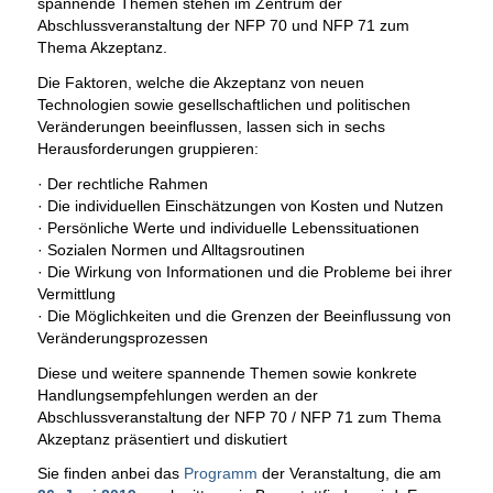
spannende Themen stehen im Zentrum der
Abschlussveranstaltung der NFP 70 und NFP 71 zum
Thema Akzeptanz.
Die Faktoren, welche die Akzeptanz von neuen
Technologien sowie gesellschaftlichen und politischen
Veränderungen beeinflussen, lassen sich in sechs
Herausforderungen gruppieren:
·
Der rechtliche Rahmen
·
Die individuellen Einschätzungen von Kosten und Nutzen
·
Persönliche Werte und individuelle Lebenssituationen
·
Sozialen Normen und Alltagsroutinen
·
Die Wirkung von Informationen und die Probleme bei ihrer
Vermittlung
·
Die Möglichkeiten und die Grenzen der Beeinflussung von
Veränderungsprozessen
Diese und weitere spannende Themen sowie konkrete
Handlungsempfehlungen werden an der
Abschlussveranstaltung der NFP 70 / NFP 71 zum Thema
Akzeptanz präsentiert und diskutiert
Sie finden anbei das
Programm
der Veranstaltung, die am