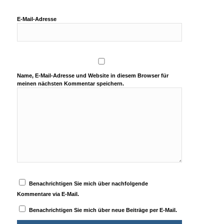
E-Mail-Adresse
Name, E-Mail-Adresse und Website in diesem Browser für
meinen nächsten Kommentar speichern.
Benachrichtigen Sie mich über nachfolgende
Kommentare via E-Mail.
Benachrichtigen Sie mich über neue Beiträge per E-Mail.