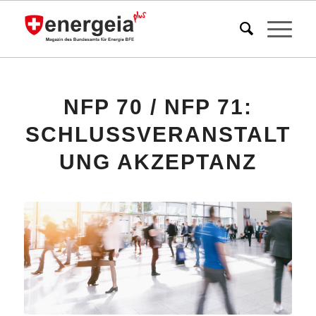
NFP 70 / NFP 71:
SCHLUSSVERANSTALT
UNG AKZEPTANZ