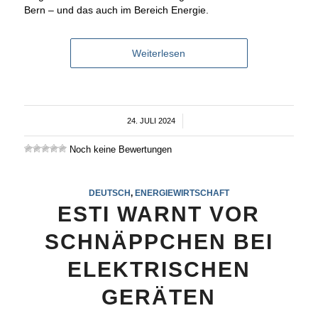
Bern – und das auch im Bereich Energie.
Weiterlesen
24. JULI 2024
/
Noch keine Bewertungen
DEUTSCH
,
ENERGIEWIRTSCHAFT
ESTI WARNT VOR
SCHNÄPPCHEN BEI
ELEKTRISCHEN
GERÄTEN