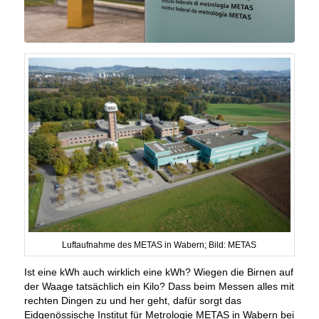
Luftaufnahme des METAS in Wabern; Bild: METAS
Ist eine kWh auch wirklich eine kWh? Wiegen die Birnen auf
der Waage tatsächlich ein Kilo? Dass beim Messen alles mit
rechten Dingen zu und her geht, dafür sorgt das
Eidgenössische Institut für Metrologie METAS in Wabern bei