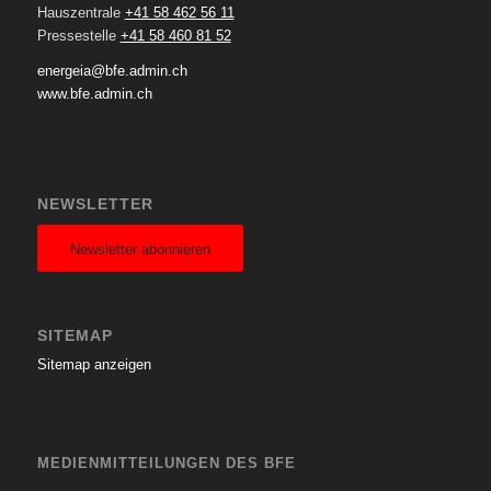
Hauszentrale
+41 58 462 56 11
Pressestelle
+41 58 460 81 52
energeia@bfe.admin.ch
www.bfe.admin.ch
NEWSLETTER
Newsletter abonnieren
SITEMAP
Sitemap anzeigen
MEDIENMITTEILUNGEN DES BFE