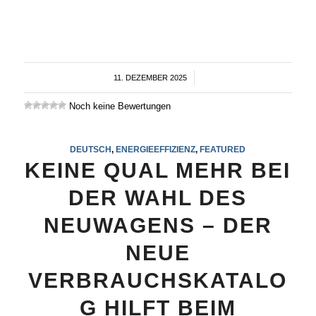
11. DEZEMBER 2025
/
Noch keine Bewertungen
DEUTSCH
,
ENERGIEEFFIZIENZ
,
FEATURED
KEINE QUAL MEHR BEI
DER WAHL DES
NEUWAGENS – DER
NEUE
VERBRAUCHSKATALO
G HILFT BEIM