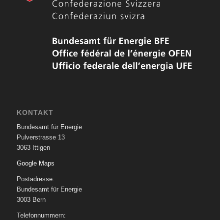
KONTAKT
Bundesamt für Energie
Pulverstrasse 13
3063 Ittigen
Google Maps
Postadresse:
Bundesamt für Energie
3003 Bern
Telefonnummern: