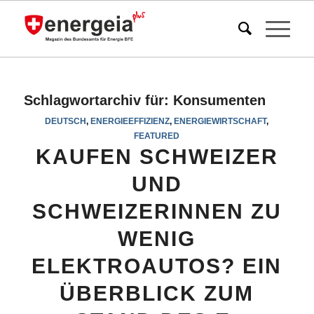
Schlagwortarchiv für:
Konsumenten
DEUTSCH
,
ENERGIEEFFIZIENZ
,
ENERGIEWIRTSCHAFT
,
FEATURED
KAUFEN SCHWEIZER
UND
SCHWEIZERINNEN ZU
WENIG
ELEKTROAUTOS? EIN
ÜBERBLICK ZUM