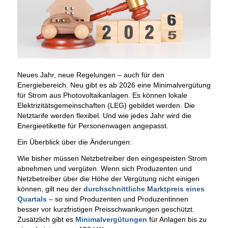
Neues Jahr, neue Regelungen – auch für den
Energiebereich. Neu gibt es ab 2026 eine Minimalvergütung
für Strom aus Photovoltaikanlagen. Es können lokale
Elektrizitätsgemeinschaften (LEG) gebildet werden. Die
Netztarife werden flexibel. Und wie jedes Jahr wird die
Energieetikette für Personenwagen angepasst.
Ein Überblick über die Änderungen:
Wie bisher müssen Netzbetreiber den eingespeisten Strom
abnehmen und vergüten. Wenn sich Produzenten und
Netzbetreiber über die Höhe der Vergütung nicht einigen
können, gilt neu der
durchschnittliche Marktpreis eines
Quartals
– so sind Produzenten und Produzentinnen
besser vor kurzfristigen Preisschwankungen geschützt.
Zusätzlich gibt es
Minimalvergütungen
für Anlagen bis zu