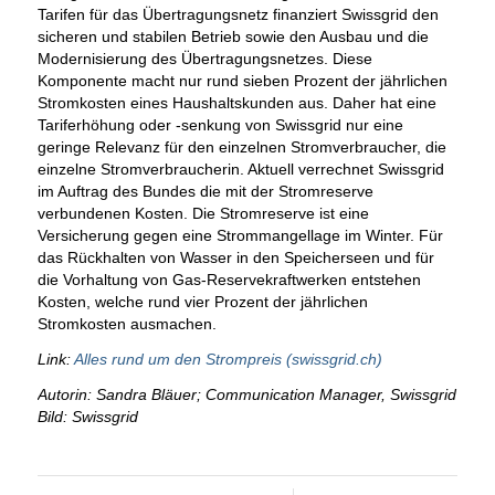
Tarifen für das Übertragungsnetz finanziert Swissgrid den
sicheren und stabilen Betrieb sowie den Ausbau und die
Modernisierung des Übertragungsnetzes. Diese
Komponente macht nur rund sieben Prozent der jährlichen
Stromkosten eines Haushaltskunden aus. Daher hat eine
Tariferhöhung oder -senkung von Swissgrid nur eine
geringe Relevanz für den einzelnen Stromverbraucher, die
einzelne Stromverbraucherin. Aktuell verrechnet Swissgrid
im Auftrag des Bundes die mit der Stromreserve
verbundenen Kosten. Die Stromreserve ist eine
Versicherung gegen eine Strommangellage im Winter. Für
das Rückhalten von Wasser in den Speicherseen und für
die Vorhaltung von Gas-Reservekraftwerken entstehen
Kosten, welche rund vier Prozent der jährlichen
Stromkosten ausmachen.
Link:
Alles rund um den Strompreis (swissgrid.ch)
Autorin: Sandra Bläuer; Communication Manager, Swissgrid
Bild: Swissgrid