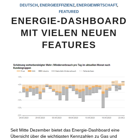
DEUTSCH
,
ENERGIEEFFIZIENZ
,
ENERGIEWIRTSCHAFT
,
FEATURED
ENERGIE-DASHBOARD
MIT VIELEN NEUEN
FEATURES
Seit Mitte Dezember bietet das Energie-Dashboard eine
Übersicht über die wichtigsten Kennzahlen zu Gas und