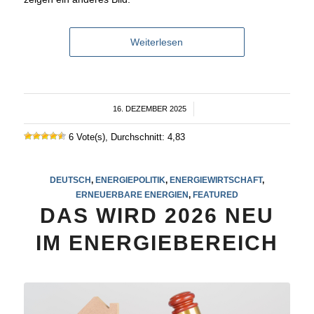
Weiterlesen
16. DEZEMBER 2025
/
6 Vote(s), Durchschnitt: 4,83
DEUTSCH
,
ENERGIEPOLITIK
,
ENERGIEWIRTSCHAFT
,
ERNEUERBARE ENERGIEN
,
FEATURED
DAS WIRD 2026 NEU
IM ENERGIEBEREICH