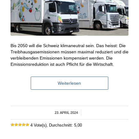
Bis 2050 will die Schweiz klimaneutral sein. Das heisst: Die
Treibhausgasemissionen müssen maximal reduziert und die
verbleibenden Emissionen kompensiert werden. Die
Emissionsreduktion ist auch Pflicht für die Wirtschaft.
Weiterlesen
23. APRIL 2024
/
4 Vote(s), Durchschnitt: 5,00