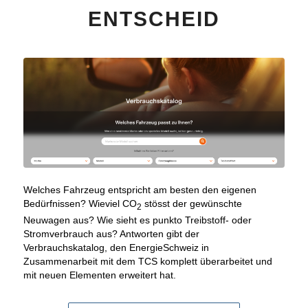
ENTSCHEID
Welches Fahrzeug entspricht am besten den eigenen
Bedürfnissen? Wieviel CO
stösst der gewünschte
2
Neuwagen aus? Wie sieht es punkto Treibstoff- oder
Stromverbrauch aus? Antworten gibt der
Verbrauchskatalog, den EnergieSchweiz in
Zusammenarbeit mit dem TCS komplett überarbeitet und
mit neuen Elementen erweitert hat.