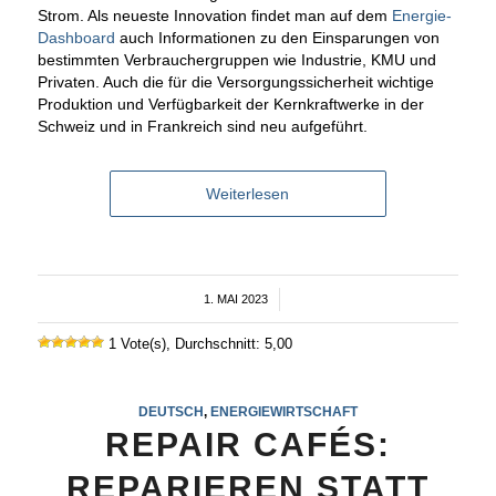
Strom. Als neueste Innovation findet man auf dem
Energie-
Dashboard
auch Informationen zu den Einsparungen von
bestimmten Verbrauchergruppen wie Industrie, KMU und
Privaten. Auch die für die Versorgungssicherheit wichtige
Produktion und Verfügbarkeit der Kernkraftwerke in der
Schweiz und in Frankreich sind neu aufgeführt.
Weiterlesen
1. MAI 2023
/
1 Vote(s), Durchschnitt: 5,00
DEUTSCH
,
ENERGIEWIRTSCHAFT
REPAIR CAFÉS:
REPARIEREN STATT