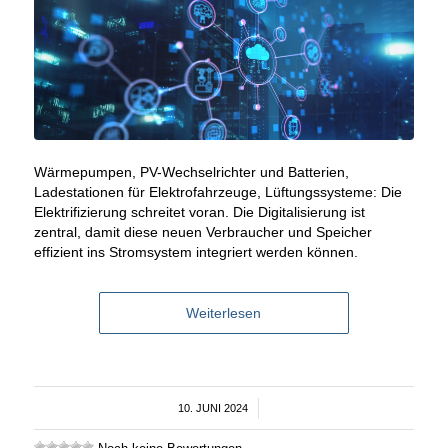
Wärmepumpen, PV-Wechselrichter und Batterien,
Ladestationen für Elektrofahrzeuge, Lüftungssysteme: Die
Elektrifizierung schreitet voran. Die Digitalisierung ist
zentral, damit diese neuen Verbraucher und Speicher
effizient ins Stromsystem integriert werden können.
Weiterlesen
10. JUNI 2024
/