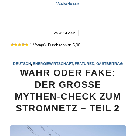
Weiterlesen
26. JUNI 2025
/
1 Vote(s), Durchschnitt: 5,00
DEUTSCH
,
ENERGIEWIRTSCHAFT
,
FEATURED
,
GASTBEITRAG
WAHR ODER FAKE:
DER GROSSE
MYTHEN-CHECK ZUM
STROMNETZ – TEIL 2