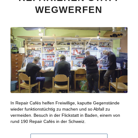
WEGWERFEN
In Repair Cafés helfen Freiwillige, kaputte Gegenstände
wieder funktionstüchtig zu machen und so Abfall zu
vermeiden. Besuch in der Flickstatt in Baden, einem von
rund 190 Repair Cafés in der Schweiz.