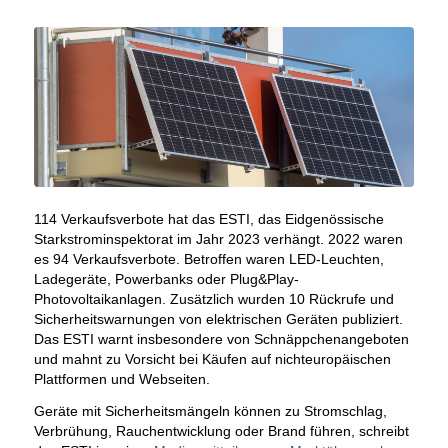
114 Verkaufsverbote hat das ESTI, das Eidgenössische
Starkstrominspektorat im Jahr 2023 verhängt. 2022 waren
es 94 Verkaufsverbote. Betroffen waren LED-Leuchten,
Ladegeräte, Powerbanks oder Plug&Play-
Photovoltaikanlagen. Zusätzlich wurden 10 Rückrufe und
Sicherheitswarnungen von elektrischen Geräten publiziert.
Das ESTI warnt insbesondere von Schnäppchenangeboten
und mahnt zu Vorsicht bei Käufen auf nichteuropäischen
Plattformen und Webseiten.
Geräte mit Sicherheitsmängeln können zu Stromschlag,
Verbrühung, Rauchentwicklung oder Brand führen, schreibt