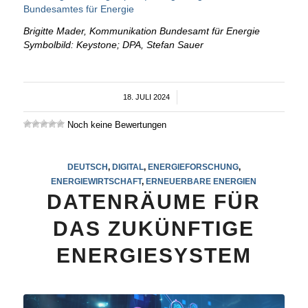
Bundesamtes für Energie
Brigitte Mader, Kommunikation Bundesamt für Energie
Symbolbild: Keystone; DPA, Stefan Sauer
18. JULI 2024
/
Noch keine Bewertungen
DEUTSCH
,
DIGITAL
,
ENERGIEFORSCHUNG
,
ENERGIEWIRTSCHAFT
,
ERNEUERBARE ENERGIEN
DATENRÄUME FÜR
DAS ZUKÜNFTIGE
ENERGIESYSTEM