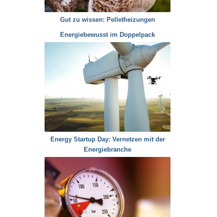
Gut zu wissen: Pelletheizungen
Energiebewusst im Doppelpack
Energy Startup Day: Vernetzen mit der
Energiebranche