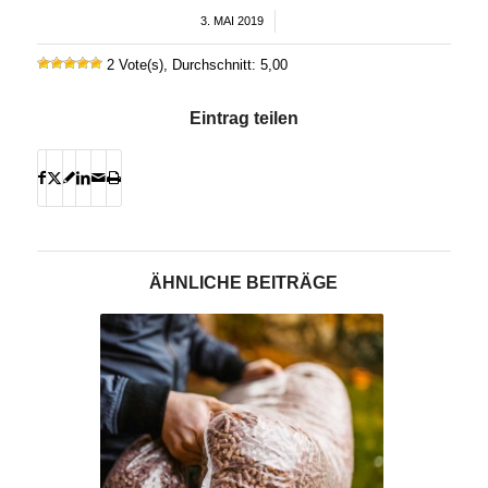
3. MAI 2019
/
2 Vote(s), Durchschnitt: 5,00
Eintrag teilen
ÄHNLICHE BEITRÄGE