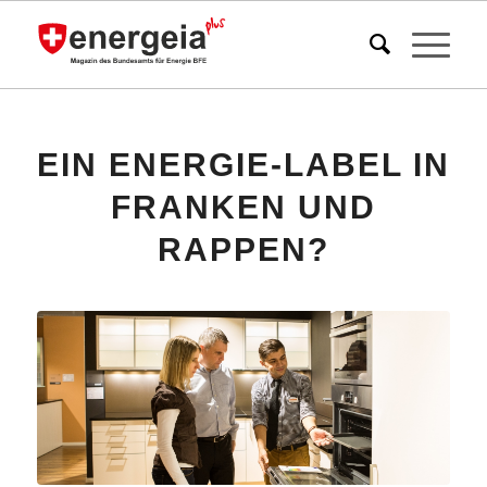
EIN ENERGIE-LABEL IN
FRANKEN UND
RAPPEN?