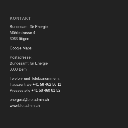
KONTAKT
Bundesamt für Energie
Mühlestrasse 4
3063 Ittigen
Google Maps
Postadresse:
Bundesamt für Energie
3003 Bern
Telefon- und Telefaxnummern:
Hauszentrale
+41 58 462 56 11
Pressestelle
+41 58 460 81 52
energeia@bfe.admin.ch
www.bfe.admin.ch