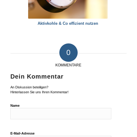
Aktivkohle & Co effizient nutzen
0
KOMMENTARE
Dein Kommentar
An Diskussion beteiligen?
Hinterlassen Sie uns Ihren Kommentar!
Name
E-Mail-Adresse