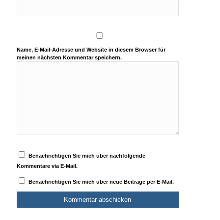
Name, E-Mail-Adresse und Website in diesem Browser für
meinen nächsten Kommentar speichern.
Benachrichtigen Sie mich über nachfolgende
Kommentare via E-Mail.
Benachrichtigen Sie mich über neue Beiträge per E-Mail.