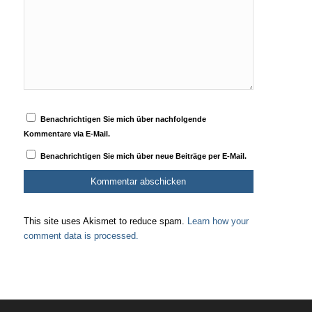
Benachrichtigen Sie mich über nachfolgende
Kommentare via E-Mail.
Benachrichtigen Sie mich über neue Beiträge per E-Mail.
This site uses Akismet to reduce spam.
Learn how your
comment data is processed.