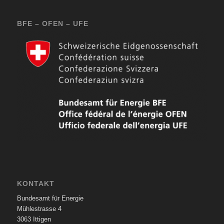
BFE – OFEN – UFE
KONTAKT
Bundesamt für Energie
Mühlestrasse 4
3063 Ittigen