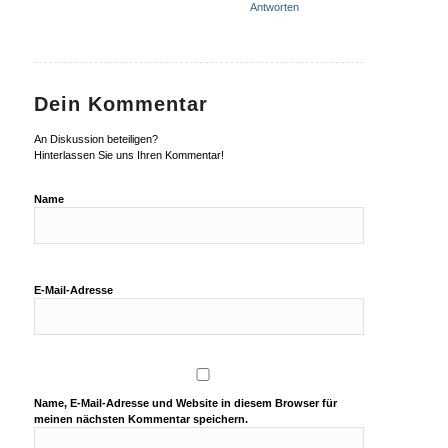
Antworten
Dein Kommentar
An Diskussion beteiligen?
Hinterlassen Sie uns Ihren Kommentar!
Name
E-Mail-Adresse
Name, E-Mail-Adresse und Website in diesem Browser für
meinen nächsten Kommentar speichern.