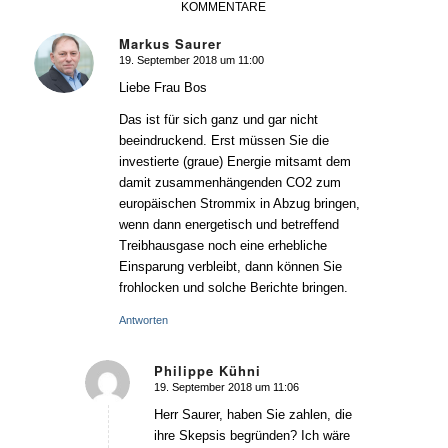
KOMMENTARE
Markus Saurer
19. September 2018 um 11:00
sagte:
Liebe Frau Bos
Das ist für sich ganz und gar nicht
beeindruckend. Erst müssen Sie die
investierte (graue) Energie mitsamt dem
damit zusammenhängenden CO2 zum
europäischen Strommix in Abzug bringen,
wenn dann energetisch und betreffend
Treibhausgase noch eine erhebliche
Einsparung verbleibt, dann können Sie
frohlocken und solche Berichte bringen.
Antworten
Philippe Kühni
19. September 2018 um 11:06
sagte:
Herr Saurer, haben Sie zahlen, die
ihre Skepsis begründen? Ich wäre