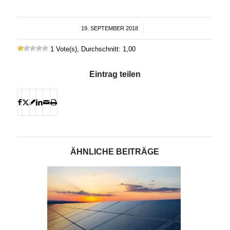
19. SEPTEMBER 2018
/
1 Vote(s), Durchschnitt: 1,00
Eintrag teilen
ÄHNLICHE BEITRÄGE