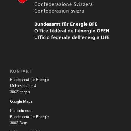
KONTAKT
Bundesamt für Energie
Mühlestrasse 4
3063 Ittigen
Google Maps
Postadresse:
Bundesamt für Energie
3003 Bern