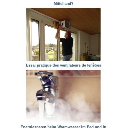
Mittelland?
Essai pratique des ventilateurs de fenêtres
Energiesparen beim Warmwasser im Bad und in