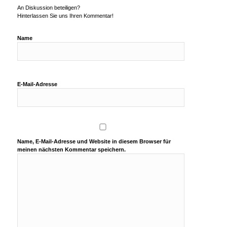
An Diskussion beteiligen?
Hinterlassen Sie uns Ihren Kommentar!
Name
E-Mail-Adresse
Name, E-Mail-Adresse und Website in diesem Browser für
meinen nächsten Kommentar speichern.