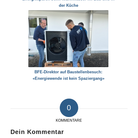
der Küche
BFE-Direktor auf Baustellenbesuch:
«Energiewende ist kein Spaziergang»
0
KOMMENTARE
Dein Kommentar