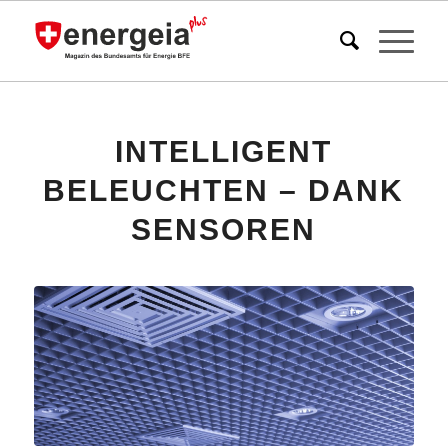
INTELLIGENT
BELEUCHTEN – DANK
SENSOREN