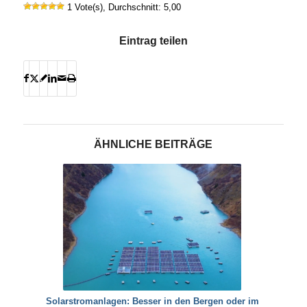
1 Vote(s), Durchschnitt: 5,00
Eintrag teilen
ÄHNLICHE BEITRÄGE
Solarstromanlagen: Besser in den Bergen oder im