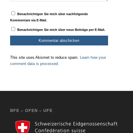
Benachrichtigen Sie mich über nachfolgende
Kommentare via E-Mail.
Benachrichtigen Sie mich über neue Beiträge per E-Mail.
This site uses Akismet to reduce spam.
Learn how your
comment data is processed.
BFE – OFEN – UFE