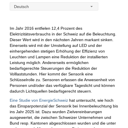
Deutsch
Im Jahr 2016 entfielen 12,4 Prozent des
Elektrizitätsverbrauchs in der Schweiz auf die Beleuchtung.
Dieser Wert wird in den nächsten Jahren markant sinken.
Einerseits wird mit der Umstellung auf LED und der
einhergehenden stetigen Erhöhung der Effizienz von
Leuchten und Lampen eine Reduktion der installierten
Leistung möglich. Andererseits ermöglichen
bedarfsgerechte Steuerungen die Reduktion der
Volllaststunden. Hier kommt der Sensorik eine
Schlüsselrolle zu. Sensoren erfassen die Anwesenheit von
Personen und/oder das verfügbare Tageslicht und können
dadurch Lichtquellen bedarfsgerecht steuern.
Eine Studie von EnergieSchweiz
hat untersucht, wie hoch
das Einsparpotenzial der Sensorik bei Innenbeleuchtung bis
ins Jahr 2025 ist. Dazu wurden Zielvereinbarungen
ausgewertet, die zwischen Schweizer Unternehmen und
Bund resp. Kantonen abgeschlossen wurden und die unter