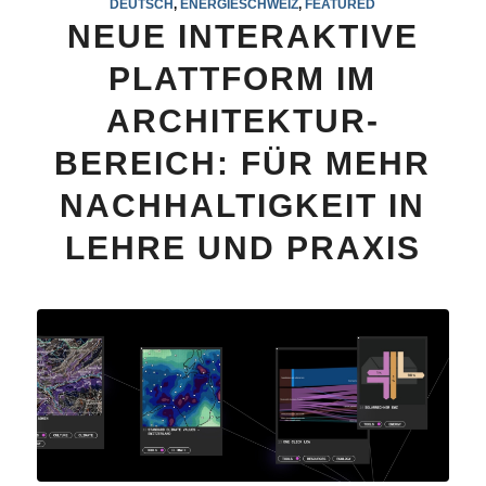
DEUTSCH
,
ENERGIESCHWEIZ
,
FEATURED
NEUE INTERAKTIVE
PLATTFORM IM
ARCHITEKTUR-
BEREICH: FÜR MEHR
NACHHALTIGKEIT IN
LEHRE UND PRAXIS