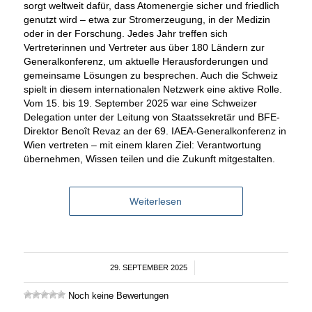
sorgt weltweit dafür, dass Atomenergie sicher und friedlich
genutzt wird – etwa zur Stromerzeugung, in der Medizin
oder in der Forschung. Jedes Jahr treffen sich
Vertreterinnen und Vertreter aus über 180 Ländern zur
Generalkonferenz, um aktuelle Herausforderungen und
gemeinsame Lösungen zu besprechen. Auch die Schweiz
spielt in diesem internationalen Netzwerk eine aktive Rolle.
Vom 15. bis 19. September 2025 war eine Schweizer
Delegation unter der Leitung von Staatssekretär und BFE-
Direktor Benoît Revaz an der 69. IAEA-Generalkonferenz
in
Wien vertreten – mit einem klaren Ziel: Verantwortung
übernehmen, Wissen teilen und die Zukunft mitgestalten.
Weiterlesen
29. SEPTEMBER 2025
/
Noch keine Bewertungen