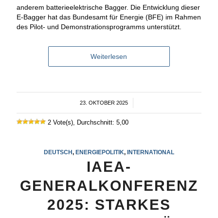
anderem batterieelektrische Bagger. Die Entwicklung dieser
E-Bagger hat das Bundesamt für Energie (BFE) im Rahmen
des Pilot- und Demonstrationsprogramms unterstützt.
Weiterlesen
23. OKTOBER 2025
/
2 Vote(s), Durchschnitt: 5,00
DEUTSCH
,
ENERGIEPOLITIK
,
INTERNATIONAL
IAEA-
GENERALKONFERENZ
2025: STARKES