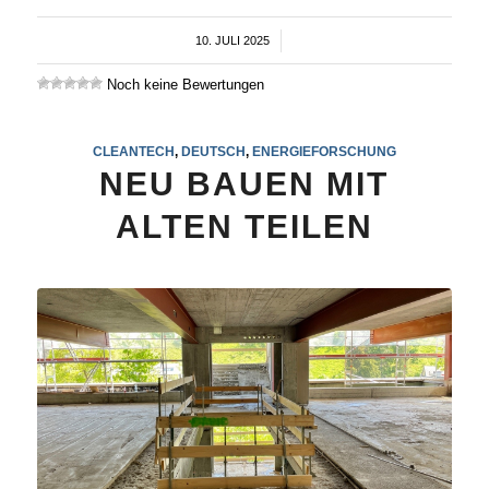
10. JULI 2025
/
Noch keine Bewertungen
CLEANTECH
,
DEUTSCH
,
ENERGIEFORSCHUNG
NEU BAUEN MIT
ALTEN TEILEN