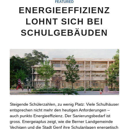
FEATURED
ENERGIEEFFIZIENZ
LOHNT SICH BEI
SCHULGEBÄUDEN
Steigende Schülerzahlen, zu wenig Platz: Viele Schulhäuser
entsprechen nicht mehr den heutigen Anforderungen –
auch punkto Energieeffizienz. Der Sanierungsbedarf ist
gross. Energeiaplus zeigt, wie die Berner Landgemeinde
Vechigen und die Stadt Genf ihre Schulanlagen energetisch