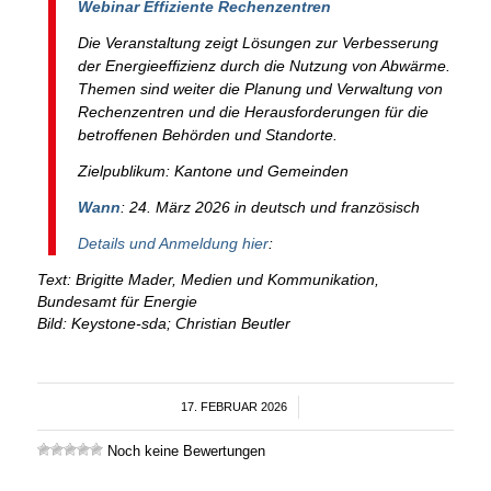
Webinar Effiziente Rechenzentren
Die Veranstaltung zeigt Lösungen zur Verbesserung
der Energieeffizienz durch die Nutzung von Abwärme.
Themen sind weiter die Planung und Verwaltung von
Rechenzentren und die Herausforderungen für die
betroffenen Behörden und Standorte.
Zielpublikum: Kantone und Gemeinden
Wann
: 24. März 2026 in deutsch und französisch
Details und Anmeldung hier
:
Text: Brigitte Mader, Medien und Kommunikation,
Bundesamt für Energie
Bild: Keystone-sda; Christian Beutler
17. FEBRUAR 2026
/
Noch keine Bewertungen