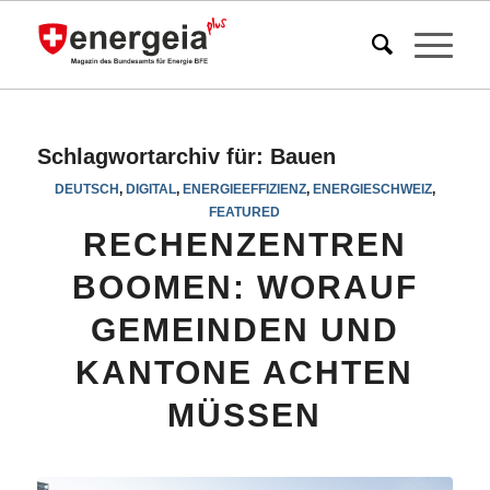
Schlagwortarchiv für:
Bauen
DEUTSCH
,
DIGITAL
,
ENERGIEEFFIZIENZ
,
ENERGIESCHWEIZ
,
FEATURED
RECHENZENTREN
BOOMEN: WORAUF
GEMEINDEN UND
KANTONE ACHTEN
MÜSSEN