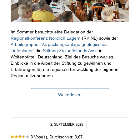
Im Sommer besuchte eine Delegation der
Regionalkonferenz Nördlich Lägern
(RK NL) sowie der
Arbeitsgruppe „Verpackungsanlage geologisches
Tiefenlager”
die
Stiftung Zukunftsfonds Asse
in
Wolfenbüttel, Deutschland. Ziel des Besuchs war es,
Einblicke in die Arbeit der Stiftung zu gewinnen und
Erfahrungen für die regionale Entwicklung der eigenen
Region mitzunehmen.
Weiterlesen
2. SEPTEMBER 2025
/
3 Vote(s), Durchschnitt: 3,67