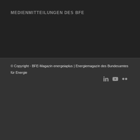
MEDIENMITTEILUNGEN DES BFE
© Copyright - BFE-Magazin energeiaplus | Energiemagazin des Bundesamtes
für Energie