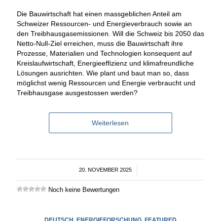
Die Bauwirtschaft hat einen massgeblichen Anteil am
Schweizer Ressourcen- und Energieverbrauch sowie an
den Treibhausgasemissionen. Will die Schweiz bis 2050 das
Netto-Null-Ziel erreichen, muss die Bauwirtschaft ihre
Prozesse, Materialien und Technologien konsequent auf
Kreislaufwirtschaft, Energieeffizienz und klimafreundliche
Lösungen ausrichten. Wie plant und baut man so, dass
möglichst wenig Ressourcen und Energie verbraucht und
Treibhausgase ausgestossen werden?
Weiterlesen
20. NOVEMBER 2025
/
Noch keine Bewertungen
DEUTSCH
,
ENERGIEFORSCHUNG
,
FEATURED