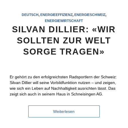
DEUTSCH
,
ENERGIEEFFIZIENZ
,
ENERGIESCHWEIZ
,
ENERGIEWIRTSCHAFT
SILVAN DILLIER: «WIR
SOLLTEN ZUR WELT
SORGE TRAGEN»
Er gehört zu den erfolgreichsten Radsportlern der Schweiz:
Silvan Dillier will seine Vorbildfunktion nutzen – und zeigen,
wie sich ein Leben auf Nachhaltigkeit ausrichten lässt. Das
zeigt sich auch in seinem Haus in Schneisingen AG.
Weiterlesen