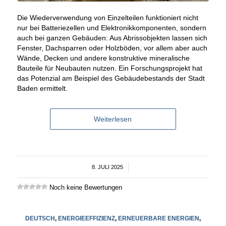
Die Wiederverwendung von Einzelteilen funktioniert nicht
nur bei Batteriezellen und Elektronikkomponenten, sondern
auch bei ganzen Gebäuden: Aus Abrissobjekten lassen sich
Fenster, Dachsparren oder Holzböden, vor allem aber auch
Wände, Decken und andere konstruktive mineralische
Bauteile für Neubauten nutzen. Ein Forschungsprojekt hat
das Potenzial am Beispiel des Gebäudebestands der Stadt
Baden ermittelt.
Weiterlesen
8. JULI 2025
/
Noch keine Bewertungen
DEUTSCH
,
ENERGIEEFFIZIENZ
,
ERNEUERBARE ENERGIEN
,