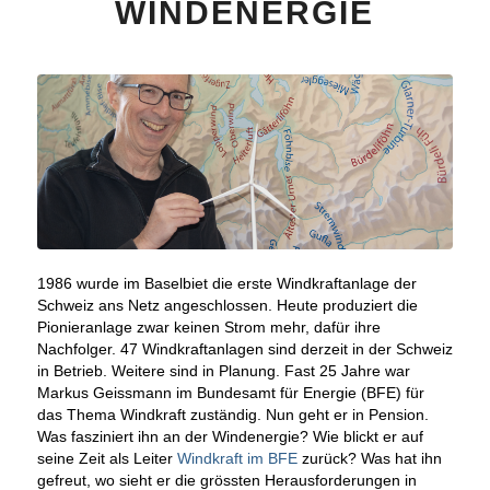
WINDENERGIE
1986 wurde im Baselbiet die erste Windkraftanlage der
Schweiz ans Netz angeschlossen. Heute produziert die
Pionieranlage zwar keinen Strom mehr, dafür ihre
Nachfolger. 47 Windkraftanlagen sind derzeit in der Schweiz
in Betrieb. Weitere sind in Planung. Fast 25 Jahre war
Markus Geissmann im Bundesamt für Energie (BFE) für
das Thema Windkraft zuständig. Nun geht er in Pension.
Was fasziniert ihn an der Windenergie? Wie blickt er auf
seine Zeit als Leiter
Windkraft im BFE
zurück? Was hat ihn
gefreut, wo sieht er die grössten Herausforderungen in