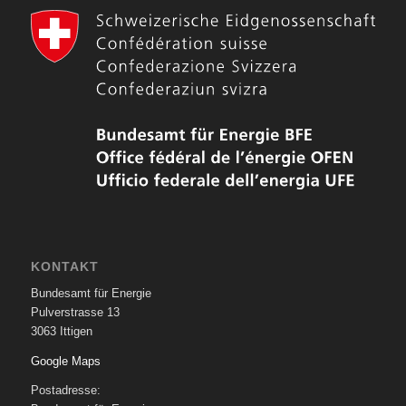
KONTAKT
Bundesamt für Energie
Pulverstrasse 13
3063 Ittigen
Google Maps
Postadresse: