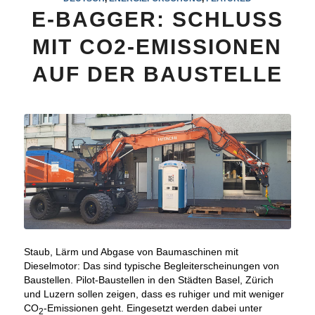
E-BAGGER: SCHLUSS
MIT CO2-EMISSIONEN
AUF DER BAUSTELLE
Staub, Lärm und Abgase von Baumaschinen mit
Dieselmotor: Das sind typische Begleiterscheinungen von
Baustellen. Pilot-Baustellen in den Städten Basel, Zürich
und Luzern sollen zeigen, dass es ruhiger und mit weniger
CO
-Emissionen geht. Eingesetzt werden dabei unter
2