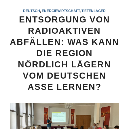
DEUTSCH
,
ENERGIEWIRTSCHAFT
,
TIEFENLAGER
ENTSORGUNG VON
RADIOAKTIVEN
ABFÄLLEN: WAS KANN
DIE REGION
NÖRDLICH LÄGERN
VOM DEUTSCHEN
ASSE LERNEN?