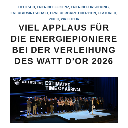
DEUTSCH
,
ENERGIEEFFIZIENZ
,
ENERGIEFORSCHUNG
,
ENERGIEWIRTSCHAFT
,
ERNEUERBARE ENERGIEN
,
FEATURED
,
VIDEO
,
WATT D'OR
VIEL APPLAUS FÜR
DIE ENERGIEPIONIERE
BEI DER VERLEIHUNG
DES WATT D’OR 2026