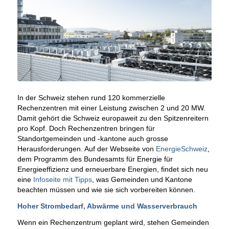
In der Schweiz stehen rund 120 kommerzielle
Rechenzentren mit einer Leistung zwischen 2 und 20 MW.
Damit gehört die Schweiz europaweit zu den Spitzenreitern
pro Kopf. Doch Rechenzentren bringen für
Standortgemeinden und -kantone auch grosse
Herausforderungen. Auf der Webseite von
EnergieSchweiz
,
dem Programm des Bundesamts für Energie für
Energieeffizienz und erneuerbare Energien, findet sich neu
eine
Infoseite mit Tipps
, was Gemeinden und Kantone
beachten müssen und wie sie sich vorbereiten können.
Hoher Strombedarf, Abwärme und Wasserverbrauch
Wenn ein Rechenzentrum geplant wird, stehen Gemeinden