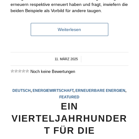
erneuern respektive erneuert haben und fragt, inwiefern die
beiden Beispiele als Vorbild für andere taugen.
Weiterlesen
11. MÄRZ 2025
/
Noch keine Bewertungen
DEUTSCH
,
ENERGIEWIRTSCHAFT
,
ERNEUERBARE ENERGIEN
,
FEATURED
EIN
VIERTELJAHRHUNDER
T FÜR DIE