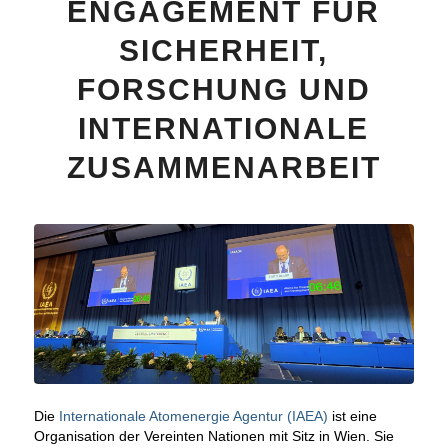
ENGAGEMENT FÜR
SICHERHEIT,
FORSCHUNG UND
INTERNATIONALE
ZUSAMMENARBEIT
Die
Internationale Atomenergie Agentur (IAEA)
ist eine
Organisation der Vereinten Nationen mit Sitz in Wien. Sie