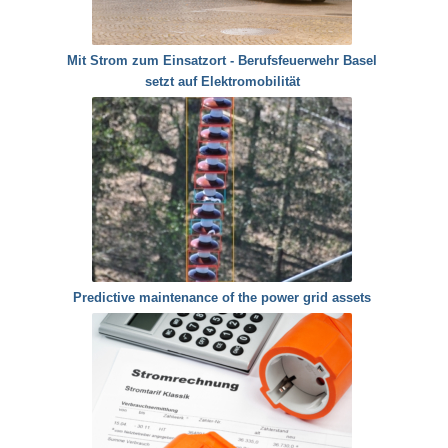
Mit Strom zum Einsatzort - Berufsfeuerwehr Basel
setzt auf Elektromobilität
Predictive maintenance of the power grid assets