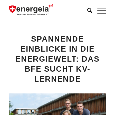
SPANNENDE
EINBLICKE IN DIE
ENERGIEWELT: DAS
BFE SUCHT KV-
LERNENDE