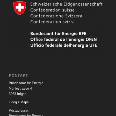
KONTAKT
Bundesamt für Energie
Mühlestrasse 4
3063 Ittigen
Google Maps
Postadresse:
Bundesamt für Energie