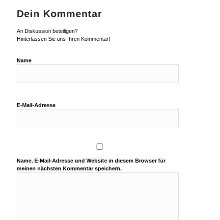
Dein Kommentar
An Diskussion beteiligen?
Hinterlassen Sie uns Ihren Kommentar!
Name
E-Mail-Adresse
Name, E-Mail-Adresse und Website in diesem Browser für
meinen nächsten Kommentar speichern.