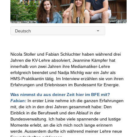
Deutsch
Nicola Stoller und Fabian Schluchter haben während drei
Jahren die KV-Lehre absolviert, Jeannine Kämpfer hat
innerhalb von zwei Jahren ihre Mediamatiker-Lehre
erfolgreich beendet und Nadja Michlig war ein Jahr als
HMS-Praktikantin tätig. Im Interview erzählen sie von ihren
Erfahrungen und Erlebnissen im Bundesamt für Energie.
Was nimmst du aus deiner Zeit hier im BFE mit?
Fabian:
In erster Linie nehme ich die ganzen Erfahrungen
mit, die ich in den drei Jahren gesammelt habe: Den
Einblick in die Berufswelt und den Ablauf in der
Bundesverwaltung. Ich habe viele spannende und lustige
Momente erlebt, an die ich mich noch lange erinnern
werde. Ausserdem durfte ich während meiner Lehre neue