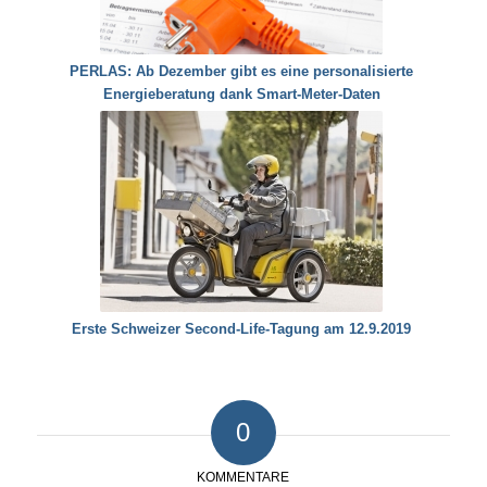
PERLAS: Ab Dezember gibt es eine personalisierte
Energieberatung dank Smart-Meter-Daten
Erste Schweizer Second-Life-Tagung am 12.9.2019
0
KOMMENTARE