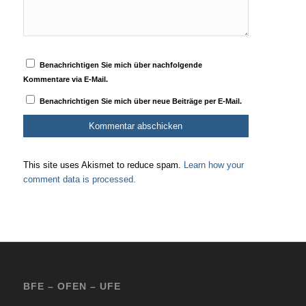
Benachrichtigen Sie mich über nachfolgende
Kommentare via E-Mail.
Benachrichtigen Sie mich über neue Beiträge per E-Mail.
This site uses Akismet to reduce spam.
Learn how your
comment data is processed.
BFE – OFEN – UFE