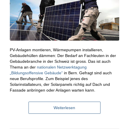
PV-Anlagen montieren, Wärmepumpen installieren,
Gebäudehüllen dämmen: Der Bedarf an Fachleuten in der
Gebäudebranche in der Schweiz ist gross. Das ist auch
Thema an der
nationalen Netzwerktagung
„Bildungsoffensive Gebäude“
in Bern. Gefragt sind auch
neue Berufsprofile. Zum Beispiel jenes des
Solarinstallateurs, der Solarpanels richtig auf Dach und
Fassade anbringen oder Anlagen warten kann.
Weiterlesen