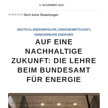
9. NOVEMBER 2023
/
Noch keine Bewertungen
DEUTSCH
,
ENERGIEPOLITIK
,
ENERGIEWIRTSCHAFT
,
ERNEUERBARE ENERGIEN
AUF EINE
NACHHALTIGE
ZUKUNFT: DIE LEHRE
BEIM BUNDESAMT
FÜR ENERGIE