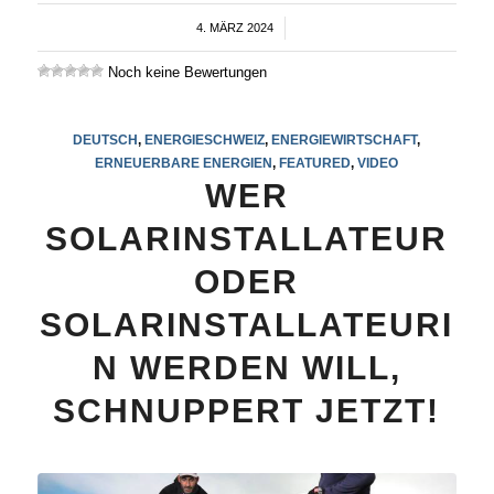
4. MÄRZ 2024
/
Noch keine Bewertungen
DEUTSCH
,
ENERGIESCHWEIZ
,
ENERGIEWIRTSCHAFT
,
ERNEUERBARE ENERGIEN
,
FEATURED
,
VIDEO
WER
SOLARINSTALLATEUR
ODER
SOLARINSTALLATEURI
N WERDEN WILL,
SCHNUPPERT JETZT!