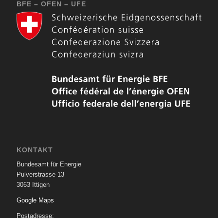
BFE – OFEN – UFE
KONTAKT
Bundesamt für Energie
Pulverstrasse 13
3063 Ittigen
Google Maps
Postadresse: