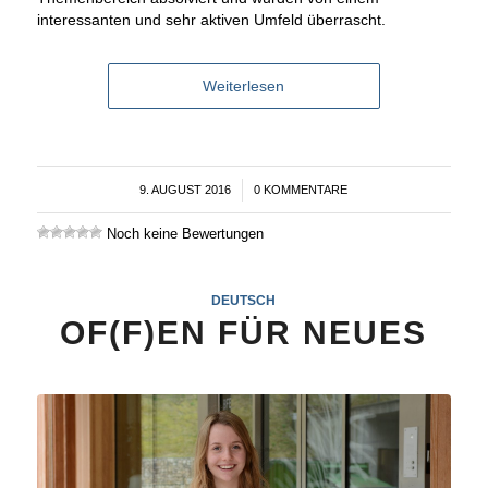
interessanten und sehr aktiven Umfeld überrascht.
Weiterlesen
9. AUGUST 2016
/
0 KOMMENTARE
Noch keine Bewertungen
DEUTSCH
OF(F)EN FÜR NEUES