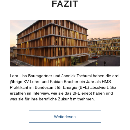
FAZIT
Lara Lisa Baumgartner und Jannick Tschumi haben die drei
jährige KV-Lehre und Fabian Bracher ein Jahr als HMS-
Praktikant im Bundesamt für Energie (BFE) absolviert. Sie
erzählen im Interview, wie sie das BFE erlebt haben und
was sie für ihre berufliche Zukunft mitnehmen.
Weiterlesen