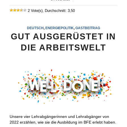
2 Vote(s), Durchschnitt: 3,50
DEUTSCH
,
ENERGIEPOLITIK
,
GASTBEITRAG
GUT AUSGERÜSTET IN
DIE ARBEITSWELT
Unsere vier Lehrabgängerinnen und Lehrabgänger von
2022 erzählen, wie sie die Ausbildung im BFE erlebt haben.