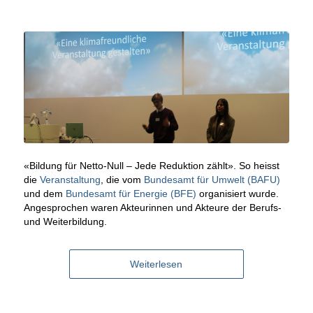
«Bildung für Netto-Null – Jede Reduktion zählt». So heisst
die
Veranstaltung
, die vom
Bundesamt für Umwelt (BAFU)
und dem
Bundesamt für Energie (BFE)
organisiert wurde.
Angesprochen waren Akteurinnen und Akteure der Berufs-
und Weiterbildung.
Weiterlesen