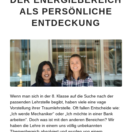
ALS PERSÖNLICHE
ENTDECKUNG
Wenn man sich in der 8. Klasse auf die Suche nach der
passenden Lehrstelle begibt, haben viele eine vage
Vorstellung ihrer Traumlehrstelle. Oft fallen Entscheide wie:
„Ich werde Mechaniker“ oder „Ich möchte in einer Bank
arbeiten“. Doch was ist mit den anderen Bereichen? Wir
haben die Lehre in einem uns völlig unbekannten
Themenbereich absolviert und wurden von einem