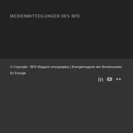
MEDIENMITTEILUNGEN DES BFE
© Copyright - BFE-Magazin energeiaplus | Energiemagazin des Bundesamtes
für Energie