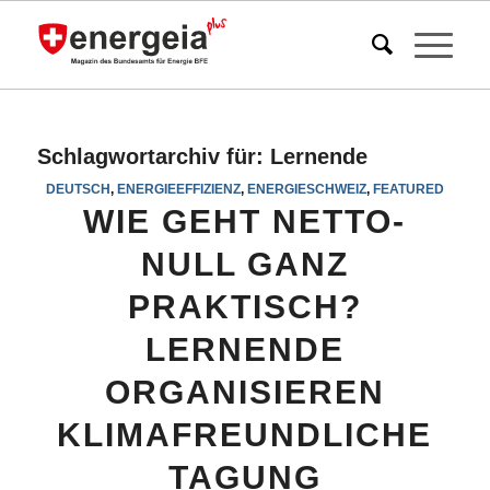
Schlagwortarchiv für:
Lernende
DEUTSCH
,
ENERGIEEFFIZIENZ
,
ENERGIESCHWEIZ
,
FEATURED
WIE GEHT NETTO-
NULL GANZ
PRAKTISCH?
LERNENDE
ORGANISIEREN
KLIMAFREUNDLICHE
TAGUNG