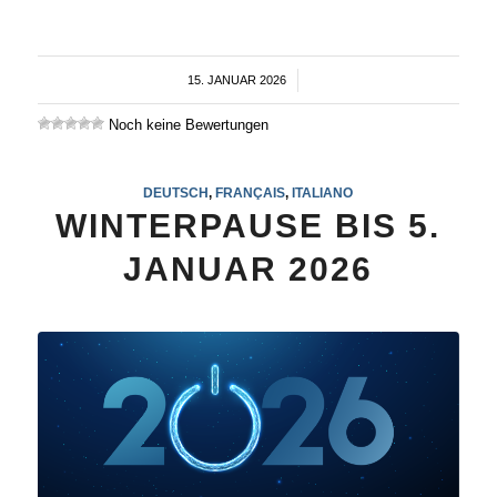
15. JANUAR 2026
/
Noch keine Bewertungen
DEUTSCH
,
FRANÇAIS
,
ITALIANO
WINTERPAUSE BIS 5.
JANUAR 2026