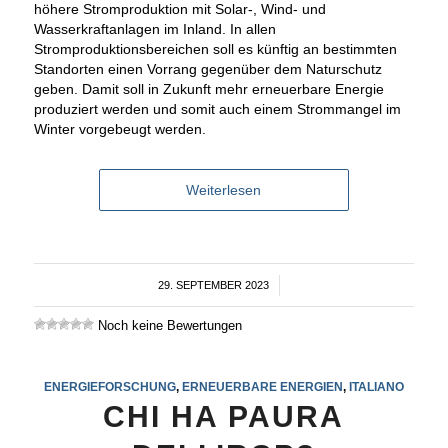
höhere Stromproduktion mit Solar-, Wind- und
Wasserkraftanlagen im Inland. In allen
Stromproduktionsbereichen soll es künftig an bestimmten
Standorten einen Vorrang gegenüber dem Naturschutz
geben. Damit soll in Zukunft mehr erneuerbare Energie
produziert werden und somit auch einem Strommangel im
Winter vorgebeugt werden.
Weiterlesen
29. SEPTEMBER 2023
/
Noch keine Bewertungen
ENERGIEFORSCHUNG
,
ERNEUERBARE ENERGIEN
,
ITALIANO
CHI HA PAURA