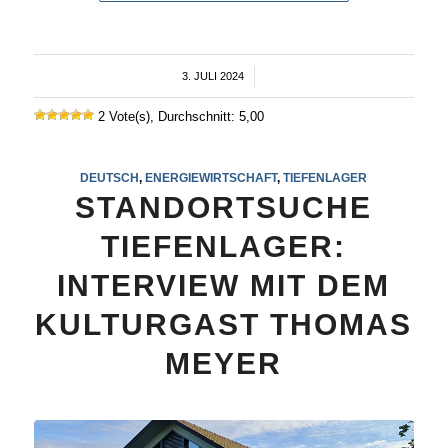
3. JULI 2024
/
2 Vote(s), Durchschnitt: 5,00
DEUTSCH
,
ENERGIEWIRTSCHAFT
,
TIEFENLAGER
STANDORTSUCHE
TIEFENLAGER:
INTERVIEW MIT DEM
KULTURGAST THOMAS
MEYER