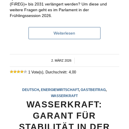
(FiREG)» bis 2031 verlängert werden? Um diese und
weitere Fragen geht es im Parlament in der
Frühlingssession 2026.
Weiterlesen
2. MÄRZ 2026
/
1 Vote(s), Durchschnitt: 4,00
DEUTSCH
,
ENERGIEWIRTSCHAFT
,
GASTBEITRAG
,
WASSERKRAFT
WASSERKRAFT:
GARANT FÜR
STABILITÄT IN DER