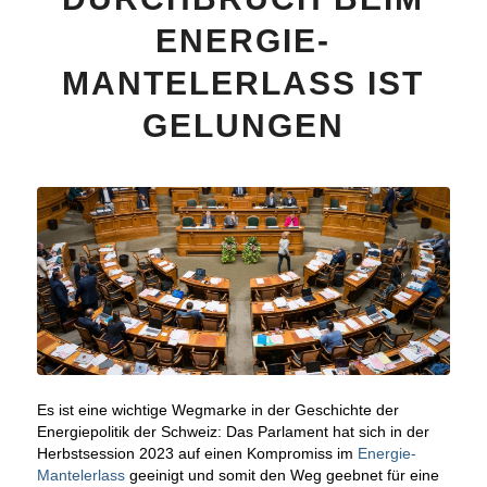
ENERGIE-
MANTELERLASS IST
GELUNGEN
Es ist eine wichtige Wegmarke in der Geschichte der
Energiepolitik der Schweiz: Das Parlament hat sich in der
Herbstsession 2023 auf einen Kompromiss im
Energie-
Mantelerlass
geeinigt und somit den Weg geebnet für eine