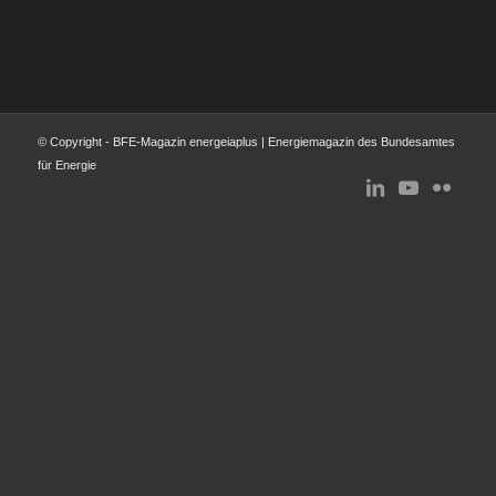
© Copyright - BFE-Magazin energeiaplus | Energiemagazin des Bundesamtes
für Energie