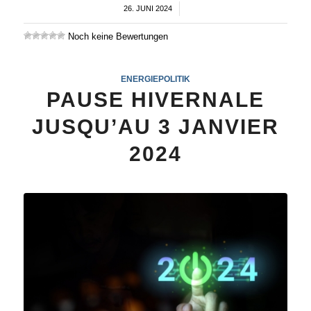
26. JUNI 2024
/
Noch keine Bewertungen
ENERGIEPOLITIK
PAUSE HIVERNALE
JUSQU’AU 3 JANVIER
2024