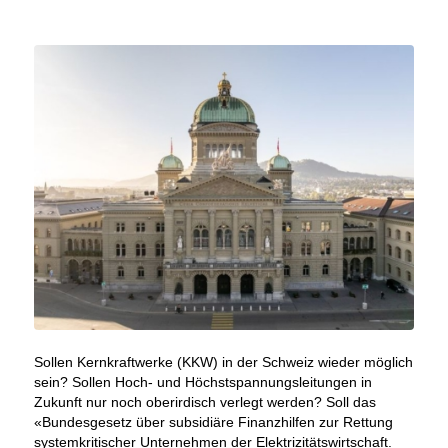
Sollen Kernkraftwerke (KKW) in der Schweiz wieder möglich
sein? Sollen Hoch- und Höchstspannungsleitungen in
Zukunft nur noch oberirdisch verlegt werden? Soll das
«Bundesgesetz über subsidiäre Finanzhilfen zur Rettung
systemkritischer Unternehmen der Elektrizitätswirtschaft.