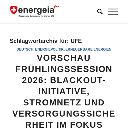
Schlagwortarchiv für:
UFE
DEUTSCH
,
ENERGIEPOLITIK
,
ERNEUERBARE ENERGIEN
VORSCHAU
FRÜHLINGSSESSION
2026: BLACKOUT-
INITIATIVE,
STROMNETZ UND
VERSORGUNGSSICHE
RHEIT IM FOKUS