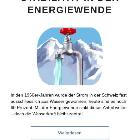
ENERGIEWENDE
In den 1960er-Jahren wurde der Strom in der Schweiz fast
ausschliesslich aus Wasser gewonnen, heute sind es noch
60 Prozent. Mit der Energiewende sinkt dieser Anteil weiter
– doch die Wasserkraft bleibt zentral.
Weiterlesen