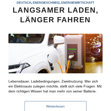
DEUTSCH
,
ENERGIESCHWEIZ
,
ENERGIEWIRTSCHAFT
LANGSAMER LADEN,
LÄNGER FAHREN
Lebensdauer, Ladebedingungen, Zweitnutzung: Wer sich
ein Elektroauto zulegen möchte, stellt sich viele Fragen. Mit
dem richtigen Wissen hat man mehr von seiner Batterie.
Weiterlesen