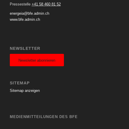
Pressestelle
+41 58 460 81 52
energeia@bfe.admin.ch
www.bfe.admin.ch
NEWSLETTER
Newsletter abonnieren
SITEMAP
Sitemap anzeigen
MEDIENMITTEILUNGEN DES BFE