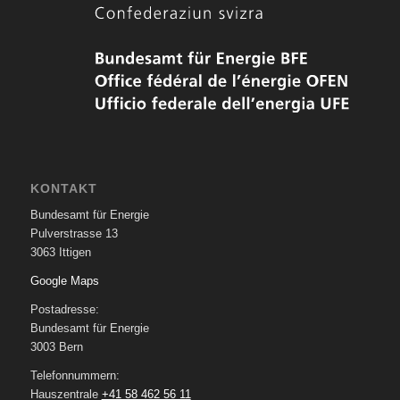
KONTAKT
Bundesamt für Energie
Pulverstrasse 13
3063 Ittigen
Google Maps
Postadresse:
Bundesamt für Energie
3003 Bern
Telefonnummern:
Hauszentrale
+41 58 462 56 11