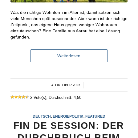
Was die richtige Wohnform im Alter ist, damit setzen sich
viele Menschen spät auseinander. Aber wann ist der richtige
Zeitpunkt, das eigene Haus gegen weniger Wohnraum
einzutauschen? Eine Familie aus Aarau hat eine Lösung
gefunden.
Weiterlesen
4. OKTOBER 2023
/
2 Vote(s), Durchschnitt: 4,50
DEUTSCH
,
ENERGIEPOLITIK
,
FEATURED
FIN DE SESSION: DER
DURCHBRUCH BEIM