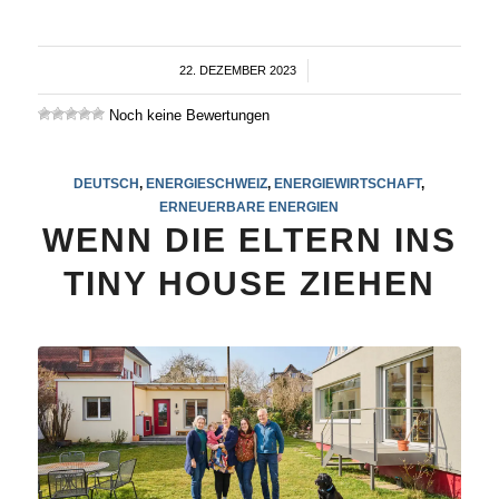
22. DEZEMBER 2023
/
Noch keine Bewertungen
DEUTSCH
,
ENERGIESCHWEIZ
,
ENERGIEWIRTSCHAFT
,
ERNEUERBARE ENERGIEN
WENN DIE ELTERN INS
TINY HOUSE ZIEHEN