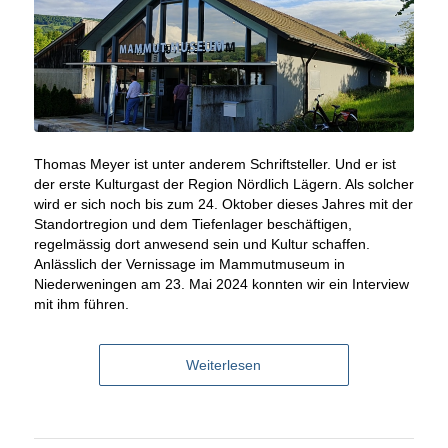
Thomas Meyer ist unter anderem Schriftsteller. Und er ist
der erste Kulturgast der Region Nördlich Lägern. Als solcher
wird er sich noch bis zum 24. Oktober dieses Jahres mit der
Standortregion und dem Tiefenlager beschäftigen,
regelmässig dort anwesend sein und Kultur schaffen.
Anlässlich der Vernissage im Mammutmuseum in
Niederweningen am 23. Mai 2024 konnten wir ein Interview
mit ihm führen.
Weiterlesen