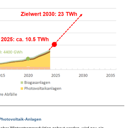
Photovoltaik-Anlagen