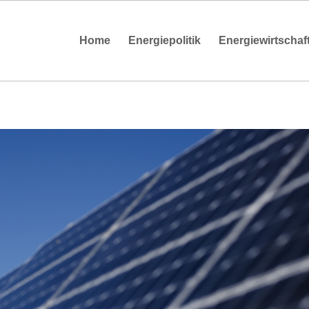
Home
Energiepolitik
Energiewirtschaf