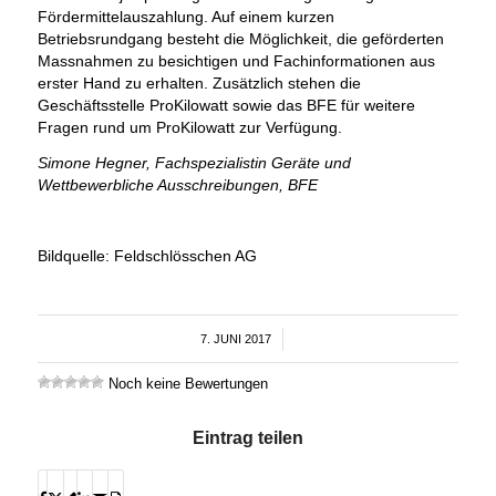
Fördermittelauszahlung. Auf einem kurzen
Betriebsrundgang besteht die Möglichkeit, die geförderten
Massnahmen zu besichtigen und Fachinformationen aus
erster Hand zu erhalten. Zusätzlich stehen die
Geschäftsstelle ProKilowatt sowie das BFE für weitere
Fragen rund um ProKilowatt zur Verfügung.
Simone Hegner, Fachspezialistin Geräte und
Wettbewerbliche Ausschreibungen, BFE
Bildquelle: Feldschlösschen AG
7. JUNI 2017
/
Noch keine Bewertungen
Eintrag teilen