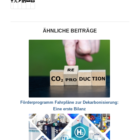
ÄHNLICHE BEITRÄGE
Förderprogramm Fahrpläne zur Dekarbonisierung:
Eine erste Bilanz