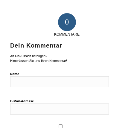
0
KOMMENTARE
Dein Kommentar
An Diskussion beteiligen?
Hinterlassen Sie uns Ihren Kommentar!
Name
E-Mail-Adresse