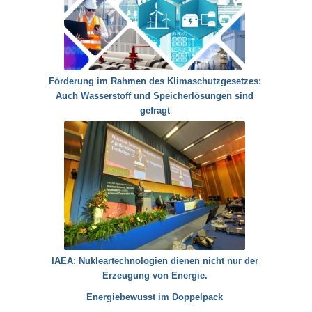
Förderung im Rahmen des Klimaschutzgesetzes:
Auch Wasserstoff und Speicherlösungen sind
gefragt
IAEA: Nukleartechnologien dienen nicht nur der
Erzeugung von Energie.
Energiebewusst im Doppelpack