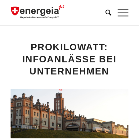
PROKILOWATT:
INFOANLÄSSE BEI
UNTERNEHMEN