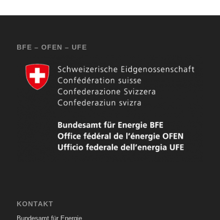
BFE – OFEN – UFE
KONTAKT
Bundesamt für Energie