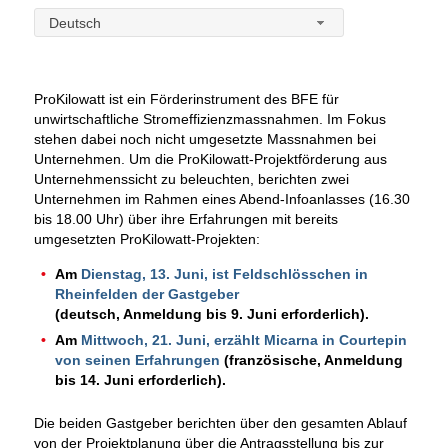
Deutsch
ProKilowatt ist ein Förderinstrument des BFE für
unwirtschaftliche Stromeffizienzmassnahmen. Im Fokus
stehen dabei noch nicht umgesetzte Massnahmen bei
Unternehmen. Um die ProKilowatt-Projektförderung aus
Unternehmenssicht zu beleuchten, berichten zwei
Unternehmen im Rahmen eines Abend-Infoanlasses (16.30
bis 18.00 Uhr) über ihre Erfahrungen mit bereits
umgesetzten ProKilowatt-Projekten:
Am
Dienstag, 13. Juni, ist Feldschlösschen in
Rheinfelden der Gastgeber
(deutsch, Anmeldung bis 9. Juni erforderlich).
Am
Mittwoch, 21. Juni, erzählt Micarna in Courtepin
von seinen Erfahrungen
(französische, Anmeldung
bis 14. Juni erforderlich).
Die beiden Gastgeber berichten über den gesamten Ablauf
von der Projektplanung über die Antragsstellung bis zur