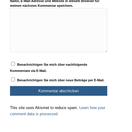
Name, E-Mail-Adresse und Website in diesem Browser für
meinen nächsten Kommentar speichern.
Benachrichtigen Sie mich über nachfolgende
Kommentare via E-Mail.
Benachrichtigen Sie mich über neue Beiträge per E-Mail.
This site uses Akismet to reduce spam.
Learn how your
comment data is processed.