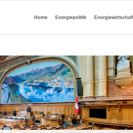
Home
Energiepolitik
Energiewirtschaf