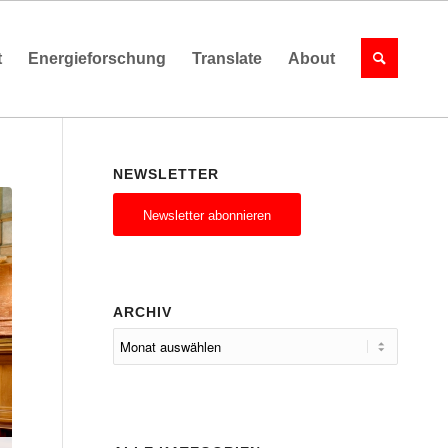
t
Energieforschung
Translate
About
NEWSLETTER
Newsletter abonnieren
ARCHIV