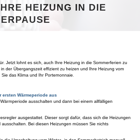
IHRE HEIZUNG IN DIE
ERPAUSE
. Jetzt lohnt es sich, auch Ihre Heizung in die Sommerferien zu
 in der Übergangszeit effizient zu heizen und Ihre Heizung vom
 Sie das Klima und Ihr Portemonnaie.
der ersten Wärmeperiode aus
n Wärmperiode ausschalten und dann bei einem allfälligen
regler ausgestattet. Dieser sorgt dafür, dass sich die Heizungen
d ausschalten. Bei diesen Heizungen müssen Sie nichts