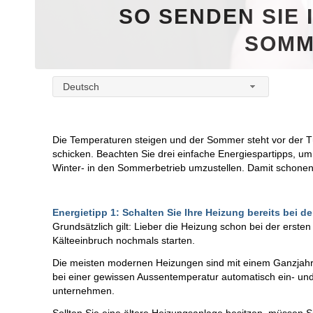
SO SENDEN SIE 
SOMM
Deutsch
Die Temperaturen steigen und der Sommer steht vor der Tür
schicken. Beachten Sie drei einfache Energiespartipps, um
Winter- in den Sommerbetrieb umzustellen. Damit schonen
Energietipp 1: Schalten Sie Ihre Heizung bereits bei 
Grundsätzlich gilt: Lieber die Heizung schon bei der erste
Kälteeinbruch nochmals starten.
Die meisten modernen Heizungen sind mit einem Ganzjahres
bei einer gewissen Aussentemperatur automatisch ein- un
unternehmen.