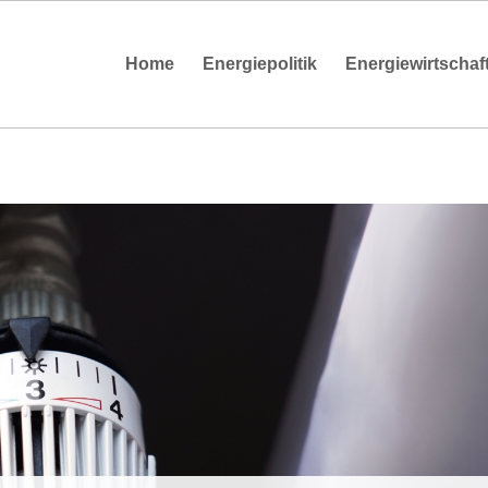
Home
Energiepolitik
Energiewirtschaf