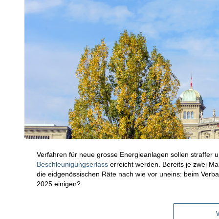
Verfahren für neue grosse Energieanlagen sollen straffer
Beschleunigungserlass
erreicht werden. Bereits je zwei Ma
die eidgenössischen Räte nach wie vor uneins: beim Verb
2025 einigen?