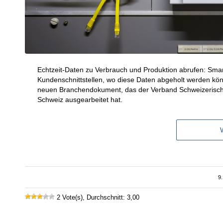
Echtzeit-Daten zu Verbrauch und Produktion abrufen: Smart
Kundenschnittstellen, wo diese Daten abgeholt werden könn
neuen Branchendokument, das der Verband Schweizerischer
Schweiz ausgearbeitet hat.
9.
2 Vote(s), Durchschnitt: 3,00