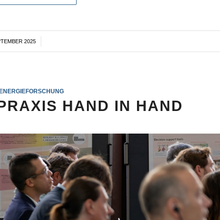
PTEMBER 2025
/
ENERGIEFORSCHUNG
RAXIS HAND IN HAND