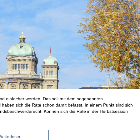
 und einfacher werden. Das soll mit dem sogenannten
l haben sich die Räte schon damit befasst. In einem Punkt sind sich
andsbeschwerderecht. Können sich die Räte in der Herbstsession
Weiterlesen