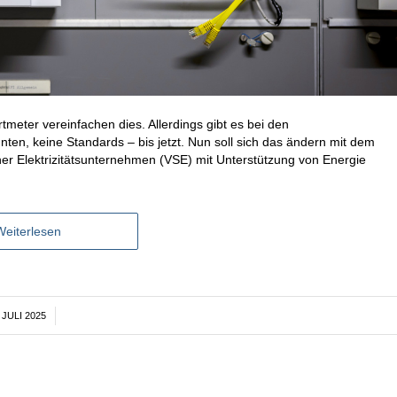
meter vereinfachen dies. Allerdings gibt es bei den
ten, keine Standards – bis jetzt. Nun soll sich das ändern mit dem
 Elektrizitätsunternehmen (VSE) mit Unterstützung von Energie
Weiterlesen
 JULI 2025
/