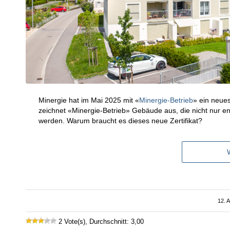
Minergie hat im Mai 2025 mit «
Minergie-Betrieb
» ein neues
zeichnet «Minergie-Betrieb» Gebäude aus, die nicht nur ene
werden. Warum braucht es dieses neue Zertifikat?
12. 
2 Vote(s), Durchschnitt: 3,00