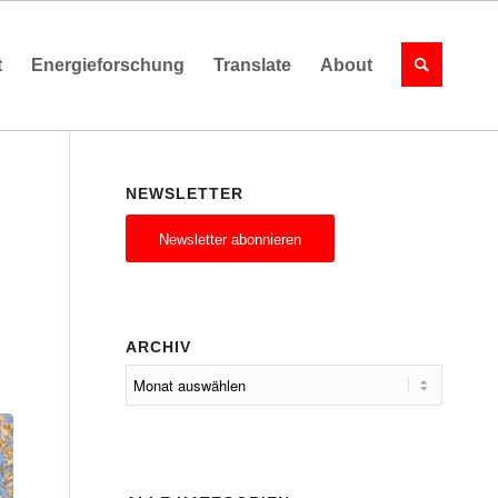
t
Energieforschung
Translate
About
NEWSLETTER
Newsletter abonnieren
ARCHIV