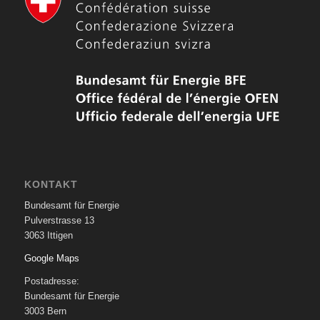
KONTAKT
Bundesamt für Energie
Pulverstrasse 13
3063 Ittigen
Google Maps
Postadresse:
Bundesamt für Energie
3003 Bern