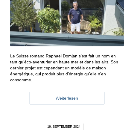
Le Suisse romand Raphaël Domjan s’est fait un nom en
tant qu’éco-aventurier en haute mer et dans les airs. Son
dernier projet est cependant un modèle de maison
énergétique, qui produit plus d’énergie qu’elle n’en
consomme.
Weiterlesen
19. SEPTEMBER 2024
/