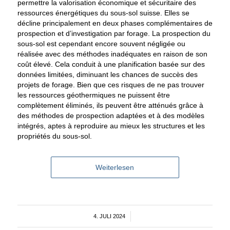
permettre la valorisation économique et sécuritaire des
ressources énergétiques du sous-sol suisse. Elles se
décline principalement en deux phases complémentaires de
prospection et d’investigation par forage. La prospection du
sous-sol est cependant encore souvent négligée ou
réalisée avec des méthodes inadéquates en raison de son
coût élevé. Cela conduit à une planification basée sur des
données limitées, diminuant les chances de succès des
projets de forage. Bien que ces risques de ne pas trouver
les ressources géothermiques ne puissent être
complètement éliminés, ils peuvent être atténués grâce à
des méthodes de prospection adaptées et à des modèles
intégrés, aptes à reproduire au mieux les structures et les
propriétés du sous-sol.
Weiterlesen
4. JULI 2024
/