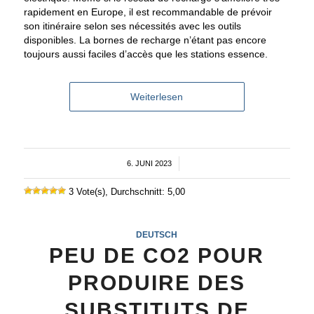
rapidement en Europe, il est recommandable de prévoir
son itinéraire selon ses nécessités avec les outils
disponibles. La bornes de recharge n’étant pas encore
toujours aussi faciles d’accès que les stations essence.
Weiterlesen
6. JUNI 2023
/
3 Vote(s), Durchschnitt: 5,00
DEUTSCH
PEU DE CO2 POUR
PRODUIRE DES
SUBSTITUTS DE