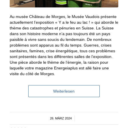
Au musée Château de Morges, le Musée Vaudois présente
actuellement l’exposition « Y a le feu au lac ! » qui aborde le
thème des catastrophes et pénuries en Suisse. La Suisse
dans son histoire moderne n’a pas toujours été un pays
paisible à vivre sans soucis du lendemain. De nombreux
problèmes sont apparus au fil du temps. Guerres, crises
sanitaires, famines, crise énergétique, tous ces problèmes
sont présentés dans les différentes salles de l’exposition.
Une pièce aborde le thème de l’énergie, la raison pour
laquelle votre magazine Energeiaplus est allé faire une
visite du côté de Morges.
Weiterlesen
26. MÄRZ 2024
/