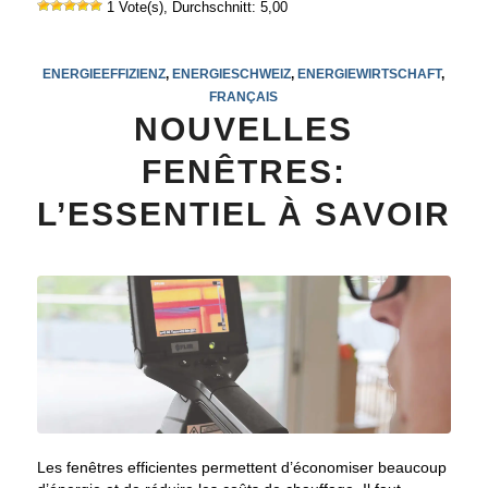
1 Vote(s), Durchschnitt: 5,00
ENERGIEEFFIZIENZ
,
ENERGIESCHWEIZ
,
ENERGIEWIRTSCHAFT
,
FRANÇAIS
NOUVELLES
FENÊTRES:
L’ESSENTIEL À SAVOIR
Les fenêtres efficientes permettent d’économiser beaucoup