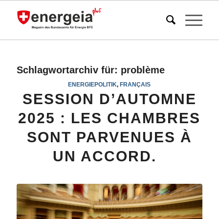
Schlagwortarchiv für:
problème
ENERGIEPOLITIK
,
FRANÇAIS
SESSION D’AUTOMNE
2025 : LES CHAMBRES
SONT PARVENUES À
UN ACCORD.