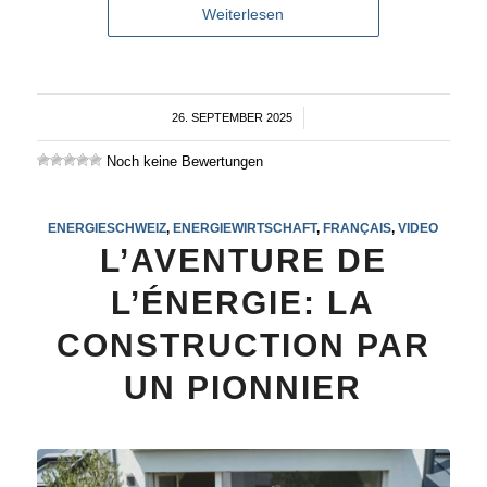
Weiterlesen
26. SEPTEMBER 2025
/
Noch keine Bewertungen
ENERGIESCHWEIZ
,
ENERGIEWIRTSCHAFT
,
FRANÇAIS
,
VIDEO
L’AVENTURE DE
L’ÉNERGIE: LA
CONSTRUCTION PAR
UN PIONNIER