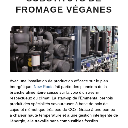
FROMAGE VÉGANES
Avec une installation de production efficace sur le plan
énergétique,
New Roots
fait partie des pionniers de la
branche alimentaire suisse sur la voie d’un avenir
respectueux du climat. La start-up de l’Emmental bernois
produit des spécialités savoureuses à base de noix de
cajou et n’émet que très peu de CO2. Grâce à une pompe
à chaleur haute température et à une gestion intelligente de
l’énergie, elle travaille sans combustibles fossiles.