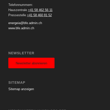
Telefonnummern:
Hauszentrale
+41 58 462 56 11
Pressestelle
+41 58 460 81 52
energeia@bfe.admin.ch
www.bfe.admin.ch
NEWSLETTER
Newsletter abonnieren
SITEMAP
Sitemap anzeigen