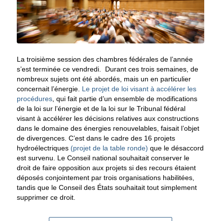
La troisième session des chambres fédérales de l’année
s’est terminée ce vendredi. Durant ces trois semaines, de
nombreux sujets ont été abordés, mais un en particulier
concernait l’énergie.
Le projet de loi visant à accélérer les
procédures
, qui fait partie d’un ensemble de modifications
de la loi sur l’énergie et de la loi
sur le Tribunal fédéral
visant à accélérer les décisions relatives aux constructions
dans le domaine des énergies renouvelables, faisait l’objet
de divergences. C’est dans le cadre des 16 projets
hydroélectriques
(projet de la table ronde)
que le désaccord
est survenu. Le Conseil national souhaitait conserver le
droit de faire opposition aux projets si des recours étaient
déposés conjointement par trois organisations habilitées,
tandis que le Conseil des États souhaitait tout simplement
supprimer ce droit.