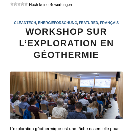
Noch keine Bewertungen
CLEANTECH
,
ENERGIEFORSCHUNG
,
FEATURED
,
FRANÇAIS
WORKSHOP SUR
L’EXPLORATION EN
GÉOTHERMIE
L’exploration géothermique est une tâche essentielle pour