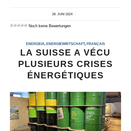
28. JUNI 2024
/
Noch keine Bewertungen
ENERGEIA
,
ENERGIEWIRTSCHAFT
,
FRANÇAIS
LA SUISSE A VÉCU
PLUSIEURS CRISES
ÉNERGÉTIQUES