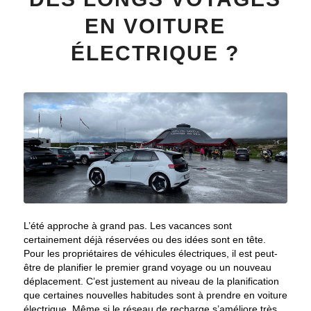
EN VOITURE
ÉLECTRIQUE ?
L’été approche à grand pas. Les vacances sont
certainement déjà réservées ou des idées sont en tête.
Pour les propriétaires de véhicules électriques, il est peut-
être de planifier le premier grand voyage ou un nouveau
déplacement. C’est justement au niveau de la planification
que certaines nouvelles habitudes sont à prendre en voiture
électrique. Même si le réseau de recharge s’améliore très