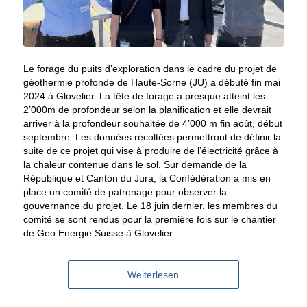
Le forage du puits d’exploration dans le cadre du projet de
géothermie profonde de Haute-Sorne (JU) a débuté fin mai
2024 à Glovelier. La tête de forage a presque atteint les
2’000m de profondeur selon la planification et elle devrait
arriver à la profondeur souhaitée de 4’000 m fin août, début
septembre. Les données récoltées permettront de définir la
suite de ce projet qui vise à produire de l’électricité grâce à
la chaleur contenue dans le sol. Sur demande de la
République et Canton du Jura, la Confédération a mis en
place un comité de patronage pour observer la
gouvernance du projet. Le 18 juin dernier, les membres du
comité se sont rendus pour la première fois sur le chantier
de Geo Energie Suisse à Glovelier.
Weiterlesen