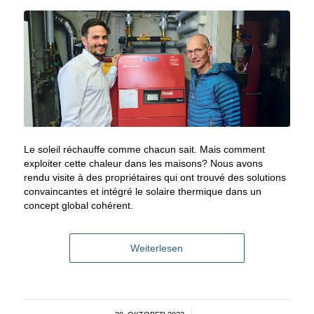
Le soleil réchauffe comme chacun sait. Mais comment
exploiter cette chaleur dans les maisons? Nous avons
rendu visite à des propriétaires qui ont trouvé des solutions
convaincantes et intégré le solaire thermique dans un
concept global cohérent.
Weiterlesen