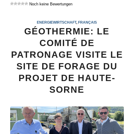
Noch keine Bewertungen
ENERGIEWIRTSCHAFT
,
FRANÇAIS
GÉOTHERMIE: LE
COMITÉ DE
PATRONAGE VISITE LE
SITE DE FORAGE DU
PROJET DE HAUTE-
SORNE