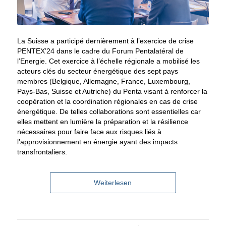
La Suisse a participé dernièrement à l’exercice de crise
PENTEX’24 dans le cadre du Forum Pentalatéral de
l’Energie. Cet exercice à l’échelle régionale a mobilisé les
acteurs clés du secteur énergétique des sept pays
membres (Belgique, Allemagne, France, Luxembourg,
Pays-Bas, Suisse et Autriche) du Penta visant à renforcer la
coopération et la coordination régionales en cas de crise
énergétique. De telles collaborations sont essentielles car
elles mettent en lumière la préparation et la résilience
nécessaires pour faire face aux risques liés à
l’approvisionnement en énergie ayant des impacts
transfrontaliers.
Weiterlesen