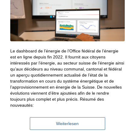
Le dashboard de l’énergie de l’Office fédéral de l’énergie
est en ligne depuis fin 2022. Il fournit aux citoyens
intéressés par l’énergie, au secteur suisse de l’énergie ainsi
qu’aux décideurs au niveau communal, cantonal et fédéral
un aperçu quotidiennement actualisé de l’état de la
transformation en cours du système énergétique et de
l’approvisionnement en énergie de la Suisse. De nouvelles
évolutions viennent d’être ajoutées afin de le rendre
toujours plus complet et plus précis. Résumé des
nouveautés:
Weiterlesen