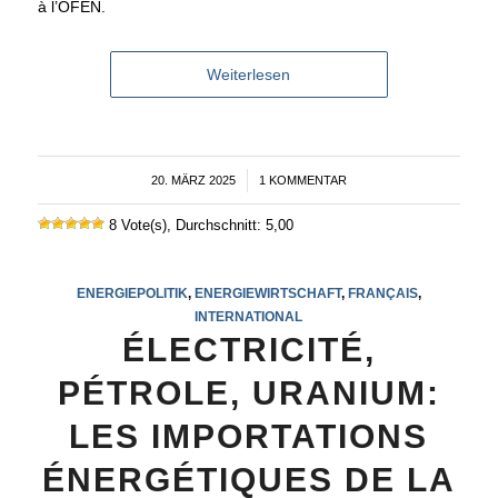
à l’OFEN.
Weiterlesen
20. MÄRZ 2025
/
1 KOMMENTAR
8 Vote(s), Durchschnitt: 5,00
ENERGIEPOLITIK
,
ENERGIEWIRTSCHAFT
,
FRANÇAIS
,
INTERNATIONAL
ÉLECTRICITÉ,
PÉTROLE, URANIUM:
LES IMPORTATIONS
ÉNERGÉTIQUES DE LA