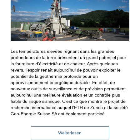
Les températures élevées régnant dans les grandes
profondeurs de la terre présentent un grand potentiel pour
la fourniture d’électricité et de chaleur. Après quelques
revers, l’espoir renaît aujourd’hui de pouvoir exploiter le
potentiel de la géothermie profonde pour un
approvisionnement énergétique durable. En effet, de
nouveaux outils de surveillance et de prévision permettent
aujourd’hui une meilleure évaluation et un contrôle plus
fiable du risque sismique. C’est ce que montre le projet de
recherche international auquel l’ETH de Zurich et la société
Geo-Energie Suisse SA ont également participé.
Weiterlesen