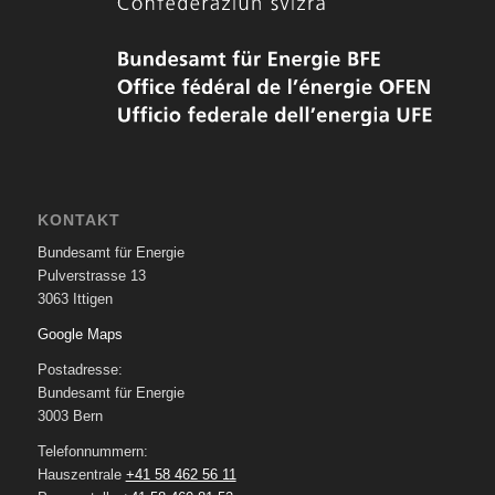
KONTAKT
Bundesamt für Energie
Pulverstrasse 13
3063 Ittigen
Google Maps
Postadresse:
Bundesamt für Energie
3003 Bern
Telefonnummern:
Hauszentrale
+41 58 462 56 11