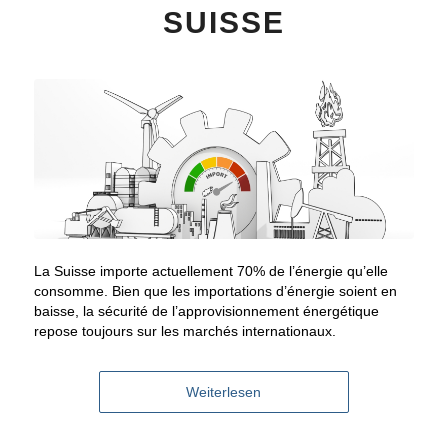
SUISSE
La Suisse importe actuellement 70% de l’énergie qu’elle
consomme. Bien que les importations d’énergie soient en
baisse, la sécurité de l’approvisionnement énergétique
repose toujours sur les marchés internationaux.
Weiterlesen