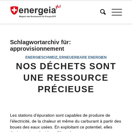
Schlagwortarchiv für:
approvisionnement
ENERGIESCHWEIZ
,
ERNEUERBARE ENERGIEN
NOS DÉCHETS SONT
UNE RESSOURCE
PRÉCIEUSE
Les stations d’épuration sont capables de produire de
l’électricité, de la chaleur et même du carburant à partir des
boues des eaux usées. En exploitant ce potentiel, elles