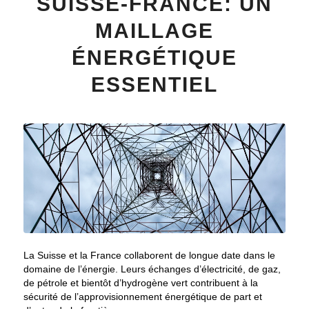
SUISSE-FRANCE: UN
MAILLAGE
ÉNERGÉTIQUE
ESSENTIEL
La Suisse et la France collaborent de longue date dans le
domaine de l’énergie. Leurs échanges d’électricité, de gaz,
de pétrole et bientôt d’hydrogène vert contribuent à la
sécurité de l’approvisionnement énergétique de part et