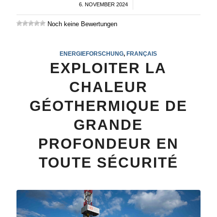
6. NOVEMBER 2024
/
Noch keine Bewertungen
ENERGIEFORSCHUNG
,
FRANÇAIS
EXPLOITER LA
CHALEUR
GÉOTHERMIQUE DE
GRANDE
PROFONDEUR EN
TOUTE SÉCURITÉ