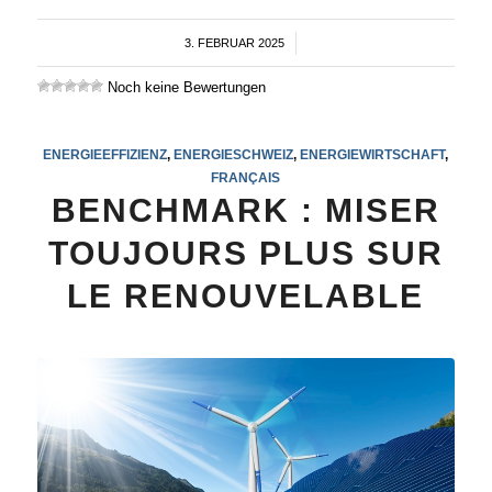
3. FEBRUAR 2025
/
Noch keine Bewertungen
ENERGIEEFFIZIENZ
,
ENERGIESCHWEIZ
,
ENERGIEWIRTSCHAFT
,
FRANÇAIS
BENCHMARK : MISER
TOUJOURS PLUS SUR
LE RENOUVELABLE