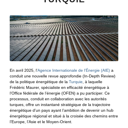
En avril 2025, l’
Agence Internationale de l’Énergie (AIE)
a
conduit une nouvelle revue approfondie (In-Depth Review)
de la politique énergétique de la
Turquie
, à laquelle
Frédéric Maurer, spécialiste en efficacité énergétique à
l’Office fédérale de l’énergie (OFEN) a pu participer. Ce
processus, conduit en collaboration avec les autorités
turques, offre un instantané stratégique de la trajectoire
énergétique d’un pays ayant l’ambition de devenir un hub
énergétique régional et situé à la croisée des chemins entre
l’Europe, l’Asie et le Moyen-Orient.