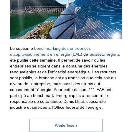
Le septième
benchmarking des entreprises
d’approvisionnement en énergie (EAE)
de
SuisseEnergie
a
été publié cette semaine. Il permet de savoir où les
entreprises se situent dans le domaine des énergies
renouvelables et de l’efficacité énergétique. Les résultats
sont positifs, la branche est en transition que cela soit au
niveau de l’entreprise, mais aussi des clients qui
consomment l’énergie. Pour cette édition, 111 EAE ont
participé au benchmark. Energeiaplus a rencontré le
responsable de cette étude, Denis Billat, spécialiste
industrie et services à l’Office fédéral de l’énergie.
Weiterlesen