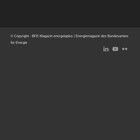
© Copyright - BFE-Magazin energeiaplus | Energiemagazin des Bundesamtes
für Energie