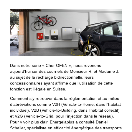
Dans notre série « Cher OFEN », nous revenons
aujourd’hui sur des courriels de Monsieur R. et Madame J.
au sujet de la recharge bidirectionnelle, leurs
concessionnaires ayant affirmé que l’utilisation de cette
fonction est illégale en Suisse.
Comment s’y retrouver dans la réglementation et au milieu
d’abréviations comme V2H (Vehicle-to-Home, dans l’habitat
individuel), V2B (Vehicle-to-Building, dans l’habitat collectif)
et V2G (Vehicle-to-Grid, pour l’injection dans le réseau).
Pour y voir plus clair, Energeiaplus a consulté Daniel
Schaller, spécialiste en efficacité énergétique des transports