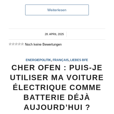
Weiterlesen
28. APRIL 2025
/
Noch keine Bewertungen
ENERGIEPOLITIK
,
FRANÇAIS
,
LIEBES BFE
CHER OFEN : PUIS-JE
UTILISER MA VOITURE
ÉLECTRIQUE COMME
BATTERIE DÉJÀ
AUJOURD’HUI ?