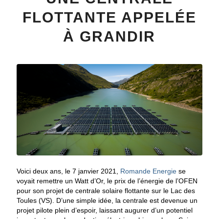
FLOTTANTE APPELÉE
À GRANDIR
Voici deux ans, le 7 janvier 2021,
Romande Energie
se
voyait remettre un Watt d’Or, le prix de l’énergie de l’OFEN
pour son projet de centrale solaire flottante sur le Lac des
Toules (VS). D’une simple idée, la centrale est devenue un
projet pilote plein d’espoir, laissant augurer d’un potentiel