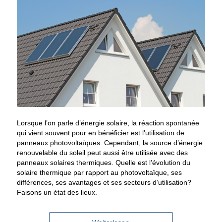
Lorsque l’on parle d’énergie solaire, la réaction spontanée
qui vient souvent pour en bénéficier est l’utilisation de
panneaux photovoltaïques. Cependant, la source d’énergie
renouvelable du soleil peut aussi être utilisée avec des
panneaux solaires thermiques. Quelle est l’évolution du
solaire thermique par rapport au photovoltaïque, ses
différences, ses avantages et ses secteurs d’utilisation?
Faisons un état des lieux.