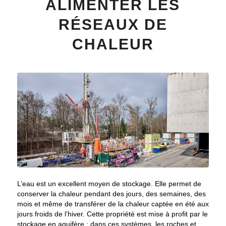
ALIMENTER LES
RÉSEAUX DE
CHALEUR
L’eau est un excellent moyen de stockage. Elle permet de
conserver la chaleur pendant des jours, des semaines, des
mois et même de transférer de la chaleur captée en été aux
jours froids de l’hiver. Cette propriété est mise à profit par le
stockage en aquifère : dans ces systèmes, les roches et