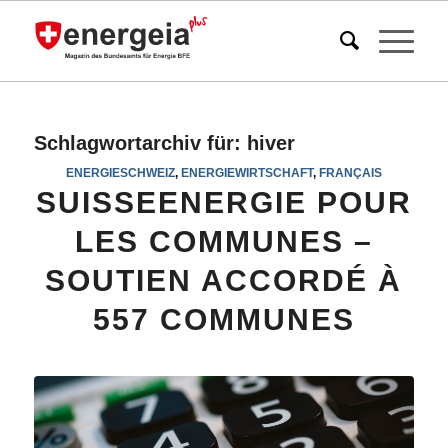
Schlagwortarchiv für:
hiver
ENERGIESCHWEIZ
,
ENERGIEWIRTSCHAFT
,
FRANÇAIS
SUISSEENERGIE POUR
LES COMMUNES –
SOUTIEN ACCORDÉ À
557 COMMUNES