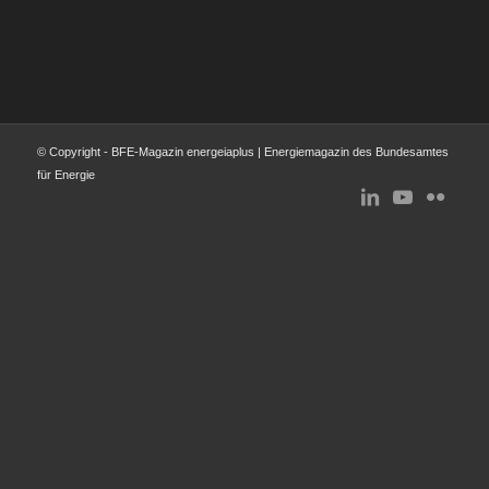
© Copyright - BFE-Magazin energeiaplus | Energiemagazin des Bundesamtes
für Energie