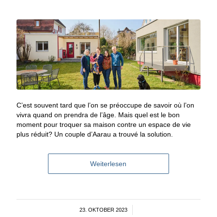
C’est souvent tard que l’on se préoccupe de savoir où l’on
vivra quand on prendra de l’âge. Mais quel est le bon
moment pour troquer sa maison contre un espace de vie
plus réduit? Un couple d’Aarau a trouvé la solution.
Weiterlesen
23. OKTOBER 2023
/