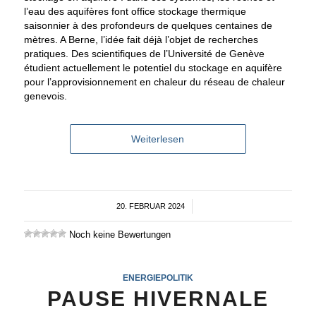
l’eau des aquifères font office stockage thermique
saisonnier à des profondeurs de quelques centaines de
mètres. A Berne, l’idée fait déjà l’objet de recherches
pratiques. Des scientifiques de l’Université de Genève
étudient actuellement le potentiel du stockage en aquifère
pour l’approvisionnement en chaleur du réseau de chaleur
genevois.
Weiterlesen
20. FEBRUAR 2024
/
Noch keine Bewertungen
ENERGIEPOLITIK
PAUSE HIVERNALE