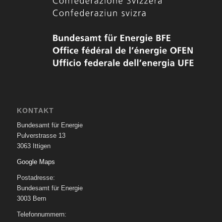
KONTAKT
Bundesamt für Energie
Pulverstrasse 13
3063 Ittigen
Google Maps
Postadresse:
Bundesamt für Energie
3003 Bern
Telefonnummern: