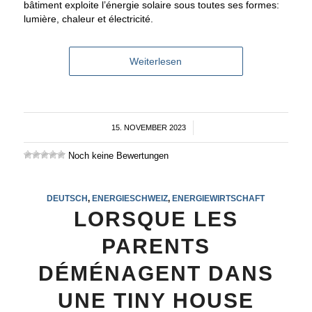
bâtiment exploite l’énergie solaire sous toutes ses formes:
lumière, chaleur et électricité.
Weiterlesen
15. NOVEMBER 2023
/
Noch keine Bewertungen
DEUTSCH
,
ENERGIESCHWEIZ
,
ENERGIEWIRTSCHAFT
LORSQUE LES
PARENTS
DÉMÉNAGENT DANS
UNE TINY HOUSE