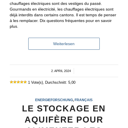
chauffages électriques sont des vestiges du passé.
Gourmands en électricité, les chauffages électriques sont
déjà interdits dans certains cantons. Il est temps de penser
à les remplacer. Dix questions fréquentes pour en savoir
plus.
Weiterlesen
2. APRIL 2024
/
1 Vote(s), Durchschnitt: 5,00
ENERGIEFORSCHUNG
,
FRANÇAIS
LE STOCKAGE EN
AQUIFÈRE POUR