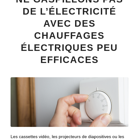
DE L’ÉLECTRICITÉ
AVEC DES
CHAUFFAGES
ÉLECTRIQUES PEU
EFFICACES
Les cassettes vidéo, les projecteurs de diapositives ou les