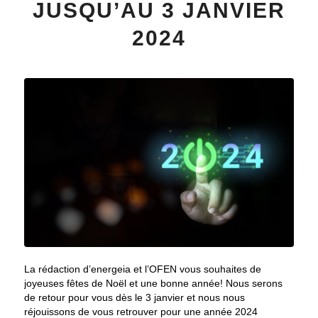
JUSQU’AU 3 JANVIER
2024
La rédaction d’energeia et l’OFEN vous souhaites de
joyeuses fêtes de Noël et une bonne année! Nous serons
de retour pour vous dès le 3 janvier et nous nous
réjouissons de vous retrouver pour une année 2024