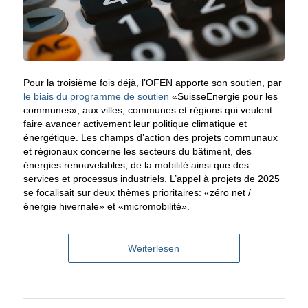
Pour la troisième fois déjà, l’OFEN apporte son soutien, par
le biais du
programme de soutien
«SuisseEnergie pour les
communes», aux villes, communes et régions qui veulent
faire avancer activement leur politique climatique et
énergétique. Les champs d’action des projets communaux
et régionaux concerne les secteurs du bâtiment, des
énergies renouvelables, de la mobilité ainsi que des
services et processus industriels. L’appel à projets de 2025
se focalisait sur deux thèmes prioritaires: «zéro net /
énergie hivernale» et «micromobilité».
Weiterlesen