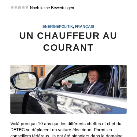
Noch keine Bewertungen
ENERGIEPOLITIK
,
FRANÇAIS
UN CHAUFFEUR AU
COURANT
Voilà presque 10 ans que les différents cheffes et chef du
DETEC se déplacent en voiture électrique. Parmi les
conseillers fédéraux, ils ont été pionniers dans le domaine.