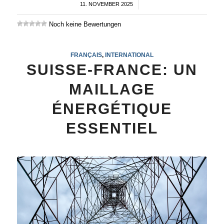
11. NOVEMBER 2025
/
Noch keine Bewertungen
FRANÇAIS
,
INTERNATIONAL
SUISSE-FRANCE: UN
MAILLAGE
ÉNERGÉTIQUE
ESSENTIEL