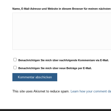
Name, E-Mail-Adresse und Website in diesem Browser für meinen nächste
Benachrichtigen Sie mich über nachfolgende Kommentare via E-Mail.
Benachrichtigen Sie mich über neue Beiträge per E-Mail.
This site uses Akismet to reduce spam.
Learn how your comment dat