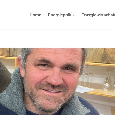
Home
Energiepolitik
Energiewirtschaf