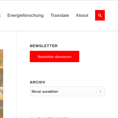
t
Energieforschung
Translate
About
NEWSLETTER
Newsletter abonnieren
ARCHIV