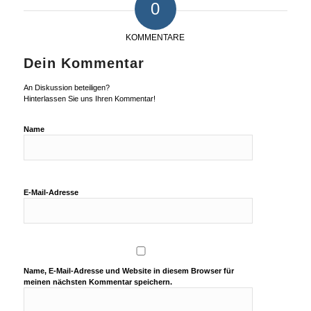
0
KOMMENTARE
Dein Kommentar
An Diskussion beteiligen?
Hinterlassen Sie uns Ihren Kommentar!
Name
E-Mail-Adresse
Name, E-Mail-Adresse und Website in diesem Browser für
meinen nächsten Kommentar speichern.