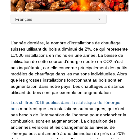
Français
L’année dernière, le nombre d’installations de chauffage
suisses utilisant du bois a diminué de 2%, ce qui représente
11’500 installations en moins en une année. La baisse de
l’utilisation de cette source d’énergie neutre en CO2 n’est
pas inquiétante, car elle concerne principalement des petits
modèles de chauffage dans les maisons individuelles.
Alors
que les grosses installations fonctionnant au bois sont en
augmentation dans notre pays. Les chauffages à distance
utilisant du bois sont par exemple en augmentation.
Les chiffres 2018 publiés dans la statistique de l’énergie
bois
montrent que les installations automatiques, qui n’ont
pas besoin de l’intervention de l’homme pour enclencher la
combustion, sont en augmentation. La disparition des
anciennes versions et les changements au niveau de
l’énergie bois ont amené à une diminution de près de 20%