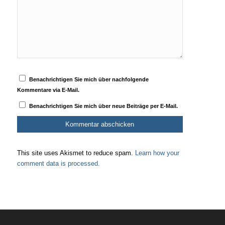
Benachrichtigen Sie mich über nachfolgende
Kommentare via E-Mail.
Benachrichtigen Sie mich über neue Beiträge per E-Mail.
This site uses Akismet to reduce spam.
Learn how your
comment data is processed.