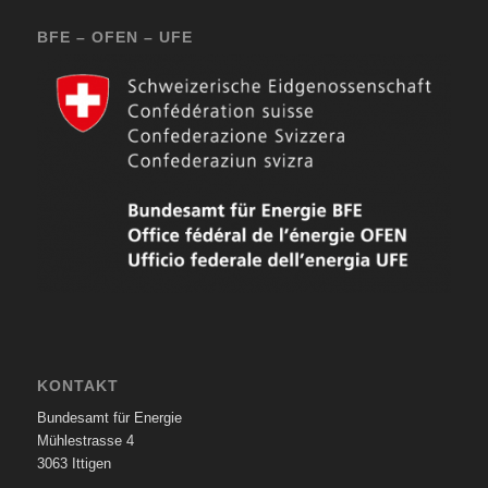
BFE – OFEN – UFE
KONTAKT
Bundesamt für Energie
Mühlestrasse 4
3063 Ittigen