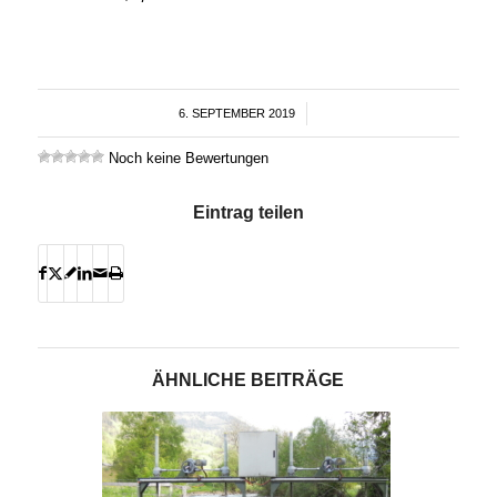
6. SEPTEMBER 2019
/
Noch keine Bewertungen
Eintrag teilen
ÄHNLICHE BEITRÄGE