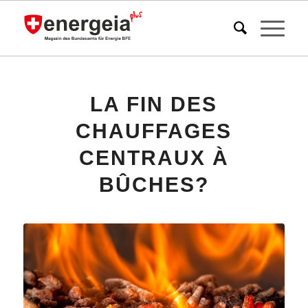
LA FIN DES
CHAUFFAGES
CENTRAUX À
BÛCHES?