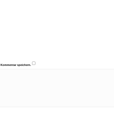
n Kommentar speichern.