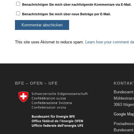
Benachrichtigen Sie mich über nachfolgende Kommentare via E-Mail.
Benachrichtigen Sie mich über neue Beiträge per E-Mail.
This site uses Akismet to reduce spam.
Learn how your comment dat
BFE – OFEN – UFE
KONTAK
Bundesamt 
Mühlestras
3063 Ittigen
Google Ma
Postadress
Bundesamt 