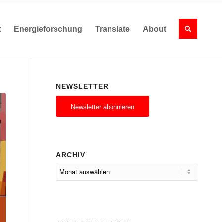
t
Energieforschung
Translate
About
NEWSLETTER
Newsletter abonnieren
ARCHIV