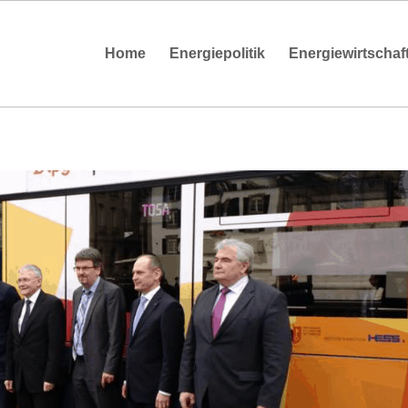
Home
Energiepolitik
Energiewirtschaf