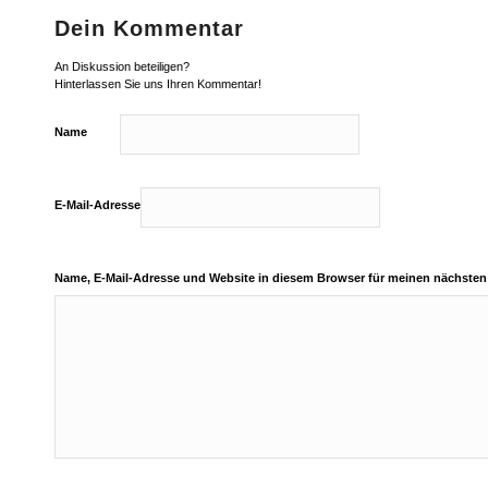
Dein Kommentar
An Diskussion beteiligen?
Hinterlassen Sie uns Ihren Kommentar!
Name
E-Mail-Adresse
Name, E-Mail-Adresse und Website in diesem Browser für meinen nächste