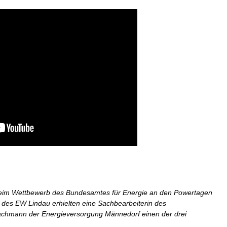
 beim Wettbewerb des Bundesamtes für Energie an den Powertagen
 des EW Lindau erhielten eine Sachbearbeiterin des
sfachmann der Energieversorgung Männedorf einen der drei