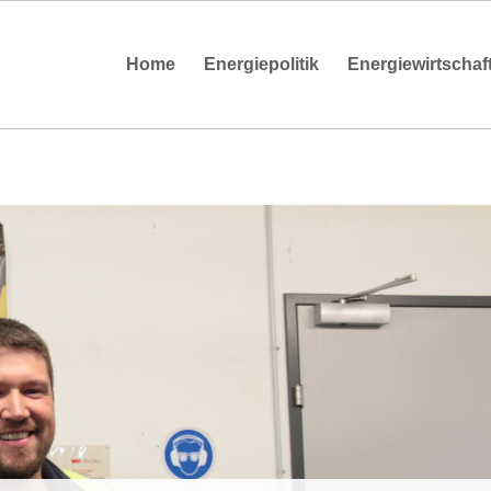
Home
Energiepolitik
Energiewirtschaf