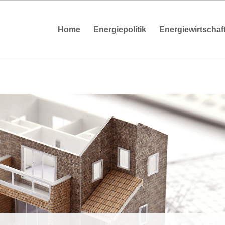
Home
Energiepolitik
Energiewirtschaf