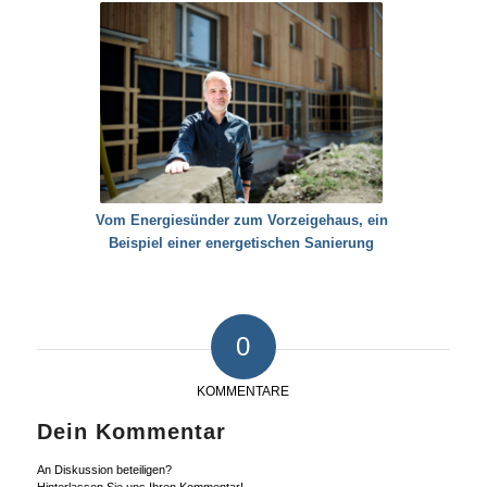
Vom Energiesünder zum Vorzeigehaus, ein
Beispiel einer energetischen Sanierung
0
KOMMENTARE
Dein Kommentar
An Diskussion beteiligen?