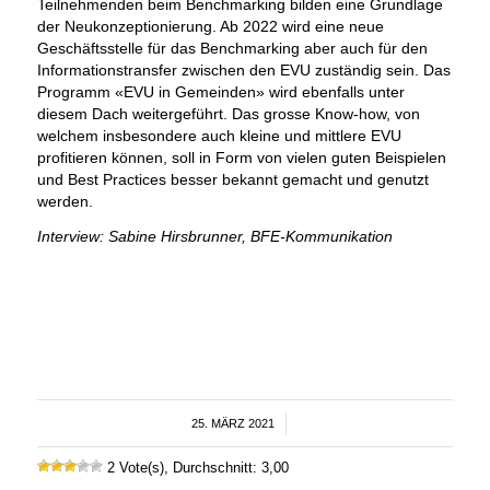
Teilnehmenden beim Benchmarking bilden eine Grundlage
der Neukonzeptionierung. Ab 2022 wird eine neue
Geschäftsstelle für das Benchmarking aber auch für den
Informationstransfer zwischen den EVU zuständig sein. Das
Programm «EVU in Gemeinden» wird ebenfalls unter
diesem Dach weitergeführt. Das grosse Know-how, von
welchem insbesondere auch kleine und mittlere EVU
profitieren können, soll in Form von vielen guten Beispielen
und Best Practices besser bekannt gemacht und genutzt
werden.
Interview: Sabine Hirsbrunner, BFE-Kommunikation
25. MÄRZ 2021
/
2 Vote(s), Durchschnitt: 3,00