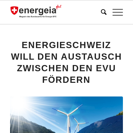
ENERGIESCHWEIZ
WILL DEN AUSTAUSCH
ZWISCHEN DEN EVU
FÖRDERN