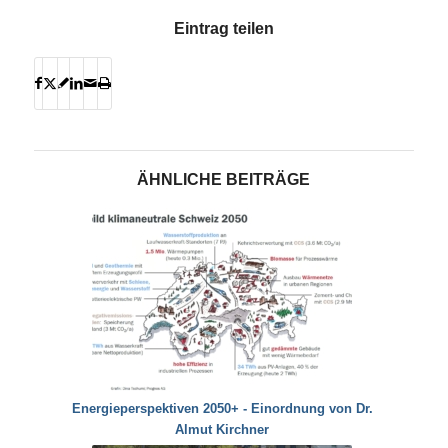
Eintrag teilen
ÄHNLICHE BEITRÄGE
Energieperspektiven 2050+ - Einordnung von Dr.
Almut Kirchner