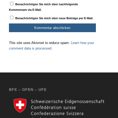
Benachrichtigen Sie mich über nachfolgende
Kommentare via E-Mail.
Benachrichtigen Sie mich über neue Beiträge per E-Mail.
This site uses Akismet to reduce spam.
Learn how your
comment data is processed.
BFE – OFEN – UFE