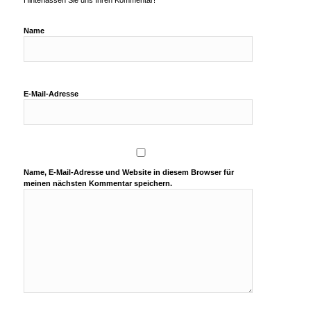
Hinterlassen Sie uns Ihren Kommentar!
Name
E-Mail-Adresse
Name, E-Mail-Adresse und Website in diesem Browser für
meinen nächsten Kommentar speichern.