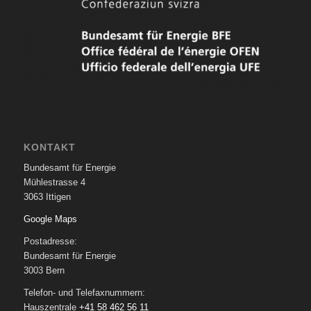
KONTAKT
Bundesamt für Energie
Mühlestrasse 4
3063 Ittigen
Google Maps
Postadresse:
Bundesamt für Energie
3003 Bern
Telefon- und Telefaxnummern:
Hauszentrale
+41 58 462 56 11