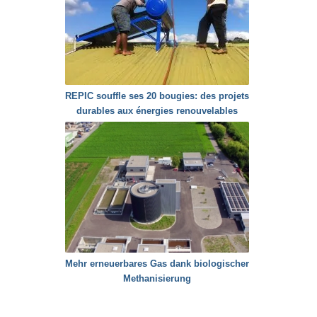
REPIC souffle ses 20 bougies: des projets
durables aux énergies renouvelables
Mehr erneuerbares Gas dank biologischer
Methanisierung