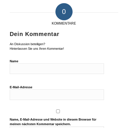
0
KOMMENTARE
Dein Kommentar
An Diskussion beteiligen?
Hinterlassen Sie uns Ihren Kommentar!
Name
E-Mail-Adresse
Name, E-Mail-Adresse und Website in diesem Browser für
meinen nächsten Kommentar speichern.