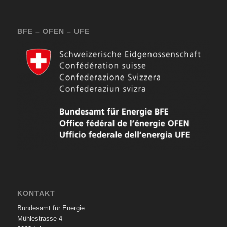
BFE – OFEN – UFE
KONTAKT
Bundesamt für Energie
Mühlestrasse 4