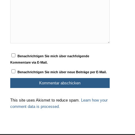
Benachrichtigen Sie mich über nachfolgende
Kommentare via E-Mail.
Benachrichtigen Sie mich über neue Beiträge per E-Mail.
This site uses Akismet to reduce spam.
Learn how your
comment data is processed.