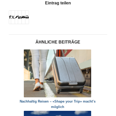
Eintrag teilen
ÄHNLICHE BEITRÄGE
Nachhaltig Reisen – «Shape your Trip» macht’s
möglich