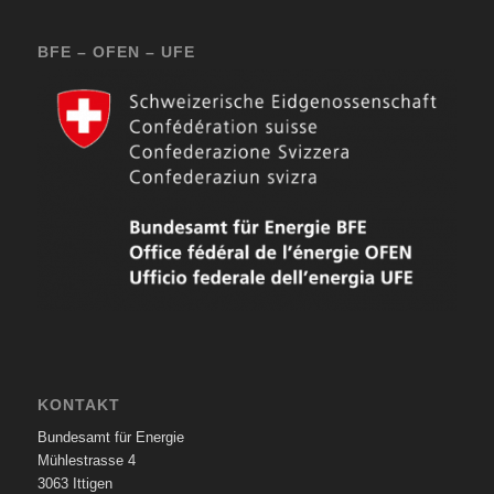
BFE – OFEN – UFE
KONTAKT
Bundesamt für Energie
Mühlestrasse 4
3063 Ittigen