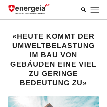
«HEUTE KOMMT DER
UMWELTBELASTUNG
IM BAU VON
GEBÄUDEN EINE VIEL
ZU GERINGE
BEDEUTUNG ZU»