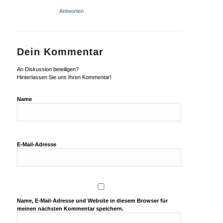
Antworten
Dein Kommentar
An Diskussion beteiligen?
Hinterlassen Sie uns Ihren Kommentar!
Name
E-Mail-Adresse
Name, E-Mail-Adresse und Website in diesem Browser für
meinen nächsten Kommentar speichern.