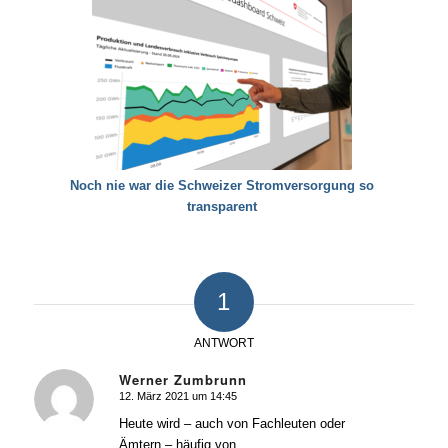
Noch nie war die Schweizer Stromversorgung so
transparent
1
ANTWORT
Werner Zumbrunn
12. März 2021 um 14:45
sagte:
Heute wird – auch von Fachleuten oder
Ämtern – häufig von