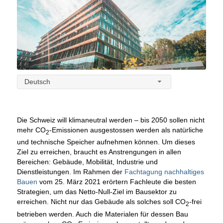
Deutsch
Die Schweiz will klimaneutral werden – bis 2050 sollen nicht
mehr CO
-Emissionen ausgestossen werden als natürliche
2
und technische Speicher aufnehmen können. Um dieses
Ziel zu erreichen, braucht es Anstrengungen in allen
Bereichen: Gebäude, Mobilität, Industrie und
Dienstleistungen. Im Rahmen der
Fachtagung nachhaltiges
Bauen
vom 25. März 2021 erörtern Fachleute die besten
Strategien, um das Netto-Null-Ziel im Bausektor zu
erreichen. Nicht nur das Gebäude als solches soll CO
-frei
2
betrieben werden. Auch die Materialen für dessen Bau