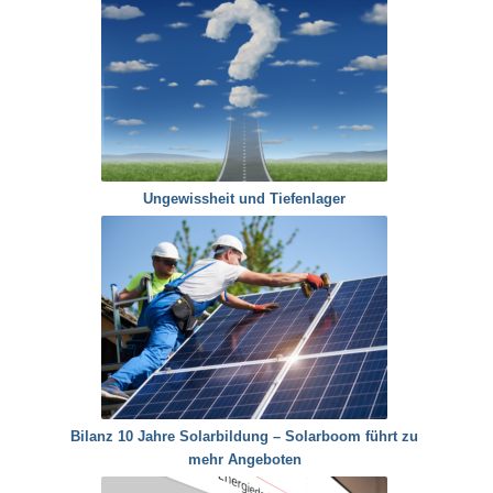
Ungewissheit und Tiefenlager
Bilanz 10 Jahre Solarbildung – Solarboom führt zu
mehr Angeboten