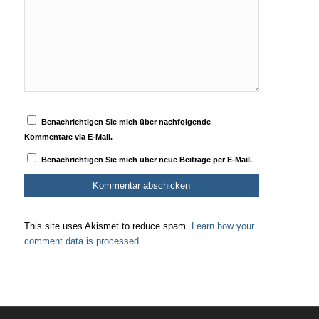
Benachrichtigen Sie mich über nachfolgende
Kommentare via E-Mail.
Benachrichtigen Sie mich über neue Beiträge per E-Mail.
This site uses Akismet to reduce spam.
Learn how your
comment data is processed.