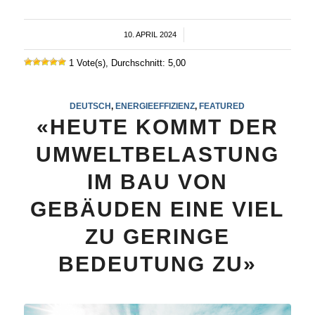
10. APRIL 2024
/
1 Vote(s), Durchschnitt: 5,00
DEUTSCH
,
ENERGIEEFFIZIENZ
,
FEATURED
«HEUTE KOMMT DER
UMWELTBELASTUNG
IM BAU VON
GEBÄUDEN EINE VIEL
ZU GERINGE
BEDEUTUNG ZU»