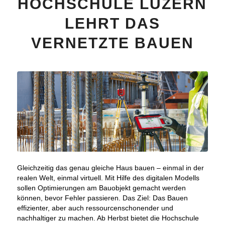
HOCHSCHULE LUZERN
LEHRT DAS
VERNETZTE BAUEN
Gleichzeitig das genau gleiche Haus bauen – einmal in der
realen Welt, einmal virtuell. Mit Hilfe des digitalen Modells
sollen Optimierungen am Bauobjekt gemacht werden
können, bevor Fehler passieren. Das Ziel: Das Bauen
effizienter, aber auch ressourcenschonender und
nachhaltiger zu machen. Ab Herbst bietet die Hochschule