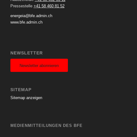
Pressestelle
+41 58 460 81 52
energeia@bfe.admin.ch
www.bfe.admin.ch
NEWSLETTER
Newsletter abonnieren
SITEMAP
Sitemap anzeigen
MEDIENMITTEILUNGEN DES BFE