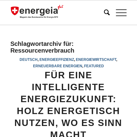
Schlagwortarchiv für:
Ressourcenverbrauch
DEUTSCH
,
ENERGIEEFFIZIENZ
,
ENERGIEWIRTSCHAFT
,
ERNEUERBARE ENERGIEN
,
FEATURED
FÜR EINE
INTELLIGENTE
ENERGIEZUKUNFT:
HOLZ ENERGETISCH
NUTZEN, WO ES SINN
MACHT