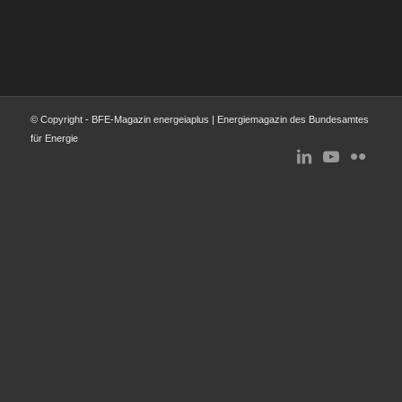
© Copyright - BFE-Magazin energeiaplus | Energiemagazin des Bundesamtes
für Energie