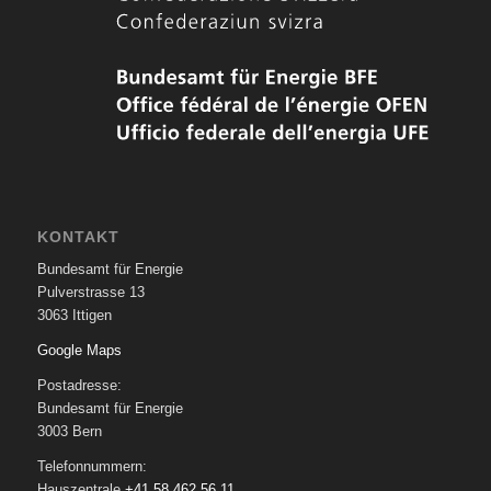
KONTAKT
Bundesamt für Energie
Pulverstrasse 13
3063 Ittigen
Google Maps
Postadresse:
Bundesamt für Energie
3003 Bern
Telefonnummern:
Hauszentrale
+41 58 462 56 11