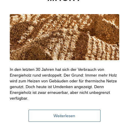
In den letzten 30 Jahren hat sich der Verbrauch von
Energieholz rund verdoppelt. Der Grund: Immer mehr Holz
wird zum Heizen von Gebäuden oder für thermische Netze
genutzt. Doch heute ist Umdenken angezeigt. Denn
Energieholz ist zwar erneuerbar, aber nicht unbegrenzt
verfügbar.
Weiterlesen