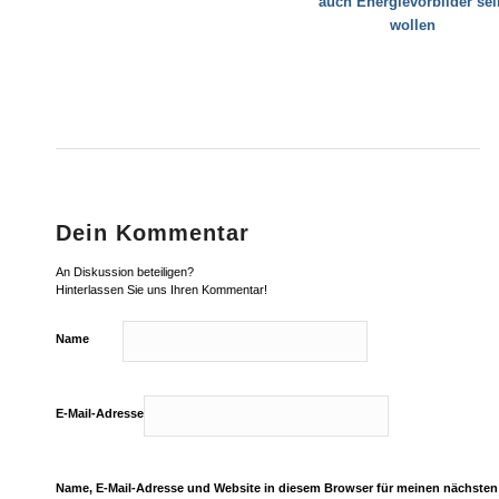
auch Energievorbilder sei
wollen
Dein Kommentar
An Diskussion beteiligen?
Hinterlassen Sie uns Ihren Kommentar!
Name
E-Mail-Adresse
Name, E-Mail-Adresse und Website in diesem Browser für meinen nächste