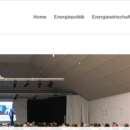
Home
Energiepolitik
Energiewirtschaf