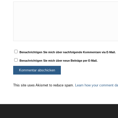
Benachrichtigen Sie mich über nachfolgende Kommentare via E-Mail.
Benachrichtigen Sie mich über neue Beiträge per E-Mail.
This site uses Akismet to reduce spam.
Learn how your comment dat