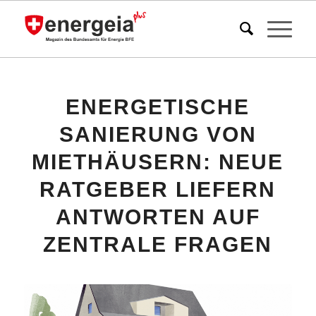
ENERGETISCHE
SANIERUNG VON
MIETHÄUSERN: NEUE
RATGEBER LIEFERN
ANTWORTEN AUF
ZENTRALE FRAGEN