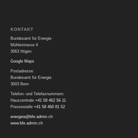
KONTAKT
Bundesamt für Energie
Mühlestrasse 4
3063 Ittigen
Google Maps
Postadresse:
Bundesamt für Energie
3003 Bern
Telefon- und Telefaxnummern:
Hauszentrale
+41 58 462 56 11
Pressestelle
+41 58 460 81 52
energeia@bfe.admin.ch
www.bfe.admin.ch