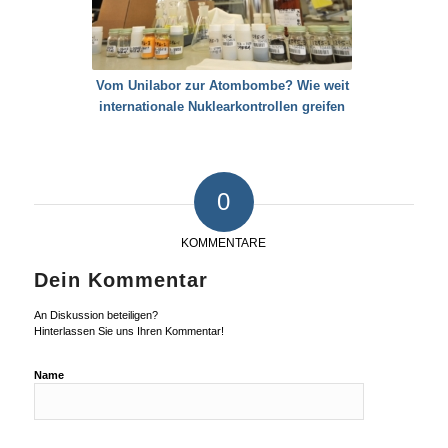
Vom Unilabor zur Atombombe? Wie weit
internationale Nuklearkontrollen greifen
0
KOMMENTARE
Dein Kommentar
An Diskussion beteiligen?
Hinterlassen Sie uns Ihren Kommentar!
Name