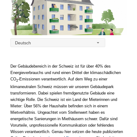
Deutsch
Der Gebäudebereich in der Schweiz ist für über 40% des
Energieverbrauchs und rund einen Drittel der klimaschädlichen
CO
-Emissionen verantwortlich. Auf dem Weg zu einer
2
klimaneutralen Schweiz müssen wir unseren Gebäudepark
transformieren. Dabei spielen fremdgenutzte Gebäude eine
wichtige Rolle. Die Schweiz ist ein Land der Mieterinnen und
Mieter: Über 56% der Haushalte befinden sich in einem
Mietverhältnis. Ungeachtet vom Stellenwert haben es
energetische Sanierungen in Miethäusern schwer. Dafür sind
Vorurteile, unprofessionelle Kommunikation oder fehlendes
Wissen verantwortlich.
Genau hier setzen die heute publizierten