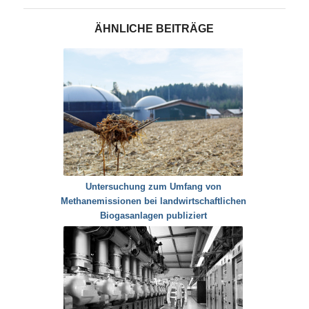
ÄHNLICHE BEITRÄGE
Untersuchung zum Umfang von
Methanemissionen bei landwirtschaftlichen
Biogasanlagen publiziert