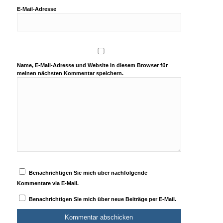
E-Mail-Adresse
Name, E-Mail-Adresse und Website in diesem Browser für
meinen nächsten Kommentar speichern.
Benachrichtigen Sie mich über nachfolgende
Kommentare via E-Mail.
Benachrichtigen Sie mich über neue Beiträge per E-Mail.