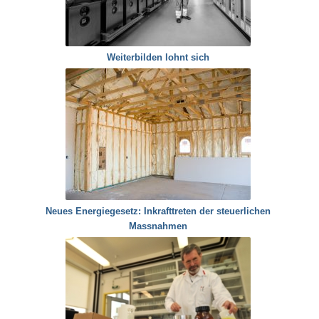
Weiterbilden lohnt sich
Neues Energiegesetz: Inkrafttreten der steuerlichen
Massnahmen