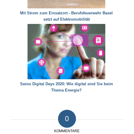
Mit Strom zum Einsatzort - Berufsfeuerwehr Basel
setzt auf Elektromobilität
Swiss Digital Days 2020: Wie digital sind Sie beim
Thema Energie?
0
KOMMENTARE