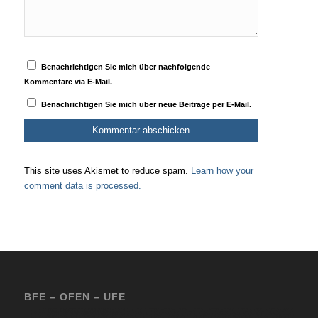
Benachrichtigen Sie mich über nachfolgende
Kommentare via E-Mail.
Benachrichtigen Sie mich über neue Beiträge per E-Mail.
This site uses Akismet to reduce spam.
Learn how your
comment data is processed.
BFE – OFEN – UFE