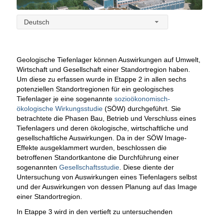
Deutsch
Geologische Tiefenlager können Auswirkungen auf Umwelt,
Wirtschaft und Gesellschaft einer Standortregion haben.
Um diese zu erfassen wurde in Etappe 2 in allen sechs
potenziellen Standortregionen für ein geologisches
Tiefenlager je eine sogenannte
sozioökonomisch-
ökologische Wirkungsstudie
(SÖW) durchgeführt. Sie
betrachtete die Phasen Bau, Betrieb und Verschluss eines
Tiefenlagers und deren ökologische, wirtschaftliche und
gesellschaftliche Auswirkungen. Da in der SÖW Image-
Effekte ausgeklammert wurden, beschlossen die
betroffenen Standortkantone die Durchführung einer
sogenannten
Gesellschaftsstudie
. Diese diente der
Untersuchung von Auswirkungen eines Tiefenlagers selbst
und der Auswirkungen von dessen Planung auf das Image
einer Standortregion.
In Etappe 3 wird in den vertieft zu untersuchenden