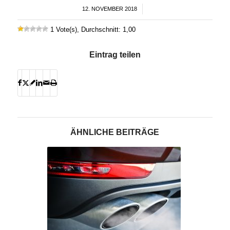
12. NOVEMBER 2018
/
1 Vote(s), Durchschnitt: 1,00
Eintrag teilen
ÄHNLICHE BEITRÄGE