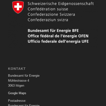
KONTAKT
Bundesamt für Energie
Mühlestrasse 4
3063 Ittigen
Google Maps
Postadresse:
Bundesamt für Energie