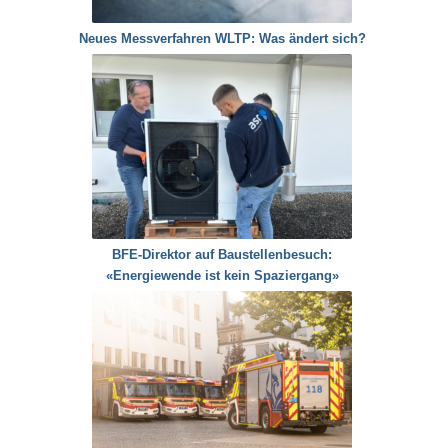
Neues Messverfahren WLTP: Was ändert sich?
BFE-Direktor auf Baustellenbesuch:
«Energiewende ist kein Spaziergang»