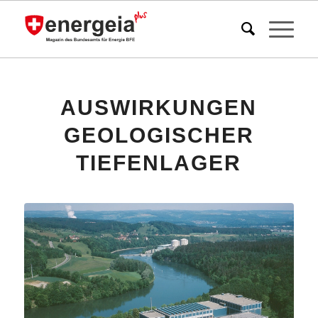
AUSWIRKUNGEN
GEOLOGISCHER
TIEFENLAGER