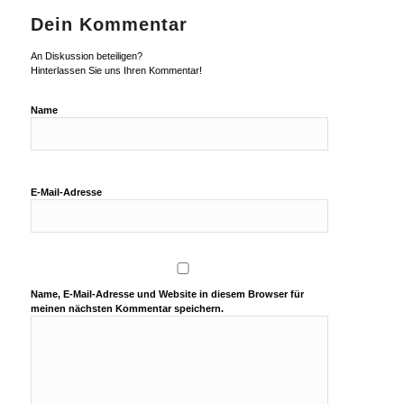
Dein Kommentar
An Diskussion beteiligen?
Hinterlassen Sie uns Ihren Kommentar!
Name
E-Mail-Adresse
Name, E-Mail-Adresse und Website in diesem Browser für
meinen nächsten Kommentar speichern.