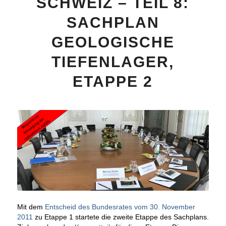
SCHWEIZ – TEIL 8:
SACHPLAN
GEOLOGISCHE
TIEFENLAGER,
ETAPPE 2
Mit dem
Entscheid des Bundesrates vom 30. November
2011
zu Etappe 1 startete die zweite Etappe des Sachplans.