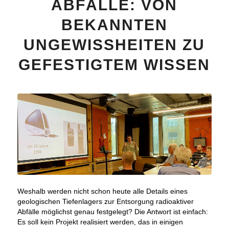
ABFÄLLE: VON
BEKANNTEN
UNGEWISSHEITEN ZU
GEFESTIGTEM WISSEN
Weshalb werden nicht schon heute alle Details eines
geologischen Tiefenlagers zur Entsorgung radioaktiver
Abfälle möglichst genau festgelegt? Die Antwort ist einfach:
Es soll kein Projekt realisiert werden, das in einigen