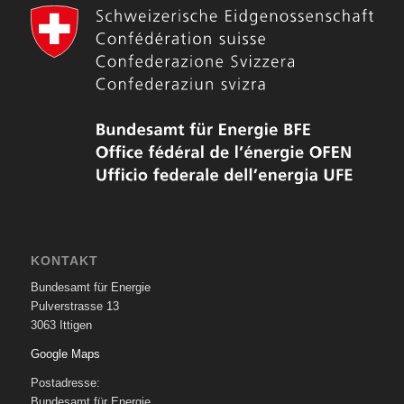
KONTAKT
Bundesamt für Energie
Pulverstrasse 13
3063 Ittigen
Google Maps
Postadresse:
Bundesamt für Energie