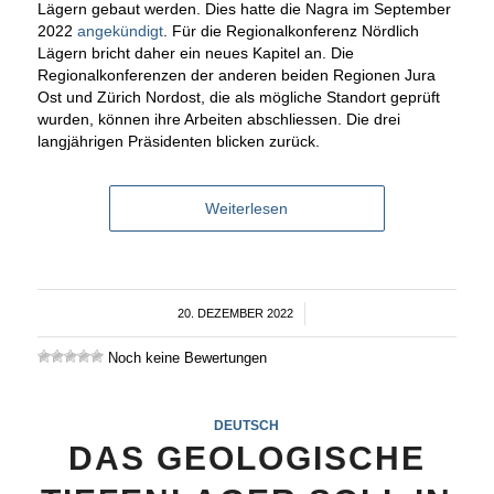
Lägern gebaut werden. Dies hatte die Nagra im September
2022
angekündigt
. Für die Regionalkonferenz Nördlich
Lägern bricht daher ein neues Kapitel an. Die
Regionalkonferenzen der anderen beiden Regionen Jura
Ost und Zürich Nordost, die als mögliche Standort geprüft
wurden, können ihre Arbeiten abschliessen. Die drei
langjährigen Präsidenten blicken zurück.
Weiterlesen
20. DEZEMBER 2022
/
Noch keine Bewertungen
DEUTSCH
DAS GEOLOGISCHE