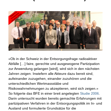
«Ob in der Schweiz in der Entsorgungsfrage radioaktiver
Abfälle […] faire, gerechte und ausgewogene Partizipation
zur Anwendung gelangen [wird], wird sich in den nächsten
Jahren zeigen. Inwiefern alle Akteure dazu bereit sind,
aufeinander zuzugehen, einander zuzuhören und die
unterschiedlichen Wertmassstäbe und
Risikowahrnehmungen zu akzeptieren, wird sich zeigen.»
So folgerte das BFE in einer breit angelegten
Studie 2006
.
Darin untersucht wurden bereits gemachte Erfahrungen mit
partizipativen Verfahren in der Entsorgungspolitik im In- und
Ausland und formulierte Grundsätze für die