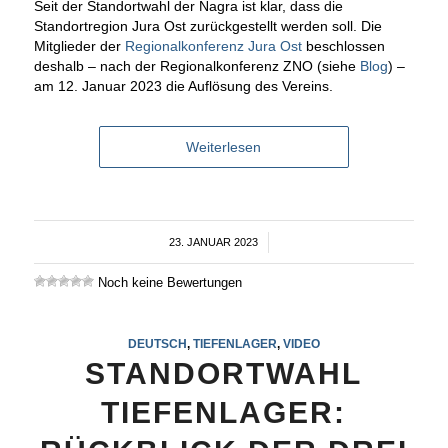
Seit der Standortwahl der Nagra ist klar, dass die
Standortregion Jura Ost zurückgestellt werden soll. Die
Mitglieder der
Regionalkonferenz Jura Ost
beschlossen
deshalb – nach der Regionalkonferenz ZNO (siehe
Blog
) –
am 12. Januar 2023 die Auflösung des Vereins.
Weiterlesen
23. JANUAR 2023
/
Noch keine Bewertungen
DEUTSCH
,
TIEFENLAGER
,
VIDEO
STANDORTWAHL
TIEFENLAGER: