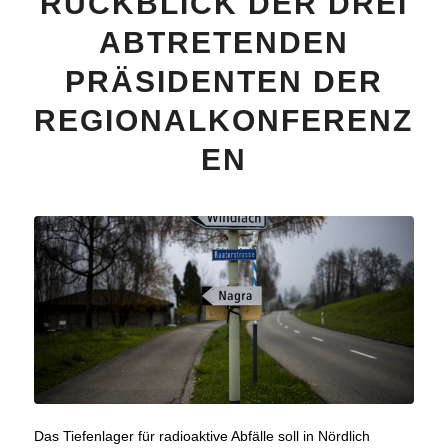
RÜCKBLICK DER DREI
ABTRETENDEN
PRÄSIDENTEN DER
REGIONALKONFERENZ
EN
Das Tiefenlager für radioaktive Abfälle soll in Nördlich