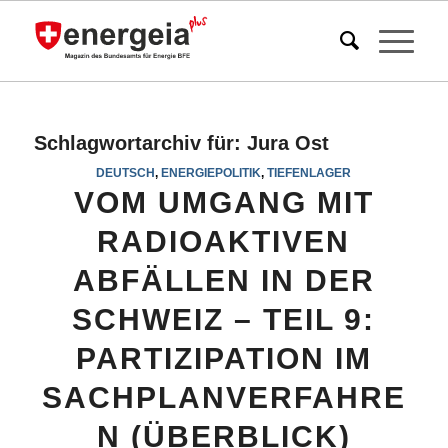
Schlagwortarchiv für:
Jura Ost
DEUTSCH
,
ENERGIEPOLITIK
,
TIEFENLAGER
VOM UMGANG MIT
RADIOAKTIVEN
ABFÄLLEN IN DER
SCHWEIZ – TEIL 9:
PARTIZIPATION IM
SACHPLANVERFAHRE
N (ÜBERBLICK)