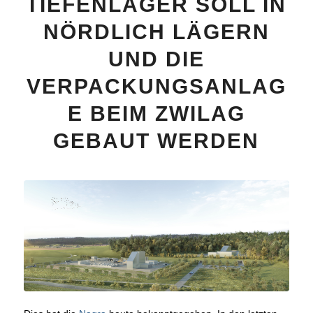
TIEFENLAGER SOLL IN
NÖRDLICH LÄGERN
UND DIE
VERPACKUNGSANLAG
E BEIM ZWILAG
GEBAUT WERDEN