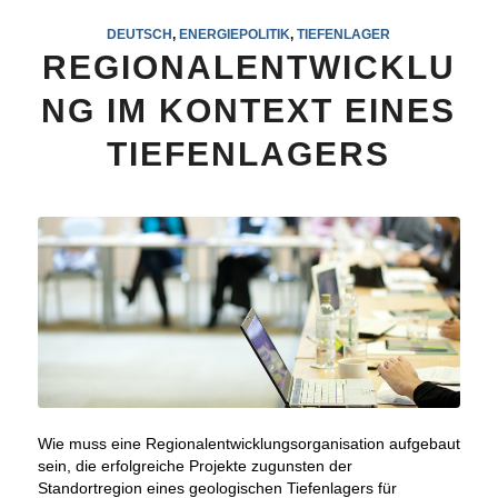
DEUTSCH
,
ENERGIEPOLITIK
,
TIEFENLAGER
REGIONALENTWICKLU
NG IM KONTEXT EINES
TIEFENLAGERS
Wie muss eine Regionalentwicklungsorganisation aufgebaut
sein, die erfolgreiche Projekte zugunsten der
Standortregion eines geologischen Tiefenlagers für