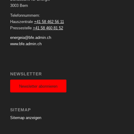
3003 Bern
Telefonnummern:
Hauszentrale
+41 58 462 56 11
Pressestelle
+41 58 460 81 52
energeia@bfe.admin.ch
www.bfe.admin.ch
NEWSLETTER
Newsletter abonnieren
SITEMAP
Sitemap anzeigen