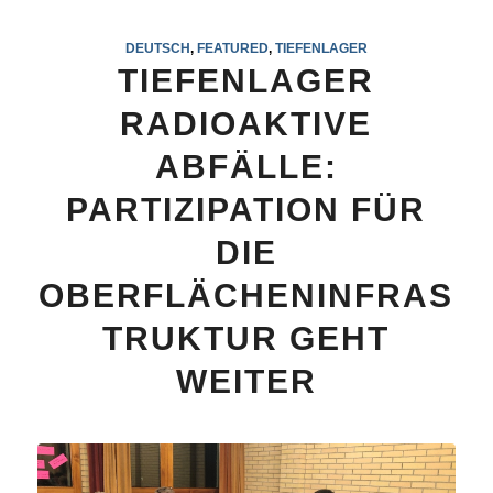
DEUTSCH
,
FEATURED
,
TIEFENLAGER
TIEFENLAGER
RADIOAKTIVE
ABFÄLLE:
PARTIZIPATION FÜR
DIE
OBERFLÄCHENINFRAS
TRUKTUR GEHT
WEITER