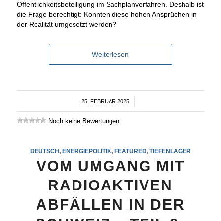
Öffentlichkeitsbeteiligung im Sachplanverfahren. Deshalb ist
die Frage berechtigt: Konnten diese hohen Ansprüchen in
der Realität umgesetzt werden?
Weiterlesen
25. FEBRUAR 2025
/
Noch keine Bewertungen
DEUTSCH
,
ENERGIEPOLITIK
,
FEATURED
,
TIEFENLAGER
VOM UMGANG MIT
RADIOAKTIVEN
ABFÄLLEN IN DER