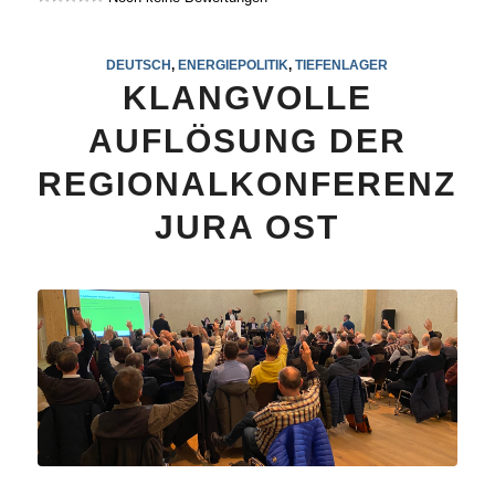
DEUTSCH
,
ENERGIEPOLITIK
,
TIEFENLAGER
KLANGVOLLE
AUFLÖSUNG DER
REGIONALKONFERENZ
JURA OST