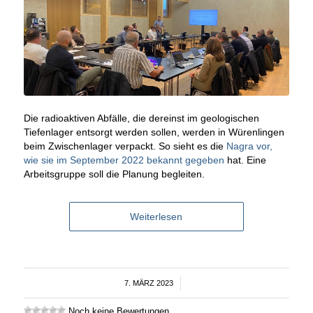
Die radioaktiven Abfälle, die dereinst im geologischen
Tiefenlager entsorgt werden sollen, werden in Würenlingen
beim Zwischenlager verpackt. So sieht es die
Nagra vor,
wie sie im September 2022 bekannt gegeben
hat. Eine
Arbeitsgruppe soll die Planung begleiten.
Weiterlesen
7. MÄRZ 2023
/
Noch keine Bewertungen