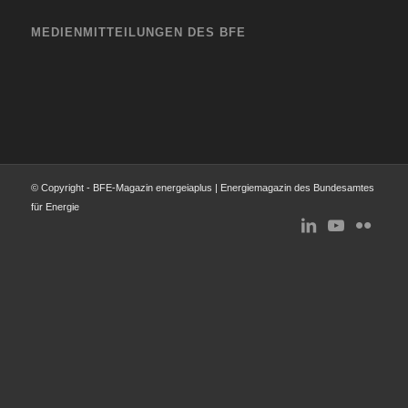
MEDIENMITTEILUNGEN DES BFE
© Copyright - BFE-Magazin energeiaplus | Energiemagazin des Bundesamtes
für Energie