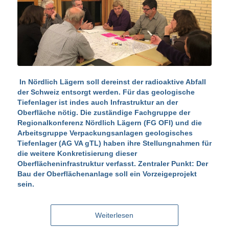
In Nördlich Lägern soll dereinst der radioaktive Abfall
der Schweiz entsorgt werden. Für das geologische
Tiefenlager ist indes auch Infrastruktur an der
Oberfläche nötig. Die zuständige Fachgruppe der
Regionalkonferenz Nördlich Lägern (FG OFI) und die
Arbeitsgruppe Verpackungsanlagen geologisches
Tiefenlager (AG VA gTL) haben ihre Stellungnahmen für
die weitere Konkretisierung dieser
Oberflächeninfrastruktur verfasst. Zentraler Punkt: Der
Bau der Oberflächenanlage soll ein Vorzeigeprojekt
sein.
Weiterlesen