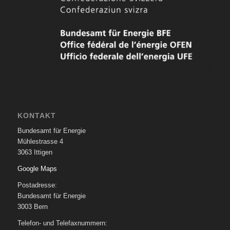
KONTAKT
Bundesamt für Energie
Mühlestrasse 4
3063 Ittigen
Google Maps
Postadresse:
Bundesamt für Energie
3003 Bern
Telefon- und Telefaxnummern: