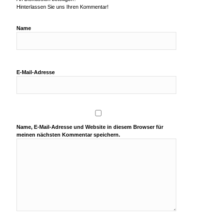
Hinterlassen Sie uns Ihren Kommentar!
Name
E-Mail-Adresse
Name, E-Mail-Adresse und Website in diesem Browser für
meinen nächsten Kommentar speichern.