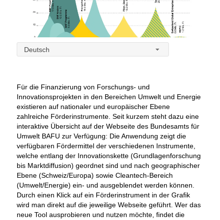
Deutsch
Für die Finanzierung von Forschungs- und
Innovationsprojekten in den Bereichen Umwelt und Energie
existieren auf nationaler und europäischer Ebene
zahlreiche Förderinstrumente. Seit kurzem steht dazu eine
interaktive Übersicht auf der Webseite des Bundesamts für
Umwelt BAFU zur Verfügung: Die Anwendung zeigt die
verfügbaren Fördermittel der verschiedenen Instrumente,
welche entlang der Innovationskette (Grundlagenforschung
bis Marktdiffusion) geordnet sind und nach geographischer
Ebene (Schweiz/Europa) sowie Cleantech-Bereich
(Umwelt/Energie) ein- und ausgeblendet werden können.
Durch einen Klick auf ein Förderinstrument in der Grafik
wird man direkt auf die jeweilige Webseite geführt. Wer das
neue Tool ausprobieren und nutzen möchte, findet die