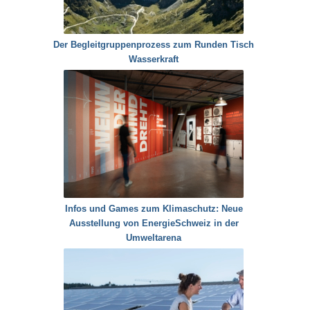
Der Begleitgruppenprozess zum Runden Tisch
Wasserkraft
Infos und Games zum Klimaschutz: Neue
Ausstellung von EnergieSchweiz in der
Umweltarena