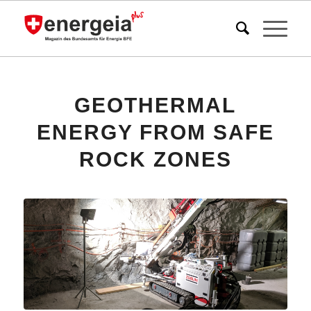
GEOTHERMAL
ENERGY FROM SAFE
ROCK ZONES