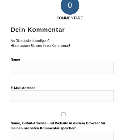
0
KOMMENTARE
Dein Kommentar
An Diskussion beteiligen?
Hinterlassen Sie uns Ihren Kommentar!
Name
E-Mail-Adresse
Name, E-Mail-Adresse und Website in diesem Browser für
meinen nächsten Kommentar speichern.