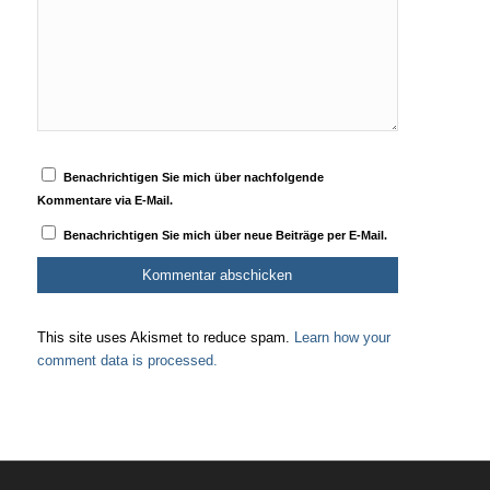
Benachrichtigen Sie mich über nachfolgende
Kommentare via E-Mail.
Benachrichtigen Sie mich über neue Beiträge per E-Mail.
This site uses Akismet to reduce spam.
Learn how your
comment data is processed.