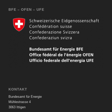
BFE – OFEN – UFE
KONTAKT
Bundesamt für Energie
Mühlestrasse 4
3063 Ittigen