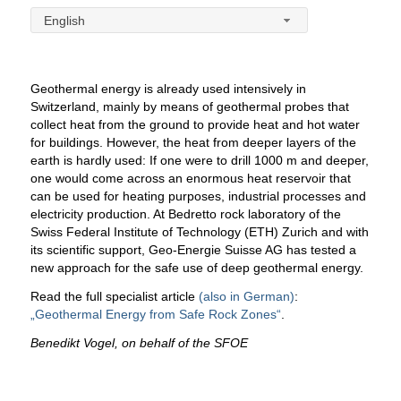
English
Geothermal energy is already used intensively in
Switzerland, mainly by means of geothermal probes that
collect heat from the ground to provide heat and hot water
for buildings. However, the heat from deeper layers of the
earth is hardly used: If one were to drill 1000 m and deeper,
one would come across an enormous heat reservoir that
can be used for heating purposes, industrial processes and
electricity production.
At Bedretto rock laboratory of the
Swiss Federal Institute of Technology (ETH) Zurich and with
its scientific support, Geo-Energie Suisse AG has tested a
new approach for the safe use of deep geothermal energy.
Read the full specialist article
(also in German)
:
„Geothermal Energy from Safe Rock Zones“
.
Benedikt Vogel, on behalf of the SFOE