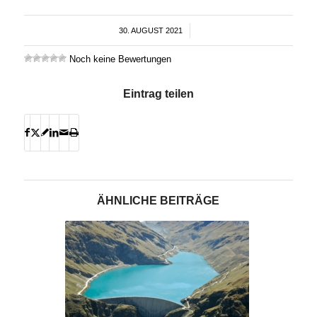
30. AUGUST 2021
/
Noch keine Bewertungen
Eintrag teilen
ÄHNLICHE BEITRÄGE