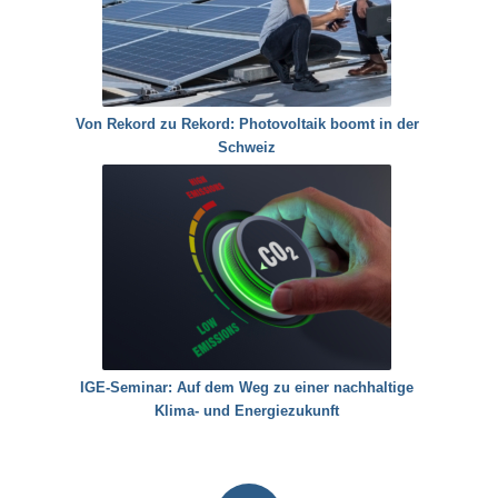
Von Rekord zu Rekord: Photovoltaik boomt in der
Schweiz
IGE-Seminar: Auf dem Weg zu einer nachhaltige
Klima- und Energiezukunft