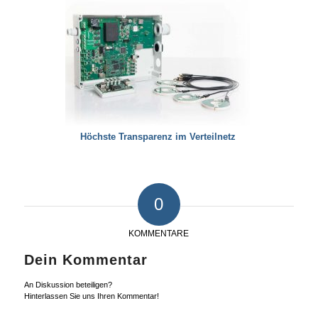
Höchste Transparenz im Verteilnetz
0
KOMMENTARE
Dein Kommentar
An Diskussion beteiligen?
Hinterlassen Sie uns Ihren Kommentar!