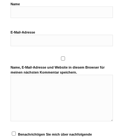
Name
E-Mail-Adresse
Name, E-Mail-Adresse und Website in diesem Browser für
meinen nächsten Kommentar speichern.
Benachrichtigen Sie mich über nachfolgende