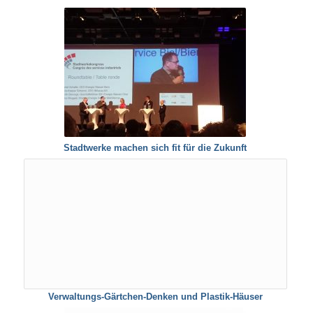
Stadtwerke machen sich fit für die Zukunft
Verwaltungs-Gärtchen-Denken und Plastik-Häuser