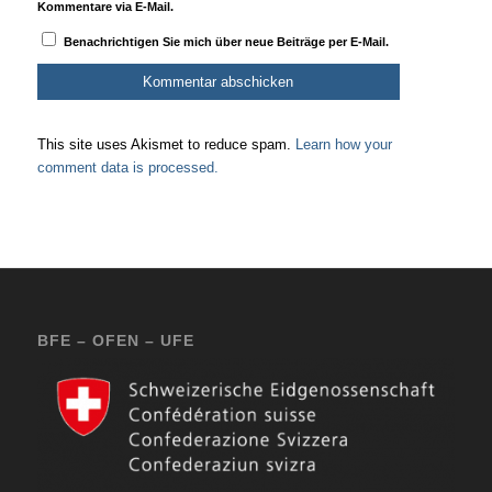
Kommentare via E-Mail.
Benachrichtigen Sie mich über neue Beiträge per E-Mail.
This site uses Akismet to reduce spam.
Learn how your
comment data is processed.
BFE – OFEN – UFE