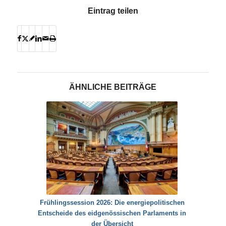
Eintrag teilen
ÄHNLICHE BEITRÄGE
Frühlingssession 2026: Die energiepolitischen
Entscheide des eidgenössischen Parlaments in
der Übersicht