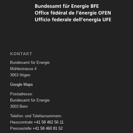
KONTAKT
Bundesamt für Energie
Mühlestrasse 4
3063 Ittigen
Google Maps
Postadresse:
Bundesamt für Energie
3003 Bern
Telefon- und Telefaxnummern:
Hauszentrale
+41 58 462 56 11
Pressestelle
+41 58 460 81 52