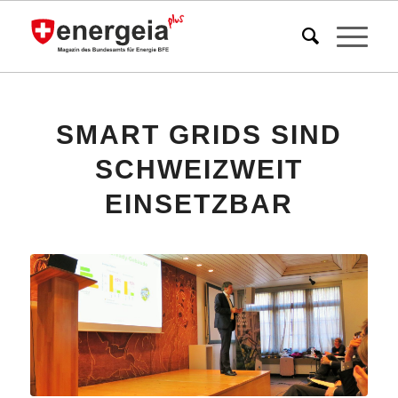
SMART GRIDS SIND
SCHWEIZWEIT
EINSETZBAR