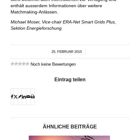
enthält ausserdem Informationen über weitere
Matchmaking-Anlässen.
Michael Moser, Vice-chair ERA-Net Smart Grids Plus,
Sektion Energieforschung
25. FEBRUAR 2015
/
Noch keine Bewertungen
Eintrag teilen
ÄHNLICHE BEITRÄGE