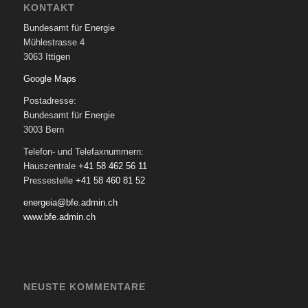
KONTAKT
Bundesamt für Energie
Mühlestrasse 4
3063 Ittigen
Google Maps
Postadresse:
Bundesamt für Energie
3003 Bern
Telefon- und Telefaxnummern:
Hauszentrale
+41 58 462 56 11
Pressestelle
+41 58 460 81 52
energeia@bfe.admin.ch
www.bfe.admin.ch
NEUSTE KOMMENTARE