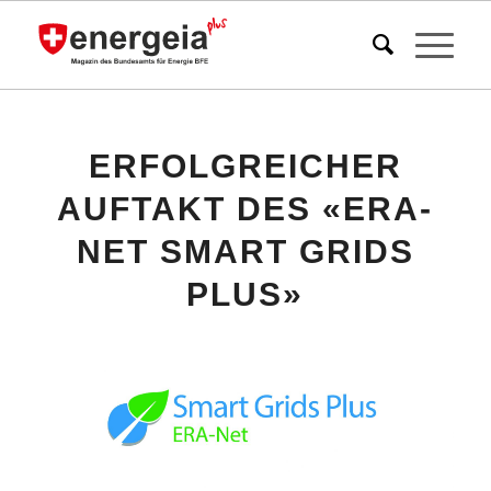
ERFOLGREICHER
AUFTAKT DES «ERA-
NET SMART GRIDS
PLUS»