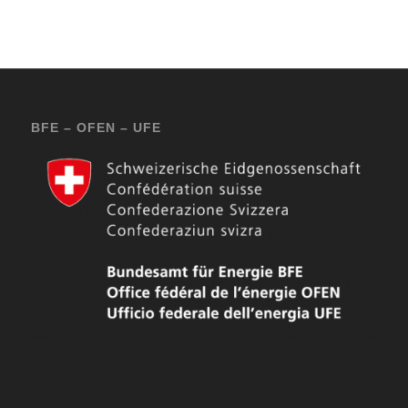
BFE – OFEN – UFE