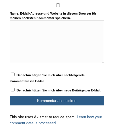
Name, E-Mail-Adresse und Website in diesem Browser für
meinen nächsten Kommentar speichern.
Benachrichtigen Sie mich über nachfolgende
Kommentare via E-Mail.
Benachrichtigen Sie mich über neue Beiträge per E-Mail.
This site uses Akismet to reduce spam.
Learn how your
comment data is processed.