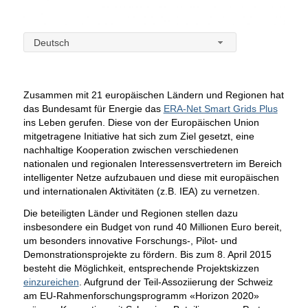
Deutsch
Zusammen mit 21 europäischen Ländern und Regionen hat
das Bundesamt für Energie das
ERA-Net Smart Grids Plus
ins Leben gerufen. Diese von der Europäischen Union
mitgetragene Initiative hat sich zum Ziel gesetzt, eine
nachhaltige Kooperation zwischen verschiedenen
nationalen und regionalen Interessensvertretern im Bereich
intelligenter Netze aufzubauen und diese mit europäischen
und internationalen Aktivitäten (z.B. IEA) zu vernetzen.
Die beteiligten Länder und Regionen stellen dazu
insbesondere ein Budget von rund 40 Millionen Euro bereit,
um besonders innovative Forschungs-, Pilot- und
Demonstrationsprojekte zu fördern. Bis zum 8. April 2015
besteht die Möglichkeit, entsprechende Projektskizzen
einzureichen
. Aufgrund der Teil-Assoziierung der Schweiz
am EU-Rahmenforschungsprogramm «Horizon 2020»