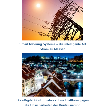
Smart Metering Systeme – die intelligente Art
Strom zu Messen
Die «Digital Grid Initiative»: Eine Plattform gegen
die Unsicherheiten der Digitalisierung