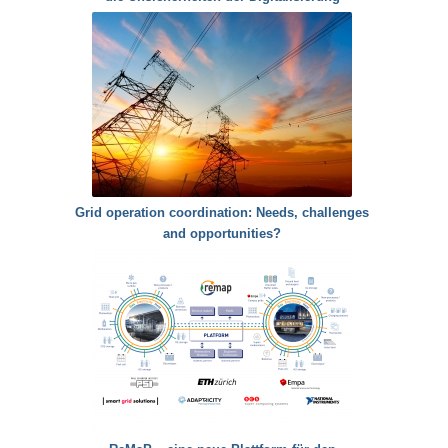
Grid operation coordination: Needs, challenges
and opportunities?