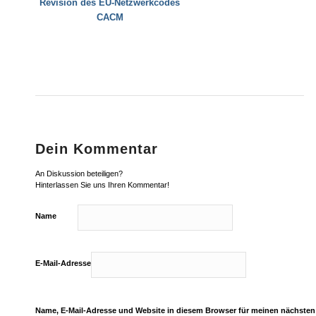
Revision des EU-Netzwerkcodes
CACM
Dein Kommentar
An Diskussion beteiligen?
Hinterlassen Sie uns Ihren Kommentar!
Name
E-Mail-Adresse
Name, E-Mail-Adresse und Website in diesem Browser für meinen nächste