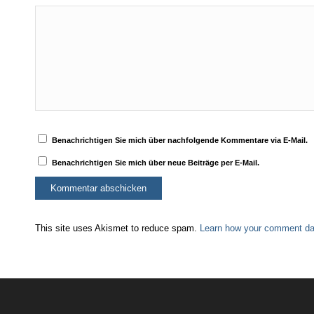
Benachrichtigen Sie mich über nachfolgende Kommentare via E-Mail.
Benachrichtigen Sie mich über neue Beiträge per E-Mail.
This site uses Akismet to reduce spam.
Learn how your comment dat