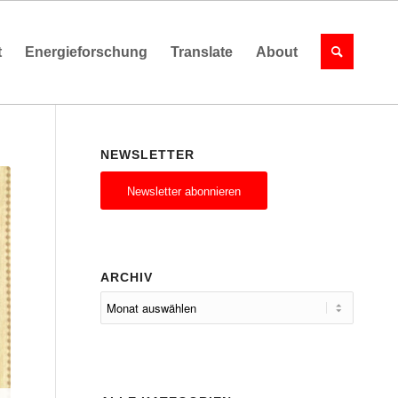
t
Energieforschung
Translate
About
NEWSLETTER
Newsletter abonnieren
ARCHIV