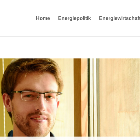
Home
Energiepolitik
Energiewirtschaf