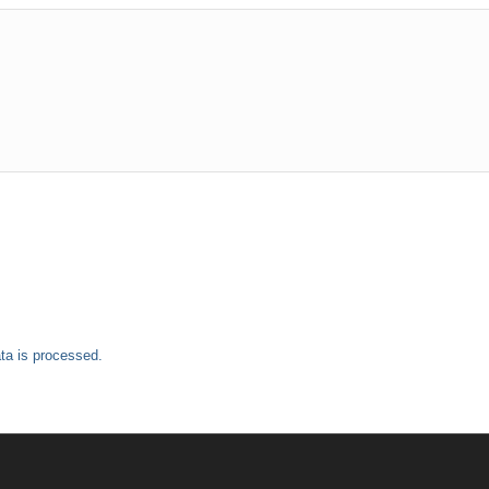
a is processed.