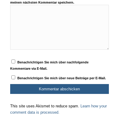
meinen nächsten Kommentar speichern.
Benachrichtigen Sie mich über nachfolgende
Kommentare via E-Mail.
Benachrichtigen Sie mich über neue Beiträge per E-Mail.
This site uses Akismet to reduce spam.
Learn how your
comment data is processed.