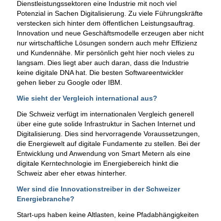
Dienstleistungssektoren eine Industrie mit noch viel
Potenzial in Sachen Digitalisierung. Zu viele Führungskräfte
verstecken sich hinter dem öffentlichen Leistungsauftrag.
Innovation und neue Geschäftsmodelle erzeugen aber nicht
nur wirtschaftliche Lösungen sondern auch mehr Effizienz
und Kundennähe. Mir persönlich geht hier noch vieles zu
langsam. Dies liegt aber auch daran, dass die Industrie
keine digitale DNA hat. Die besten Softwareentwickler
gehen lieber zu Google oder IBM.
Wie sieht der Vergleich international aus?
Die Schweiz verfügt im internationalen Vergleich generell
über eine gute solide Infrastruktur in Sachen Internet und
Digitalisierung. Dies sind hervorragende Voraussetzungen,
die Energiewelt auf digitale Fundamente zu stellen. Bei der
Entwicklung und Anwendung von Smart Metern als eine
digitale Kerntechnologie im Energiebereich hinkt die
Schweiz aber eher etwas hinterher.
Wer sind die Innovationstreiber in der Schweizer
Energiebranche?
Start-ups haben keine Altlasten, keine Pfadabhängigkeiten