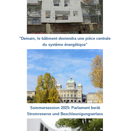
"Demain, le bâtiment deviendra une pièce centrale
du système énergétique"
Sommersession 2025: Parlament berät
Stromreserve und Beschleunigungserlass