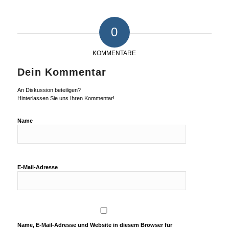
0
KOMMENTARE
Dein Kommentar
An Diskussion beteiligen?
Hinterlassen Sie uns Ihren Kommentar!
Name
E-Mail-Adresse
Name, E-Mail-Adresse und Website in diesem Browser für