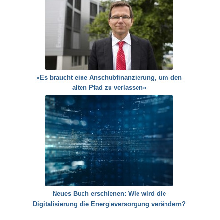
«Es braucht eine Anschubfinanzierung, um den
alten Pfad zu verlassen»
Neues Buch erschienen: Wie wird die
Digitalisierung die Energieversorgung verändern?