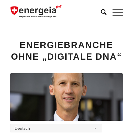
ENERGIEBRANCHE
OHNE „DIGITALE DNA“
Deutsch