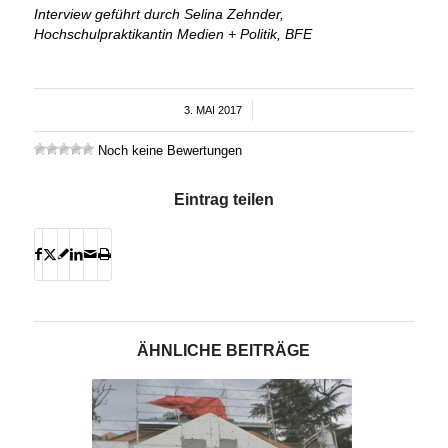
Interview geführt durch Selina Zehnder,
Hochschulpraktikantin Medien + Politik, BFE
3. MAI 2017
/
Noch keine Bewertungen
Eintrag teilen
ÄHNLICHE BEITRÄGE