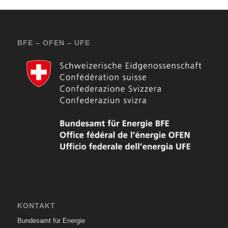
BFE – OFEN – UFE
KONTAKT
Bundesamt für Energie