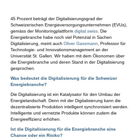
45 Prozent beträgt der Digitalisierungsgrad der
Schweizerischen Energieversorgungsunternehmen (EVUs),
gemäss der Monitoringplattform
digital.swiss
. Die
Energiebranche habe noch viel Potenzial in Sachen
Digitalisierung, meint auch
Oliver Gassmann
, Professor für
Technologie- und Innovationsmanagement an der
Universität St. Gallen. Wir haben mit dem Ökonomen über
die Energiebranche und deren Stand in der Digitalisierung
gesprochen.
Was bedeutet die Digitalisierung für die Schweizer
Energiebranche?
Die Digitalisierung ist ein Katalysator für den Umbau der
Energielandschaft. Denn mit der Digitalisierung kann die
dezentralisierte Produktion intelligent synchronisiert werden.
Intelligente und vernetzte Produkte können zudem die
Energieeffizienz erhöhen.
Ist die Digitalisierung für die Energiebranche eine
Chance oder ein Risiko?