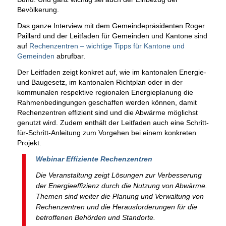
Bevölkerung.
Das ganze Interview mit dem Gemeindepräsidenten Roger
Paillard und der Leitfaden für Gemeinden und Kantone sind
auf
Rechenzentren – wichtige Tipps für Kantone und
Gemeinden
abrufbar.
Der Leitfaden zeigt konkret auf, wie im kantonalen Energie-
und Baugesetz, im kantonalen Richtplan oder in der
kommunalen respektive regionalen Energieplanung die
Rahmenbedingungen geschaffen werden können, damit
Rechenzentren effizient sind und die Abwärme möglichst
genutzt wird. Zudem enthält der Leitfaden auch eine Schritt-
für-Schritt-Anleitung zum Vorgehen bei einem konkreten
Projekt.
Webinar Effiziente Rechenzentren
Die Veranstaltung zeigt Lösungen zur Verbesserung
der Energieeffizienz durch die Nutzung von Abwärme.
Themen sind weiter die Planung und Verwaltung von
Rechenzentren und die Herausforderungen für die
betroffenen Behörden und Standorte.