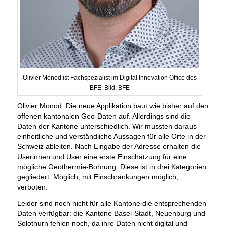
Olivier Monod ist Fachspezialist im Digital Innovation Office des
BFE; Bild: BFE
Olivier Monod: Die neue Applikation baut wie bisher auf den
offenen kantonalen Geo-Daten auf. Allerdings sind die
Daten der Kantone unterschiedlich. Wir mussten daraus
einheitliche und verständliche Aussagen für alle Orte in der
Schweiz ableiten. Nach Eingabe der Adresse erhalten die
Userinnen und User eine erste Einschätzung für eine
mögliche Geothermie-Bohrung. Diese ist in drei Kategorien
gegliedert: Möglich, mit Einschränkungen möglich,
verboten.
Leider sind noch nicht für alle Kantone die entsprechenden
Daten verfügbar: die Kantone Basel-Stadt, Neuenburg und
Solothurn fehlen noch, da ihre Daten nicht digital und