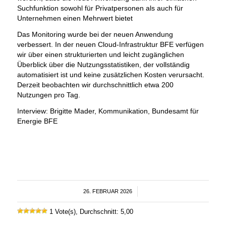
Suchfunktion sowohl für Privatpersonen als auch für
Unternehmen einen Mehrwert bietet
Das Monitoring wurde bei der neuen Anwendung
verbessert. In der neuen Cloud-Infrastruktur BFE verfügen
wir über einen strukturierten und leicht zugänglichen
Überblick über die Nutzungsstatistiken, der vollständig
automatisiert ist und keine zusätzlichen Kosten verursacht.
Derzeit beobachten wir durchschnittlich etwa 200
Nutzungen pro Tag.
Interview: Brigitte Mader, Kommunikation, Bundesamt für
Energie BFE
26. FEBRUAR 2026
/
1 Vote(s), Durchschnitt: 5,00