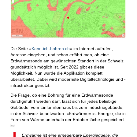
Die Seite «
Kann-ich-bohren.ch
» im Internet aufrufen,
Adresse eingeben, und schon erfährt man, ob eine
Erdwärmesonde am gewünschten Standort in der Schweiz
grundsätzlich möglich ist. Seit 2022 gibt es diese
Möglichkeit. Nun wurde die Applikation komplett
überarbeitet. Dabei wird modernste Digitaltechnologie und -
infrastruktur genutzt.
Die Frage, ob eine Bohrung für eine Erdwärmesonde
durchgeführt werden darf, lässt sich für jedes beliebige
Gebäude, vom Einfamilienhaus bis zum Industriegebäude,
in der Schweiz beantworten. «Erdwärme» ist Energie, die in
Form von Wärme unterhalb der Erdoberfläche gespeichert
ist.
Erdwärme ist eine erneuerbare Energiequelle, die