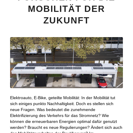
MOBILITÄT DER
ZUKUNFT
Elektroauto, E-Bike, geteilte Mobilität: In der Mobilität tut
sich einiges punkto Nachhaltigkeit. Doch es stellen sich
neue Fragen. Was bedeutet die zunehmende
Elektrifizierung des Verkehrs für das Stromnetz? Wie
können die erneuerbaren Energien optimal dafür genutzt
werden? Braucht es neue Regulierungen? Ändert sich auch