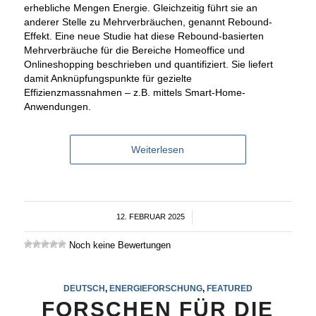
erhebliche Mengen Energie. Gleichzeitig führt sie an
anderer Stelle zu Mehrverbräuchen, genannt Rebound-
Effekt. Eine neue Studie hat diese Rebound-basierten
Mehrverbräuche für die Bereiche Homeoffice und
Onlineshopping beschrieben und quantifiziert. Sie liefert
damit Anknüpfungspunkte für gezielte
Effizienzmassnahmen – z.B. mittels Smart-Home-
Anwendungen.
Weiterlesen
12. FEBRUAR 2025
/
Noch keine Bewertungen
DEUTSCH
,
ENERGIEFORSCHUNG
,
FEATURED
FORSCHEN FÜR DIE