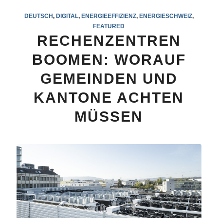
DEUTSCH
,
DIGITAL
,
ENERGIEEFFIZIENZ
,
ENERGIESCHWEIZ
,
FEATURED
RECHENZENTREN
BOOMEN: WORAUF
GEMEINDEN UND
KANTONE ACHTEN
MÜSSEN