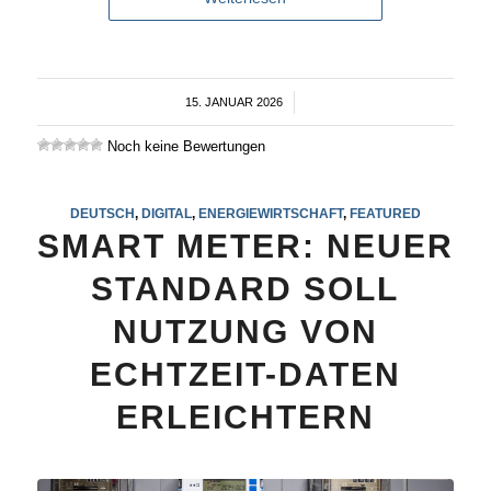
15. JANUAR 2026
/
Noch keine Bewertungen
DEUTSCH
,
DIGITAL
,
ENERGIEWIRTSCHAFT
,
FEATURED
SMART METER: NEUER
STANDARD SOLL
NUTZUNG VON
ECHTZEIT-DATEN
ERLEICHTERN