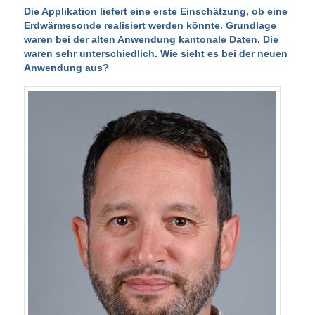
Die Applikation liefert eine erste Einschätzung, ob eine
Erdwärmesonde realisiert werden könnte.
Grundlage
waren bei der alten Anwendung kantonale Daten. Die
waren sehr unterschiedlich. Wie sieht es bei der neuen
Anwendung aus?