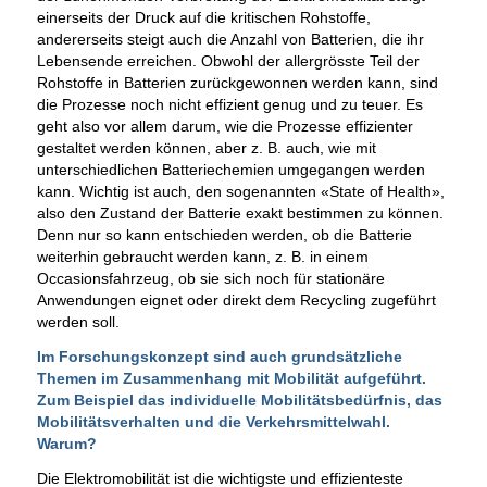
einerseits der Druck auf die kritischen Rohstoffe,
andererseits steigt auch die Anzahl von Batterien, die ihr
Lebensende erreichen. Obwohl der allergrösste Teil der
Rohstoffe in Batterien zurückgewonnen werden kann, sind
die Prozesse noch nicht effizient genug und zu teuer. Es
geht also vor allem darum, wie die Prozesse effizienter
gestaltet werden können, aber z. B. auch, wie mit
unterschiedlichen Batteriechemien umgegangen werden
kann. Wichtig ist auch, den sogenannten «State of Health»,
also den Zustand der Batterie exakt bestimmen zu können.
Denn nur so kann entschieden werden, ob die Batterie
weiterhin gebraucht werden kann, z. B. in einem
Occasionsfahrzeug, ob sie sich noch für stationäre
Anwendungen eignet oder direkt dem Recycling zugeführt
werden soll.
Im Forschungskonzept sind auch grundsätzliche
Themen im Zusammenhang mit Mobilität aufgeführt.
Zum Beispiel das individuelle Mobilitätsbedürfnis, das
Mobilitätsverhalten und die Verkehrsmittelwahl.
Warum?
Die Elektromobilität ist die wichtigste und effizienteste