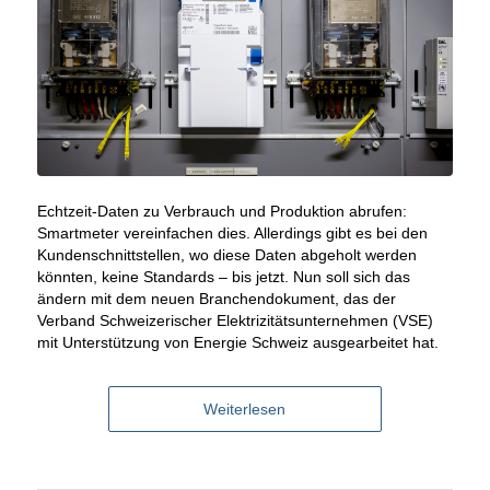
Echtzeit-Daten zu Verbrauch und Produktion abrufen:
Smartmeter vereinfachen dies. Allerdings gibt es bei den
Kundenschnittstellen, wo diese Daten abgeholt werden
könnten, keine Standards – bis jetzt. Nun soll sich das
ändern mit dem neuen Branchendokument, das der
Verband Schweizerischer Elektrizitätsunternehmen (VSE)
mit Unterstützung von Energie Schweiz ausgearbeitet hat.
Weiterlesen