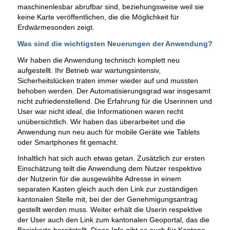
maschinenlesbar abrufbar sind, beziehungsweise weil sie
keine Karte veröffentlichen, die die Möglichkeit für
Erdwärmesonden zeigt.
Was sind die wichtigsten Neuerungen der Anwendung?
Wir haben die Anwendung technisch komplett neu
aufgestellt. Ihr Betrieb war wartungsintensiv,
Sicherheitslücken traten immer wieder auf und mussten
behoben werden. Der Automatisierungsgrad war insgesamt
nicht zufriedenstellend. Die Erfahrung für die Userinnen und
User war nicht ideal, die Informationen waren recht
unübersichtlich. Wir haben das überarbeitet und die
Anwendung nun neu auch für mobile Geräte wie Tablets
oder Smartphones fit gemacht.
Inhaltlich hat sich auch etwas getan. Zusätzlich zur ersten
Einschätzung teilt die Anwendung dem Nutzer respektive
der Nutzerin für die ausgewählte Adresse in einem
separaten Kasten gleich auch den Link zur zuständigen
kantonalen Stelle mit, bei der der Genehmigungsantrag
gestellt werden muss. Weiter erhält die Userin respektive
der User auch den Link zum kantonalen Geoportal, das die