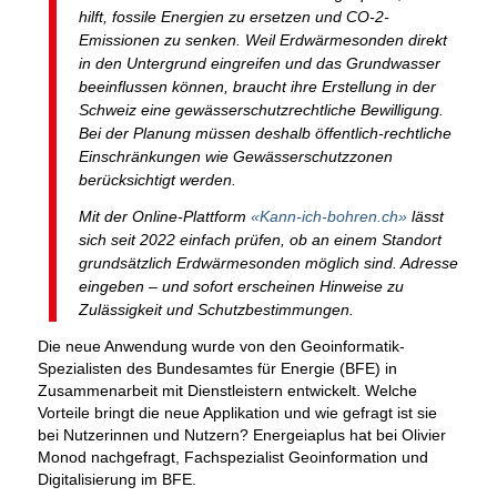
hilft, fossile Energien zu ersetzen und CO-2-
Emissionen zu senken. Weil Erdwärmesonden direkt
in den Untergrund eingreifen und das Grundwasser
beeinflussen können, braucht ihre Erstellung in der
Schweiz eine gewässerschutzrechtliche Bewilligung.
Bei der Planung müssen deshalb öffentlich-rechtliche
Einschränkungen wie Gewässerschutzzonen
berücksichtigt werden.
Mit der Online-Plattform
«Kann-ich-bohren.ch»
lässt
sich seit 2022 einfach prüfen, ob an einem Standort
grundsätzlich Erdwärmesonden möglich sind. Adresse
eingeben – und sofort erscheinen Hinweise zu
Zulässigkeit und Schutzbestimmungen.
Die neue Anwendung wurde von den Geoinformatik-
Spezialisten des Bundesamtes für Energie (BFE) in
Zusammenarbeit mit Dienstleistern entwickelt. Welche
Vorteile bringt die neue Applikation und wie gefragt ist sie
bei Nutzerinnen und Nutzern? Energeiaplus hat bei Olivier
Monod nachgefragt, Fachspezialist Geoinformation und
Digitalisierung im BFE.