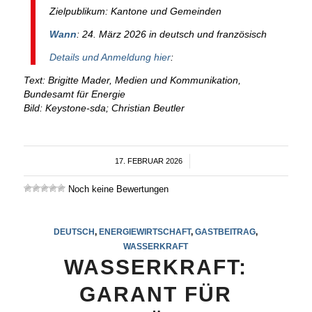
Zielpublikum: Kantone und Gemeinden
Wann
: 24. März 2026 in deutsch und französisch
Details und Anmeldung hier
:
Text: Brigitte Mader, Medien und Kommunikation,
Bundesamt für Energie
Bild: Keystone-sda; Christian Beutler
17. FEBRUAR 2026
/
Noch keine Bewertungen
DEUTSCH
,
ENERGIEWIRTSCHAFT
,
GASTBEITRAG
,
WASSERKRAFT
WASSERKRAFT:
GARANT FÜR