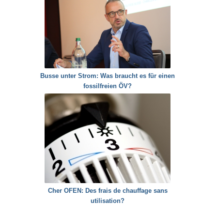
Busse unter Strom: Was braucht es für einen
fossilfreien ÖV?
Cher OFEN: Des frais de chauffage sans
utilisation?