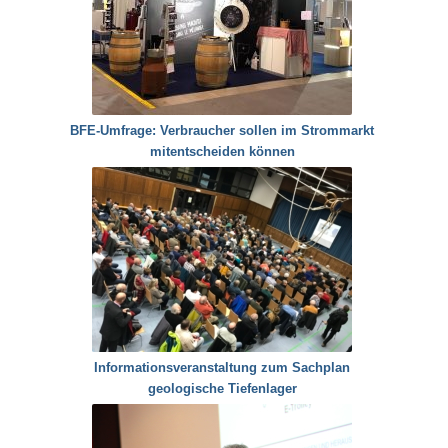
BFE-Umfrage: Verbraucher sollen im Strommarkt
mitentscheiden können
Informationsveranstaltung zum Sachplan
geologische Tiefenlager