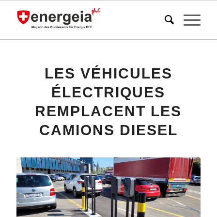
LES VÉHICULES
ÉLECTRIQUES
REMPLACENT LES
CAMIONS DIESEL