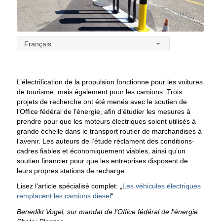
Français
L’électrification de la propulsion fonctionne pour les voitures
de tourisme, mais également pour les camions. Trois
projets de recherche ont été menés avec le soutien de
l’Office fédéral de l’énergie, afin d’étudier les mesures à
prendre pour que les moteurs électriques soient utilisés à
grande échelle dans le transport routier de marchandises à
l’avenir. Les auteurs de l’étude réclament des conditions-
cadres fiables et économiquement viables, ainsi qu’un
soutien financier pour que les entreprises disposent de
leurs propres stations de recharge.
Lisez l’article spécialisé complet: „
Les véhicules électriques
remplacent les camions diesel
“.
Benedikt Vogel, sur mandat de l’Office fédéral de l’énergie