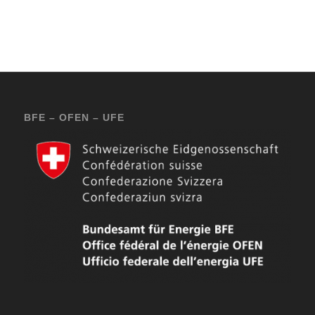
BFE – OFEN – UFE