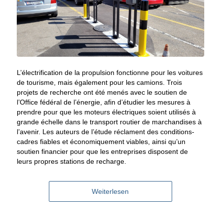
L’électrification de la propulsion fonctionne pour les voitures
de tourisme, mais également pour les camions. Trois
projets de recherche ont été menés avec le soutien de
l’Office fédéral de l’énergie, afin d’étudier les mesures à
prendre pour que les moteurs électriques soient utilisés à
grande échelle dans le transport routier de marchandises à
l’avenir. Les auteurs de l’étude réclament des conditions-
cadres fiables et économiquement viables, ainsi qu’un
soutien financier pour que les entreprises disposent de
leurs propres stations de recharge.
Weiterlesen