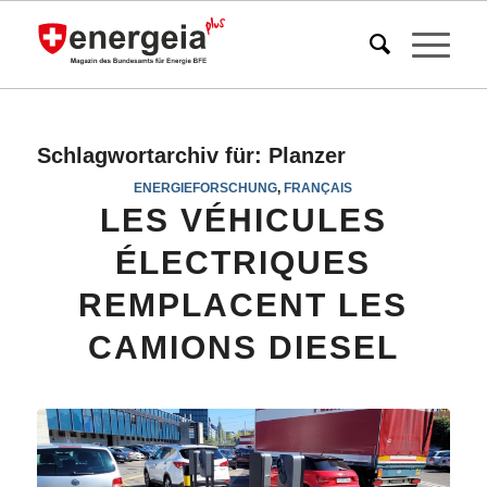
Schlagwortarchiv für:
Planzer
ENERGIEFORSCHUNG
,
FRANÇAIS
LES VÉHICULES
ÉLECTRIQUES
REMPLACENT LES
CAMIONS DIESEL