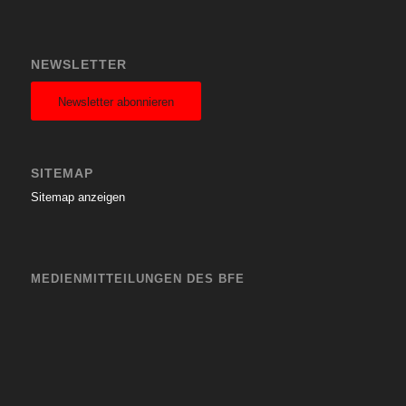
NEWSLETTER
Newsletter abonnieren
SITEMAP
Sitemap anzeigen
MEDIENMITTEILUNGEN DES BFE