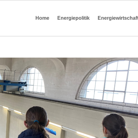
Home
Energiepolitik
Energiewirtschaf