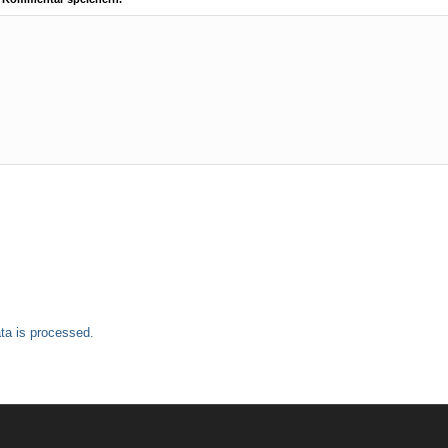
a is processed.