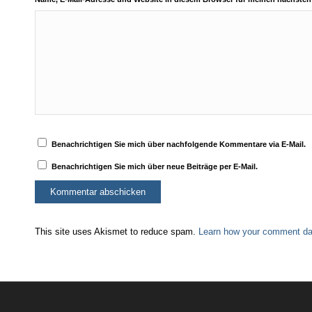
Benachrichtigen Sie mich über nachfolgende Kommentare via E-Mail.
Benachrichtigen Sie mich über neue Beiträge per E-Mail.
This site uses Akismet to reduce spam.
Learn how your comment dat