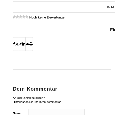
15. N
Noch keine Bewertungen
Ei
Dein Kommentar
An Diskussion beteiligen?
Hinterlassen Sie uns Ihren Kommentar!
Name