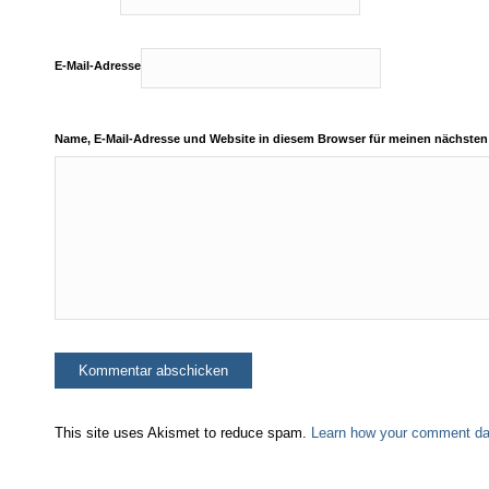
E-Mail-Adresse
Name, E-Mail-Adresse und Website in diesem Browser für meinen nächste
This site uses Akismet to reduce spam.
Learn how your comment dat