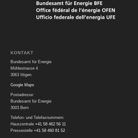
KONTAKT
Bundesamt für Energie
Mühlestrasse 4
3063 Ittigen
Google Maps
Postadresse:
Bundesamt für Energie
3003 Bern
Telefon- und Telefaxnummern:
Hauszentrale
+41 58 462 56 11
Pressestelle
+41 58 460 81 52