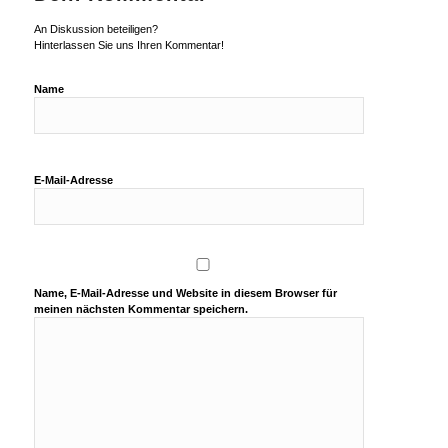
An Diskussion beteiligen?
Hinterlassen Sie uns Ihren Kommentar!
Name
E-Mail-Adresse
Name, E-Mail-Adresse und Website in diesem Browser für
meinen nächsten Kommentar speichern.