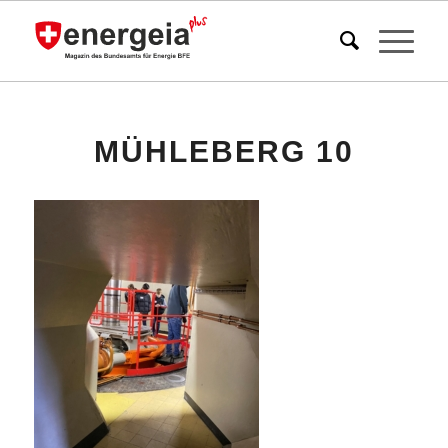
MÜHLEBERG 10