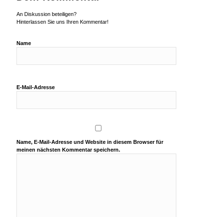
An Diskussion beteiligen?
Hinterlassen Sie uns Ihren Kommentar!
Name
E-Mail-Adresse
Name, E-Mail-Adresse und Website in diesem Browser für
meinen nächsten Kommentar speichern.