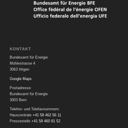
KONTAKT
Bundesamt für Energie
Mühlestrasse 4
3063 Ittigen
Google Maps
Postadresse:
Bundesamt für Energie
3003 Bern
Telefon- und Telefaxnummern:
Hauszentrale
+41 58 462 56 11
Pressestelle
+41 58 460 81 52