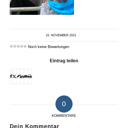
15. NOVEMBER 2021
/
Noch keine Bewertungen
Eintrag teilen
0
KOMMENTARE
Dein Kommentar