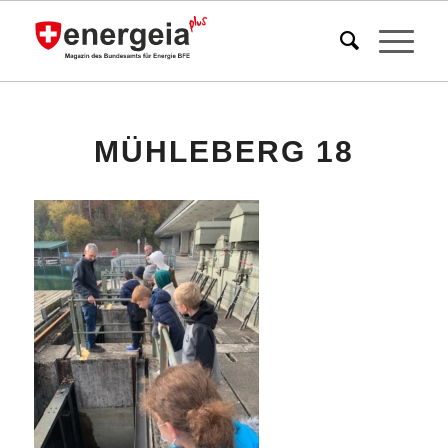
MÜHLEBERG 18