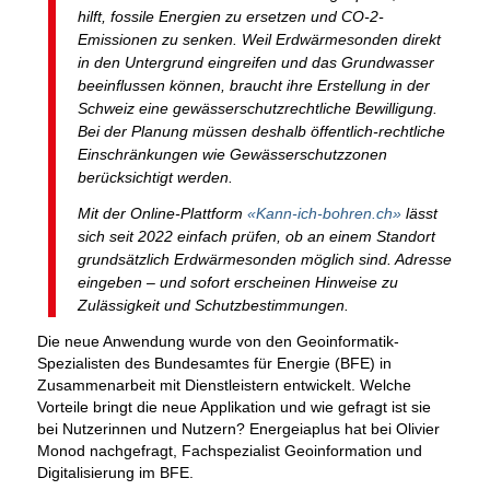
hilft, fossile Energien zu ersetzen und CO-2-
Emissionen zu senken. Weil Erdwärmesonden direkt
in den Untergrund eingreifen und das Grundwasser
beeinflussen können, braucht ihre Erstellung in der
Schweiz eine gewässerschutzrechtliche Bewilligung.
Bei der Planung müssen deshalb öffentlich-rechtliche
Einschränkungen wie Gewässerschutzzonen
berücksichtigt werden.
Mit der Online-Plattform
«Kann-ich-bohren.ch»
lässt
sich seit 2022 einfach prüfen, ob an einem Standort
grundsätzlich Erdwärmesonden möglich sind. Adresse
eingeben – und sofort erscheinen Hinweise zu
Zulässigkeit und Schutzbestimmungen.
Die neue Anwendung wurde von den Geoinformatik-
Spezialisten des Bundesamtes für Energie (BFE) in
Zusammenarbeit mit Dienstleistern entwickelt. Welche
Vorteile bringt die neue Applikation und wie gefragt ist sie
bei Nutzerinnen und Nutzern? Energeiaplus hat bei Olivier
Monod nachgefragt, Fachspezialist Geoinformation und
Digitalisierung im BFE.