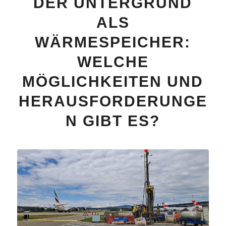
DER UNTERGRUND
ALS
WÄRMESPEICHER:
WELCHE
MÖGLICHKEITEN UND
HERAUSFORDERUNGE
N GIBT ES?