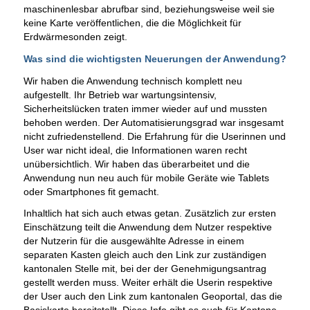
maschinenlesbar abrufbar sind, beziehungsweise weil sie
keine Karte veröffentlichen, die die Möglichkeit für
Erdwärmesonden zeigt.
Was sind die wichtigsten Neuerungen der Anwendung?
Wir haben die Anwendung technisch komplett neu
aufgestellt. Ihr Betrieb war wartungsintensiv,
Sicherheitslücken traten immer wieder auf und mussten
behoben werden. Der Automatisierungsgrad war insgesamt
nicht zufriedenstellend. Die Erfahrung für die Userinnen und
User war nicht ideal, die Informationen waren recht
unübersichtlich. Wir haben das überarbeitet und die
Anwendung nun neu auch für mobile Geräte wie Tablets
oder Smartphones fit gemacht.
Inhaltlich hat sich auch etwas getan. Zusätzlich zur ersten
Einschätzung teilt die Anwendung dem Nutzer respektive
der Nutzerin für die ausgewählte Adresse in einem
separaten Kasten gleich auch den Link zur zuständigen
kantonalen Stelle mit, bei der der Genehmigungsantrag
gestellt werden muss. Weiter erhält die Userin respektive
der User auch den Link zum kantonalen Geoportal, das die