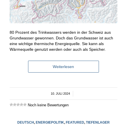
80 Prozent des Trinkwassers werden in der Schweiz aus
Grundwasser gewonnen. Doch das Grundwasser ist auch
eine wichtige thermische Energiequelle. Sie kann als
Wärmequelle genutzt werden oder auch als Speicher.
Weiterlesen
10. JULI 2024
/
Noch keine Bewertungen
DEUTSCH
,
ENERGIEPOLITIK
,
FEATURED
,
TIEFENLAGER