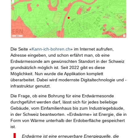
Die Seite «
Kann-ich-bohren.ch
» im Internet aufrufen,
Adresse eingeben, und schon erfährt man, ob eine
Erdwärmesonde am gewünschten Standort in der Schweiz
grundsätzlich möglich ist. Seit 2022 gibt es diese
Möglichkeit. Nun wurde die Applikation komplett
überarbeitet. Dabei wird modernste Digitaltechnologie und -
infrastruktur genutzt.
Die Frage, ob eine Bohrung für eine Erdwärmesonde
durchgeführt werden darf, lässt sich für jedes beliebige
Gebäude, vom Einfamilienhaus bis zum Industriegebäude,
in der Schweiz beantworten. «Erdwärme» ist Energie, die in
Form von Wärme unterhalb der Erdoberfläche gespeichert
ist.
Erdwärme ist eine erneuerbare Energiequelle, die