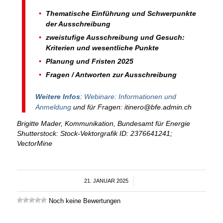
Thematische Einführung und Schwerpunkte
der Ausschreibung
zweistufige Ausschreibung und Gesuch:
Kriterien und wesentliche Punkte
Planung und Fristen 2025
Fragen / Antworten zur Ausschreibung
Weitere Infos
:
Webinare: Informationen und
Anmeldung
und für Fragen: itinero@bfe.admin.ch
Brigitte Mader, Kommunikation, Bundesamt für Energie
Shutterstock: Stock-Vektorgrafik ID: 2376641241;
VectorMine
21. JANUAR 2025
/
Noch keine Bewertungen