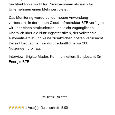
Suchfunktion sowohl für Privatpersonen als auch für
Unternehmen einen Mehrwert bietet
Das Monitoring wurde bei der neuen Anwendung
verbessert. In der neuen Cloud-Infrastruktur BFE verfügen
wir über einen strukturierten und leicht zugänglichen
Überblick über die Nutzungsstatistiken, der vollständig
automatisiert ist und keine zusätzlichen Kosten verursacht.
Derzeit beobachten wir durchschnittlich etwa 200
Nutzungen pro Tag.
Interview: Brigitte Mader, Kommunikation, Bundesamt für
Energie BFE
26. FEBRUAR 2026
/
1 Vote(s), Durchschnitt: 5,00