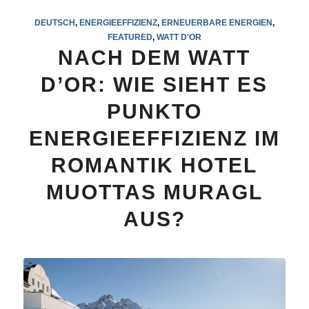
DEUTSCH
,
ENERGIEEFFIZIENZ
,
ERNEUERBARE ENERGIEN
,
FEATURED
,
WATT D'OR
NACH DEM WATT
D’OR: WIE SIEHT ES
PUNKTO
ENERGIEEFFIZIENZ IM
ROMANTIK HOTEL
MUOTTAS MURAGL
AUS?