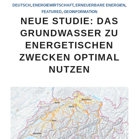
DEUTSCH
,
ENERGIEWIRTSCHAFT
,
ERNEUERBARE ENERGIEN
,
FEATURED
,
GEOINFORMATION
NEUE STUDIE: DAS
GRUNDWASSER ZU
ENERGETISCHEN
ZWECKEN OPTIMAL
NUTZEN