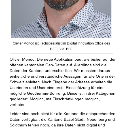
Olivier Monod ist Fachspezialist im Digital Innovation Office des
BFE; Bild: BFE
Olivier Monod: Die neue Applikation baut wie bisher auf den
offenen kantonalen Geo-Daten auf. Allerdings sind die
Daten der Kantone unterschiedlich. Wir mussten daraus
einheitliche und verständliche Aussagen für alle Orte in der
Schweiz ableiten. Nach Eingabe der Adresse erhalten die
Userinnen und User eine erste Einschätzung für eine
mögliche Geothermie-Bohrung. Diese ist in drei Kategorien
gegliedert: Möglich, mit Einschränkungen möglich,
verboten.
Leider sind noch nicht für alle Kantone die entsprechenden
Daten verfügbar: die Kantone Basel-Stadt, Neuenburg und
Solothurn fehlen noch, da ihre Daten nicht digital und