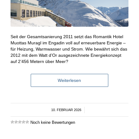
Seit der Gesamtsanierung 2011 setzt das Romantik Hotel
Muottas Muragl im Engadin voll auf erneuerbare Energie –
für Heizung, Warmwasser und Strom. Wie bewährt sich das
2012 mit dem Watt d’Or ausgezeichnete Energiekonzept
auf 2’456 Metern über Meer?
Weiterlesen
10. FEBRUAR 2026
/
Noch keine Bewertungen