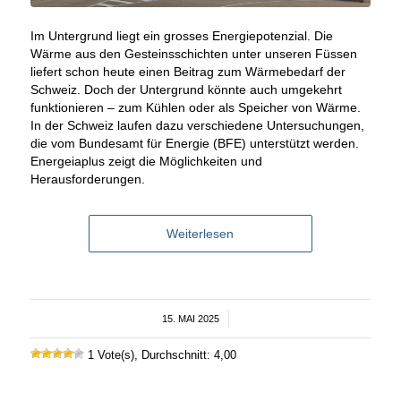
Im Untergrund liegt ein grosses Energiepotenzial. Die
Wärme aus den Gesteinsschichten unter unseren Füssen
liefert schon heute einen Beitrag zum Wärmebedarf der
Schweiz. Doch der Untergrund könnte auch umgekehrt
funktionieren – zum Kühlen oder als Speicher von Wärme.
In der Schweiz laufen dazu verschiedene Untersuchungen,
die vom Bundesamt für Energie (BFE) unterstützt werden.
Energeiaplus zeigt die Möglichkeiten und
Herausforderungen.
Weiterlesen
15. MAI 2025
/
1 Vote(s), Durchschnitt: 4,00