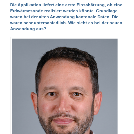
Die Applikation liefert eine erste Einschätzung, ob eine
Erdwärmesonde realisiert werden könnte.
Grundlage
waren bei der alten Anwendung kantonale Daten. Die
waren sehr unterschiedlich. Wie sieht es bei der neuen
Anwendung aus?