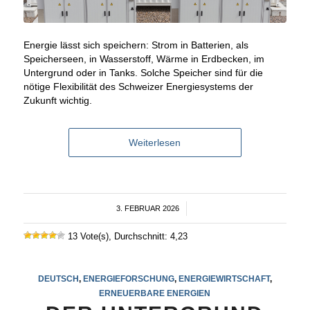
Energie lässt sich speichern: Strom in Batterien, als
Speicherseen, in Wasserstoff, Wärme in Erdbecken, im
Untergrund oder in Tanks. Solche Speicher sind für die
nötige Flexibilität des Schweizer Energiesystems der
Zukunft wichtig.
Weiterlesen
3. FEBRUAR 2026
/
13 Vote(s), Durchschnitt: 4,23
DEUTSCH
,
ENERGIEFORSCHUNG
,
ENERGIEWIRTSCHAFT
,
ERNEUERBARE ENERGIEN