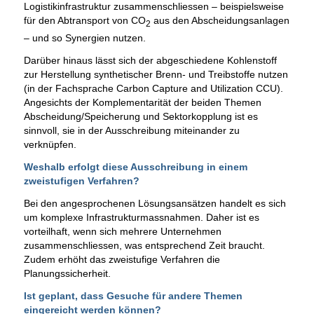
Logistikinfrastruktur zusammenschliessen – beispielsweise
für den Abtransport von CO
aus den Abscheidungsanlagen
2
– und so Synergien nutzen.
Darüber hinaus lässt sich der abgeschiedene Kohlenstoff
zur Herstellung synthetischer Brenn- und Treibstoffe nutzen
(in der Fachsprache Carbon Capture and Utilization CCU).
Angesichts der Komplementarität der beiden Themen
Abscheidung/Speicherung und Sektorkopplung ist es
sinnvoll, sie in der Ausschreibung miteinander zu
verknüpfen.
Weshalb erfolgt diese Ausschreibung in einem
zweistufigen Verfahren?
Bei den angesprochenen Lösungsansätzen handelt es sich
um komplexe Infrastrukturmassnahmen. Daher ist es
vorteilhaft, wenn sich mehrere Unternehmen
zusammenschliessen, was entsprechend Zeit braucht.
Zudem erhöht das zweistufige Verfahren die
Planungssicherheit.
Ist geplant, dass Gesuche für andere Themen
eingereicht werden können?