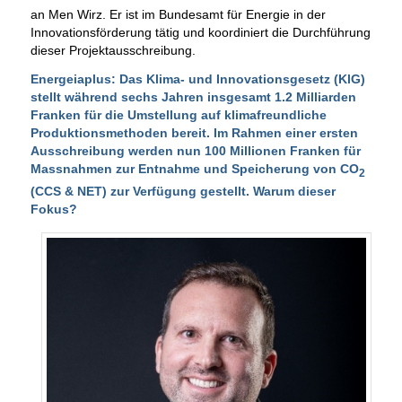
an Men Wirz. Er ist im Bundesamt für Energie in der
Innovationsförderung tätig und koordiniert die Durchführung
dieser Projektausschreibung.
Energeiaplus: Das Klima- und Innovationsgesetz (KlG)
stellt während sechs Jahren insgesamt 1.2 Milliarden
Franken für die Umstellung auf klimafreundliche
Produktionsmethoden bereit. Im Rahmen einer ersten
Ausschreibung werden nun 100 Millionen Franken für
Massnahmen zur Entnahme und Speicherung von CO
2
(CCS & NET) zur Verfügung gestellt. Warum dieser
Fokus?