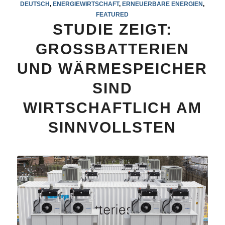
DEUTSCH
,
ENERGIEWIRTSCHAFT
,
ERNEUERBARE ENERGIEN
,
FEATURED
STUDIE ZEIGT:
GROSSBATTERIEN
UND WÄRMESPEICHER
SIND
WIRTSCHAFTLICH AM
SINNVOLLSTEN