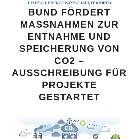
DEUTSCH
,
ENERGIEWIRTSCHAFT
,
FEATURED
BUND FÖRDERT
MASSNAHMEN ZUR
ENTNAHME UND
SPEICHERUNG VON
CO2 –
AUSSCHREIBUNG FÜR
PROJEKTE
GESTARTET