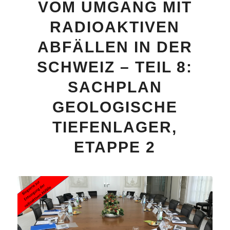
VOM UMGANG MIT
RADIOAKTIVEN
ABFÄLLEN IN DER
SCHWEIZ – TEIL 8:
SACHPLAN
GEOLOGISCHE
TIEFENLAGER,
ETAPPE 2