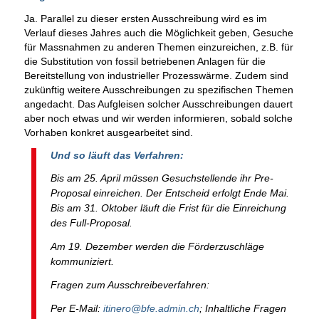
Ja. Parallel zu dieser ersten Ausschreibung wird es im
Verlauf dieses Jahres auch die Möglichkeit geben, Gesuche
für Massnahmen zu anderen Themen einzureichen, z.B. für
die Substitution von fossil betriebenen Anlagen für die
Bereitstellung von industrieller Prozesswärme. Zudem sind
zukünftig weitere Ausschreibungen zu spezifischen Themen
angedacht. Das Aufgleisen solcher Ausschreibungen dauert
aber noch etwas und wir werden informieren, sobald solche
Vorhaben konkret ausgearbeitet sind.
Und so läuft das Verfahren:
Bis am 25. April müssen Gesuchstellende ihr Pre-
Proposal einreichen. Der Entscheid erfolgt Ende Mai.
Bis am 31. Oktober läuft die Frist für die Einreichung
des Full-Proposal.
Am 19. Dezember werden die Förderzuschläge
kommuniziert.
Fragen zum Ausschreibeverfahren:
Per E-Mail:
itinero@bfe.admin.ch
; Inhaltliche Fragen