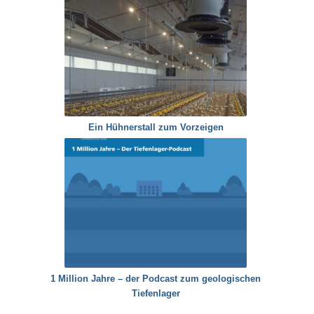
Ein Hühnerstall zum Vorzeigen
1 Million Jahre – der Podcast zum geologischen
Tiefenlager