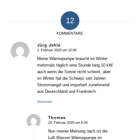
12
KOMMENTARE
Jürg Jehle
2. Februar 2020 um 12:06
sagte:
Meine Wärmepumpe braucht im Winter
mehrmals täglich eine Stunde lang 10 kW,
auch wenn die Sonne nicht scheint, aber
im Winter hat die Schweiz seit Jahren
Strommangel und importiert zunehmend
aus Deutschland und Frankreich.
Antworten
Thomas
20. Februar 2020 um 6:34
sagte:
Nun meiner Meinung nach ist die
Luft Wasser Wärmepumpe im