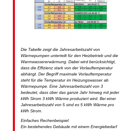
Die Tabelle zeigt die Jahresarbeitszahl von
Wärmepumpen unterteilt für den Heizbetrieb und die
Warmwassererwärmung. Dabei wird berücksichtigt,
dass die Effizienz stark von der Vorlauftemperatur
abhängt. Der Begriff maximale Vorlauftemperatur
steht für die Temperatur im Heizungswasser ab
Wärmepumpe. Eine Jahresarbeitszahl von 3
bedeutet, dass über das ganze Jahr hinweg mit jeder
kWh Strom 3 kWh Wärme produziert wird. Bei einer
Jahresarbeitszahl von 5 sind es 5 kWh Wärme pro
kWh Strom.
Einfaches Rechenbeispiel:
Ein bestehendes Gebäude mit einem Energiebedarf