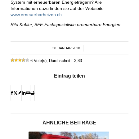
System mit erneuerbaren Energieträgern? Alle
Informationen dazu finden sie auf der Webseite
www.erneuerbarheizen.ch
.
Rita Kobler, BFE-Fachspezialistin erneuerbare Energien
30. JANUAR 2020
/
6 Vote(s), Durchschnitt: 3,83
Eintrag teilen
ÄHNLICHE BEITRÄGE