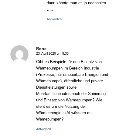
dann könnte man es ja nachholen
…..
Antworten
Rene
23. April 2020 um 9:33
sagte:
Gibt es Beispiele für den Einsatz von
Wärmepumpen im Bereich Industrie
(Prozesse; nur erneuerbare Energien und
Wärmepumpe), öffentliche und private
Dienstleistungen sowie
Mehrfamilienbauten nach der Sanierung
und Einsatz von Wärmepumpen? Wie
steht es um die Nutzung der
Wärmeenergie in Abwässern mit
Wämepumpen?
Antworten