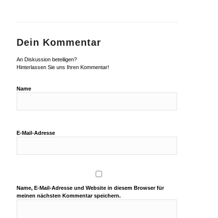
Dein Kommentar
An Diskussion beteiligen?
Hinterlassen Sie uns Ihren Kommentar!
Name
E-Mail-Adresse
Name, E-Mail-Adresse und Website in diesem Browser für
meinen nächsten Kommentar speichern.