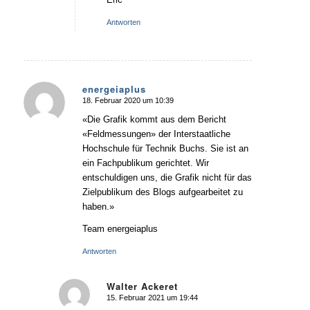
Antworten
energeiaplus
18. Februar 2020 um 10:39
sagte:
«Die Grafik kommt aus dem Bericht
«Feldmessungen» der Interstaatliche
Hochschule für Technik Buchs. Sie ist an
ein Fachpublikum gerichtet. Wir
entschuldigen uns, die Grafik nicht für das
Zielpublikum des Blogs aufgearbeitet zu
haben.»
Team energeiaplus
Antworten
Walter Ackeret
15. Februar 2021 um 19:44
sagte: