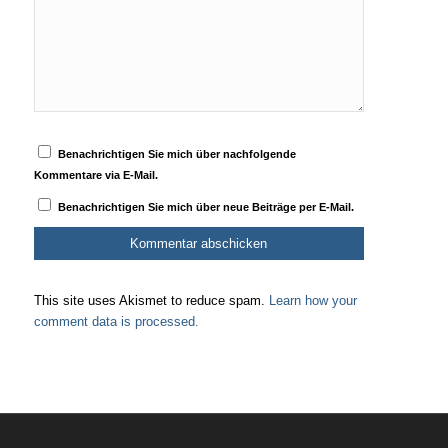
Benachrichtigen Sie mich über nachfolgende
Kommentare via E-Mail.
Benachrichtigen Sie mich über neue Beiträge per E-Mail.
This site uses Akismet to reduce spam.
Learn how your
comment data is processed.