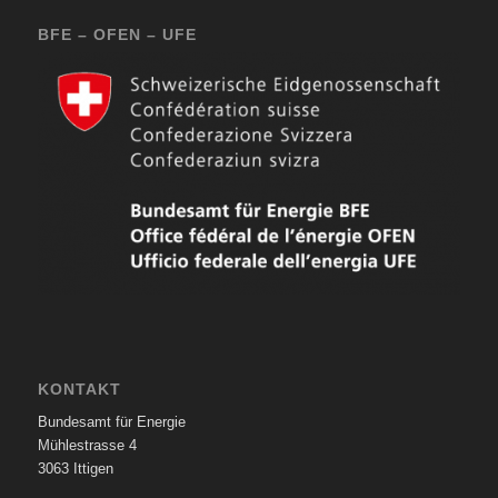
BFE – OFEN – UFE
KONTAKT
Bundesamt für Energie
Mühlestrasse 4
3063 Ittigen