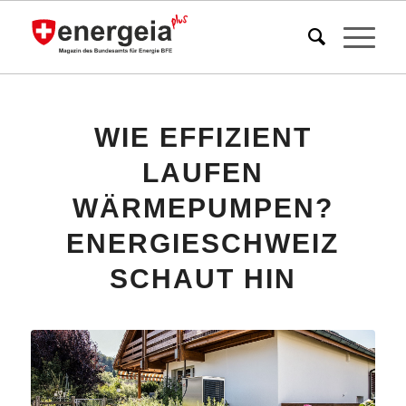
WIE EFFIZIENT
LAUFEN
WÄRMEPUMPEN?
ENERGIESCHWEIZ
SCHAUT HIN