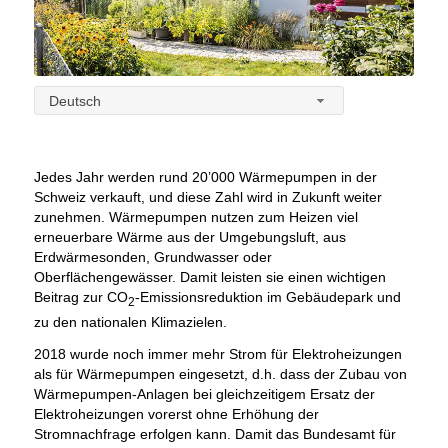
Deutsch
Jedes Jahr werden rund 20’000 Wärmepumpen in der
Schweiz verkauft, und diese Zahl wird in Zukunft weiter
zunehmen. Wärmepumpen nutzen zum Heizen viel
erneuerbare Wärme aus der Umgebungsluft, aus
Erdwärmesonden, Grundwasser oder
Oberflächengewässer. Damit leisten sie einen wichtigen
Beitrag zur CO
-Emissionsreduktion im Gebäudepark und
2
zu den nationalen Klimazielen.
2018 wurde noch immer mehr Strom für Elektroheizungen
als für Wärmepumpen eingesetzt, d.h. dass der Zubau von
Wärmepumpen-Anlagen bei gleichzeitigem Ersatz der
Elektroheizungen vorerst ohne Erhöhung der
Stromnachfrage erfolgen kann. Damit das Bundesamt für