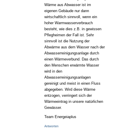
Wärme aus Abwasser ist im
eigenen Gebäude nur dann
wirtschaftlich sinnvoll, wenn ein
hoher Warmwasserverbrauch
besteht, wie dies z.B. in gewissen
Pflegheimen der Fall ist. Sehr
sinnvoll ist die Nutzung der
Abwärme aus dem Wasser nach der
Abwasserreinigungsanlage durch
einen Wärmeverbund. Das durch
den Menschen erwärmte Wasser
wird in den
Abwasserreinigungsanlagen
gereinigt und meist in einen Fluss
abgegeben. Wird diese Wärme
entzogen, verringert sich der
Wärmeeintrag in unsere natürlichen
Gewässer.
Team Energeiaplus
Antworten