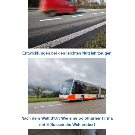
Entwicklungen bei den leichten Nutzfahrzeugen
Nach dem Watt d’Or: Wie eine Solothurner Firma
mit E-Bussen die Welt erobert