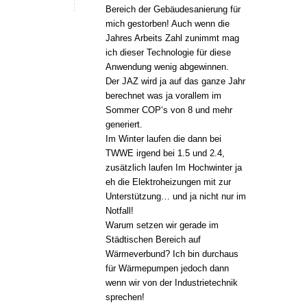
Bereich der Gebäudesanierung für
mich gestorben! Auch wenn die
Jahres Arbeits Zahl zunimmt mag
ich dieser Technologie für diese
Anwendung wenig abgewinnen.
Der JAZ wird ja auf das ganze Jahr
berechnet was ja vorallem im
Sommer COP‘s von 8 und mehr
generiert.
Im Winter laufen die dann bei
TWWE irgend bei 1.5 und 2.4,
zusätzlich laufen Im Hochwinter ja
eh die Elektroheizungen mit zur
Unterstützung… und ja nicht nur im
Notfall!
Warum setzen wir gerade im
Städtischen Bereich auf
Wärmeverbund? Ich bin durchaus
für Wärmepumpen jedoch dann
wenn wir von der Industrietechnik
sprechen!