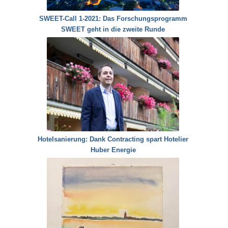
SWEET-Call 1-2021: Das Forschungsprogramm
SWEET geht in die zweite Runde
Hotelsanierung: Dank Contracting spart Hotelier
Huber Energie