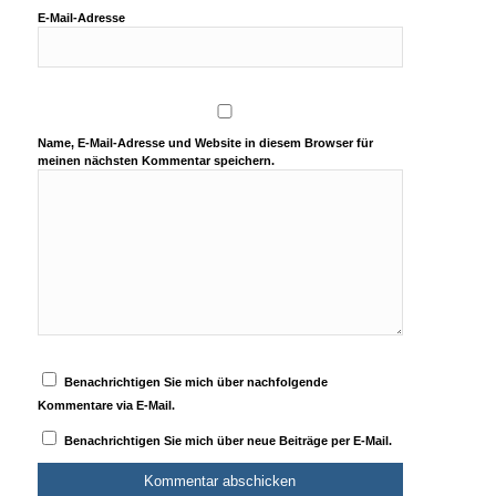
E-Mail-Adresse
Name, E-Mail-Adresse und Website in diesem Browser für
meinen nächsten Kommentar speichern.
Benachrichtigen Sie mich über nachfolgende
Kommentare via E-Mail.
Benachrichtigen Sie mich über neue Beiträge per E-Mail.