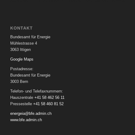
KONTAKT
Bundesamt für Energie
Mühlestrasse 4
3063 Ittigen
Google Maps
Postadresse:
Bundesamt für Energie
3003 Bern
Telefon- und Telefaxnummern:
Hauszentrale
+41 58 462 56 11
Pressestelle
+41 58 460 81 52
energeia@bfe.admin.ch
www.bfe.admin.ch