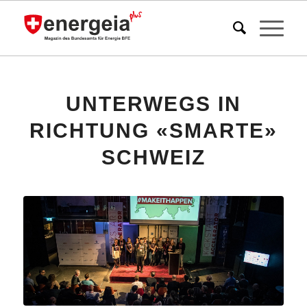
UNTERWEGS IN
RICHTUNG «SMARTE»
SCHWEIZ