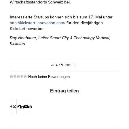
Wirtschaftsstandorts Schweiz bei.
Interessierte Startups können sich bis zum 17. Mai unter
http://kickstart-innovation.com/
für den diesjährigen
Kickstart bewerben.
Ray Neubauer, Leiter Smart City & Technology Vertical,
Kickstart
26. APRIL 2019
/
Noch keine Bewertungen
Eintrag teilen