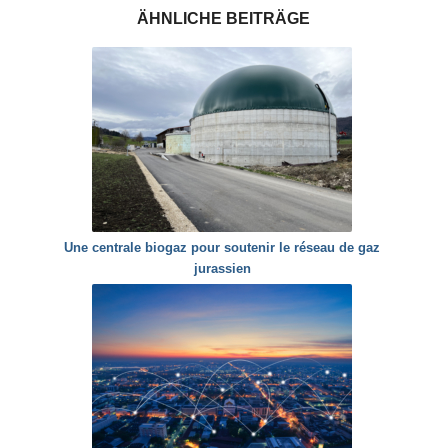
ÄHNLICHE BEITRÄGE
Une centrale biogaz pour soutenir le réseau de gaz
jurassien