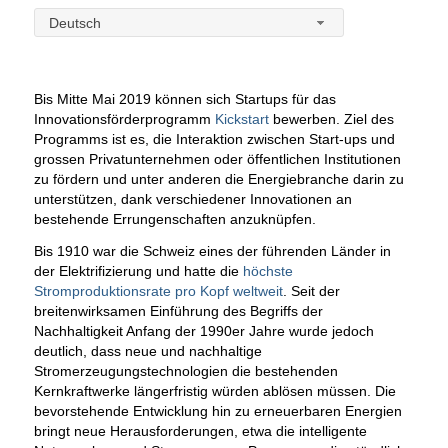
Deutsch
Bis Mitte Mai 2019 können sich Startups für das
Innovationsförderprogramm
Kickstart
bewerben. Ziel des
Programms ist es, die Interaktion zwischen Start-ups und
grossen Privatunternehmen oder öffentlichen Institutionen
zu fördern und unter anderen die Energiebranche darin zu
unterstützen, dank verschiedener Innovationen an
bestehende Errungenschaften anzuknüpfen.
Bis 1910 war die Schweiz eines der führenden Länder in
der Elektrifizierung und hatte die
höchste
Stromproduktionsrate pro Kopf weltweit
. Seit der
breitenwirksamen Einführung des Begriffs der
Nachhaltigkeit Anfang der 1990er Jahre wurde jedoch
deutlich, dass neue und nachhaltige
Stromerzeugungstechnologien die bestehenden
Kernkraftwerke längerfristig würden ablösen müssen. Die
bevorstehende Entwicklung hin zu erneuerbaren Energien
bringt neue Herausforderungen, etwa die intelligente