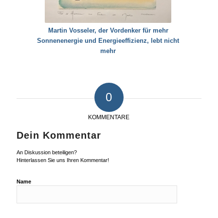
Martin Vosseler, der Vordenker für mehr
Sonnenenergie und Energieeffizienz, lebt nicht
mehr
0
KOMMENTARE
Dein Kommentar
An Diskussion beteiligen?
Hinterlassen Sie uns Ihren Kommentar!
Name